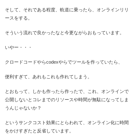
そして、それである程度、軌道に乗ったら、オンラインリリ
ースをする。
そういう流れで良かったなと今更ながらおもっています。
いやー・・・
クロードコードやらcodexやらでツールを作っていたら、
便利すぎて、あれもこれも作れてしまう。
とおもって、しかも作ったら作ったで、これ、オンラインで
公開しないとコレまでのリソースや時間が無駄になってしま
うんじゃないか？
というサンクコスト効果にとらわれて、オンライン化に時間
をかけすぎたと反省しています。