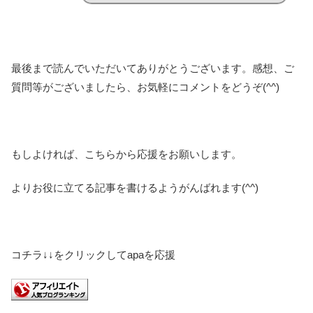
最後まで読んでいただいてありがとうございます。感想、ご
質問等がございましたら、お気軽にコメントをどうぞ(^^)
もしよければ、こちらから応援をお願いします。
よりお役に立てる記事を書けるようがんばれます(^^)
コチラ↓↓をクリックしてapaを応援