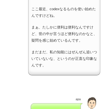
ここ最近、codexなるものを使い始めた
んですけどね。
まぁ、たしかに便利は便利なんですけ
ど、世の中が言うほど便利なのかなと、
疑問を感じ始めているんです。
まだまだ、私の知能にはぜんぜん追いつ
いていないな、というのが正直な印象な
んです。
apa