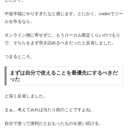
中途半端にやりすぎたなと感じます。とにかく、codexでツー
ルを作るなら、
オンライン側に寄せずに、もうローカル限定くらいのつもり
で、そちらをまず突き詰めるべきだったと反省しました。
つまるところ、
まずは自分で使えることを最優先にするべきだ
った
と深く反省しました。
まぁ、考えてみれば当たり前のことですよね。
自分で使って便利だとおもったものを使い続ける。