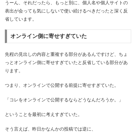
うーん、それだったら、もっと別に、個人名や個人サイトの
表出が会っても気にしないで使い続けるべきだったと深く反
省しています。
オンライン側に寄せすぎていた
先程の見出しの内容と重複する部分があるんですけど、ちょ
っとオンライン側に寄せすぎていたと反省している部分があ
ります。
つまり、オンラインで公開する前提に寄せすぎていた。
「コレをオンラインで公開するならどうなんだろうか。」
ということを最初に考えすぎていた。
そう言えば、昨日かなんかの投稿では逆に、