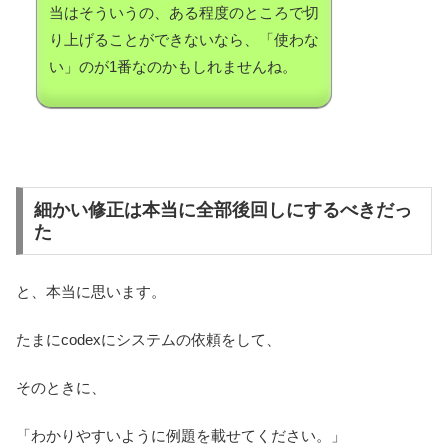
当はそういうの、ある程度のところで切
り上げることができないなら、「使わな
い」のが1番なのかもしれませんね。
細かい修正は本当に全部後回しにするべきだっ
た
と、本当に思います。
たまにcodexにシステムの依頼をして、
そのときに、
「わかりやすいように例題を載せてください。」