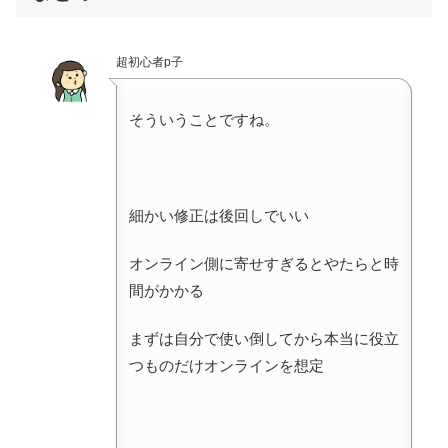
超初心者p子
そういうことですね。
細かい修正は後回しでいい
オンライン側に寄せすぎるとやたらと時
間がかかる
まずは自分で使い倒してから本当に役立
つものだけオンラインを想定