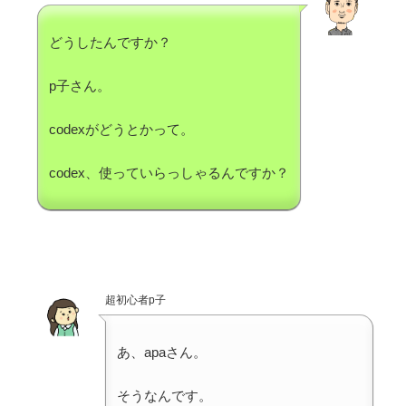
どうしたんですか？
p子さん。
codexがどうとかって。
codex、使っていらっしゃるんですか？
超初心者p子
あ、apaさん。
そうなんです。