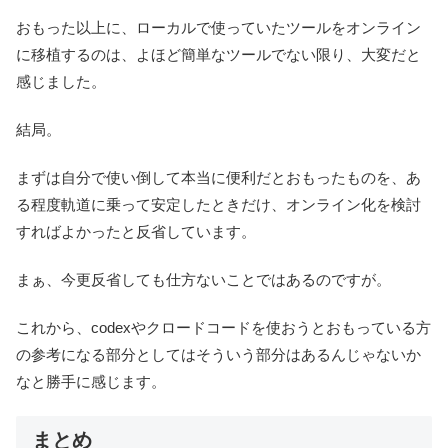
おもった以上に、ローカルで使っていたツールをオンライン
に移植するのは、よほど簡単なツールでない限り、大変だと
感じました。
結局。
まずは自分で使い倒して本当に便利だとおもったものを、あ
る程度軌道に乗って安定したときだけ、オンライン化を検討
すればよかったと反省しています。
まぁ、今更反省しても仕方ないことではあるのですが。
これから、codexやクロードコードを使おうとおもっている方
の参考になる部分としてはそういう部分はあるんじゃないか
なと勝手に感じます。
まとめ