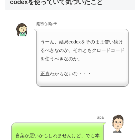
codexを使っていて気づいたこと
超初心者p子
うーん、結局codexをそのまま使い続け
るべきなのか、それともクロードコード
を使うべきなのか。
正直わからないな・・・
apa
言葉が悪いかもしれませんけど、でも本