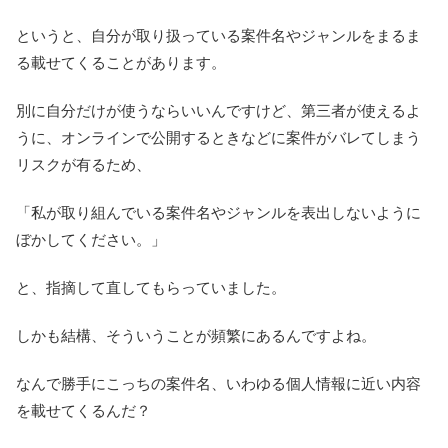
というと、自分が取り扱っている案件名やジャンルをまるま
る載せてくることがあります。
別に自分だけが使うならいいんですけど、第三者が使えるよ
うに、オンラインで公開するときなどに案件がバレてしまう
リスクが有るため、
「私が取り組んでいる案件名やジャンルを表出しないように
ぼかしてください。」
と、指摘して直してもらっていました。
しかも結構、そういうことが頻繁にあるんですよね。
なんで勝手にこっちの案件名、いわゆる個人情報に近い内容
を載せてくるんだ？