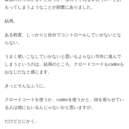
もってしまうようなことが頻繁にありました。
結局。
ある程度、しっかりと自分でコントロールしていかないとな
らない。
うまく使いこなしていかないと思いもよらない方向に進んで
しまうというのは、結局のところ、クロードコードもcodexも
おなじだなと感じます。
きっとそんなふうに。
クロードコードを使うか、codexを使うかと、頭を巡らせてい
る人は他にもいるんじゃないかと思いますが。
だけどとにかく。