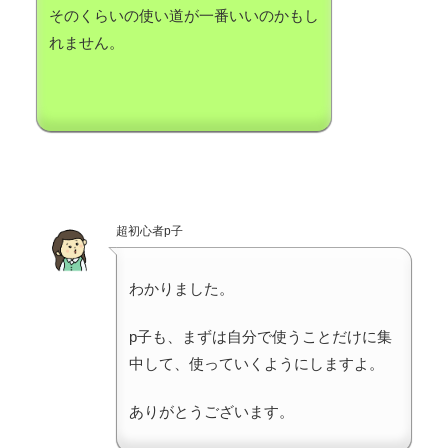
そのくらいの使い道が一番いいのかもし
れません。
超初心者p子
わかりました。
p子も、まずは自分で使うことだけに集
中して、使っていくようにしますよ。
ありがとうございます。