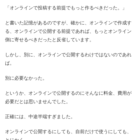
「オンラインで投稿する前提でもっと作るべきだった。」
と書いた記憶があるのですが、確かに、オンラインで作成す
る、オンラインで公開する前提であれば、もっとオンライン
側に寄せるべきだったと反省しています。
しかし、別に、オンラインで公開するわけではないのであれ
ば。
別に必要なかった。
というか、オンラインで公開するのにそんなに料金、費用が
必要だとは思いませんでした。
正確には、中途半端すぎました。
オンラインで公開するにしても、自前だけで使うにしても、
とにかく、