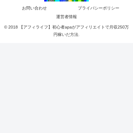
お問い合わせ
プライバシーポリシー
運営者情報
© 2018 【アフィライフ】初心者apaがアフィリエイトで月収250万
円稼いだ方法.