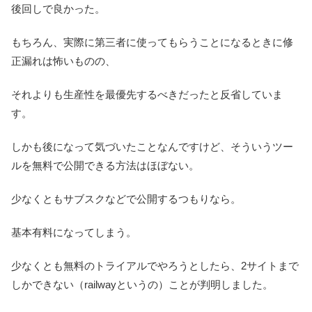
後回しで良かった。
もちろん、実際に第三者に使ってもらうことになるときに修
正漏れは怖いものの、
それよりも生産性を最優先するべきだったと反省していま
す。
しかも後になって気づいたことなんですけど、そういうツー
ルを無料で公開できる方法はほぼない。
少なくともサブスクなどで公開するつもりなら。
基本有料になってしまう。
少なくとも無料のトライアルでやろうとしたら、2サイトまで
しかできない（railwayというの）ことが判明しました。