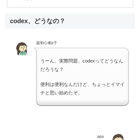
codex、どうなの？
超初心者p子
うーん、実際問題、codexってどうなん
だろうな？
便利は便利なんだけど、ちょっとイマイ
チと思い始めたぞ。
apa