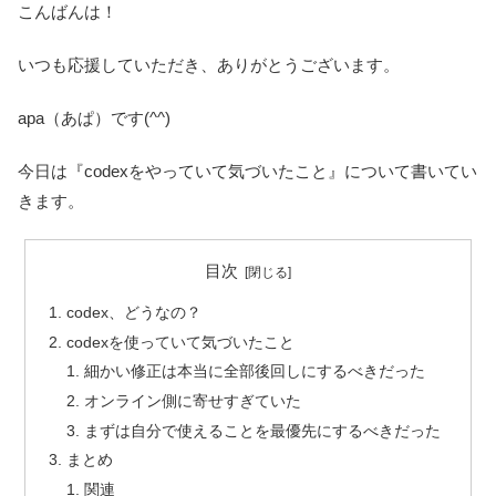
こんばんは！
いつも応援していただき、ありがとうございます。
apa（あぱ）です(^^)
今日は『codexをやっていて気づいたこと』について書いてい
きます。
目次
codex、どうなの？
codexを使っていて気づいたこと
細かい修正は本当に全部後回しにするべきだった
オンライン側に寄せすぎていた
まずは自分で使えることを最優先にするべきだった
まとめ
関連