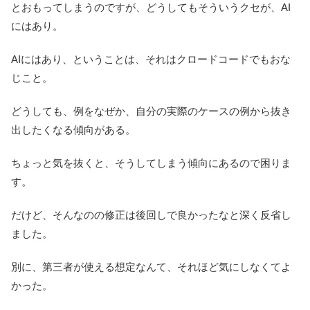
とおもってしまうのですが、どうしてもそういうクセが、AI
にはあり。
AIにはあり、ということは、それはクロードコードでもおな
じこと。
どうしても、例をなぜか、自分の実際のケースの例から抜き
出したくなる傾向がある。
ちょっと気を抜くと、そうしてしまう傾向にあるので困りま
す。
だけど、そんなのの修正は後回しで良かったなと深く反省し
ました。
別に、第三者が使える想定なんて、それほど気にしなくてよ
かった。