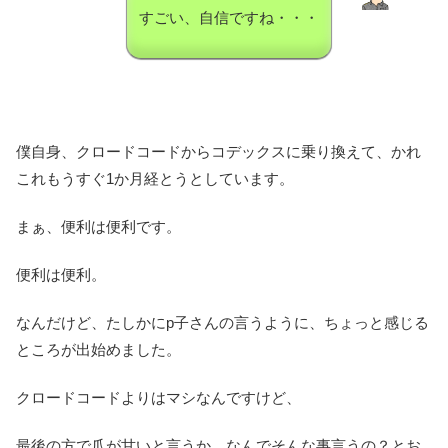
すごい、自信ですね・・・
僕自身、クロードコードからコデックスに乗り換えて、かれ
これもうすぐ1か月経とうとしています。
まぁ、便利は便利です。
便利は便利。
なんだけど、たしかにp子さんの言うように、ちょっと感じる
ところが出始めました。
クロードコードよりはマシなんですけど、
最後の方で爪が甘いと言うか、なんでそんな事言うの？とお