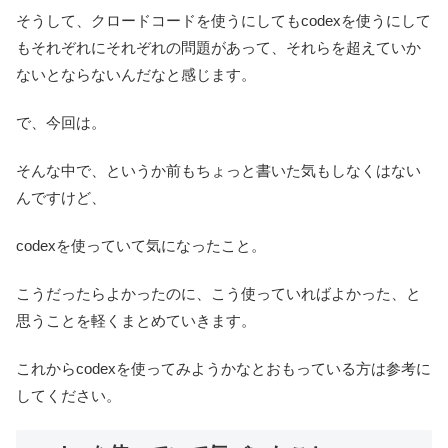
そうして、クロードコードを使うにしてもcodexを使うにして
もそれぞれにそれぞれの問題があって、それらを超えていか
ないとならないんだなと感じます。
で、今回は。
そんな中で、というか前もちょっと書いた気もしなくはない
んですけど、
codexを使っていて気になったこと。
こうだったらよかったのに、こう使っていればよかった、と
思うことを軽くまとめていきます。
これからcodexを使ってみようかなとおもっている方は参考に
してください。