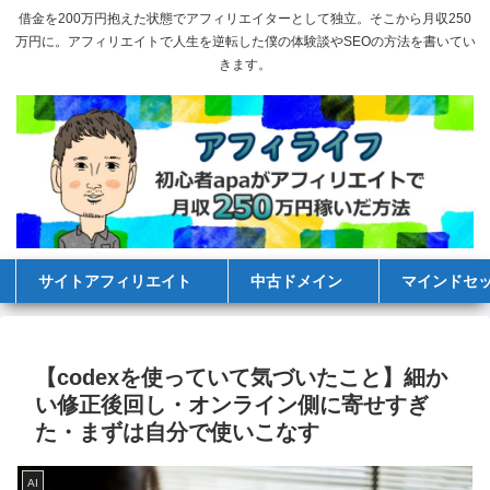
借金を200万円抱えた状態でアフィリエイターとして独立。そこから月収250
万円に。アフィリエイトで人生を逆転した僕の体験談やSEOの方法を書いてい
きます。
サイトアフィリエイト
中古ドメイン
マインドセ
【codexを使っていて気づいたこと】細か
い修正後回し・オンライン側に寄せすぎ
た・まずは自分で使いこなす
AI