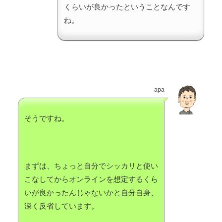
くらいが良かったということなんです
ね。
apa
そうですね。
まずは、ちょっと自分でシッカリと使い
こなしてからオンラインを想定するくら
いが良かったんじゃないかと自分自身、
深く反省しています。