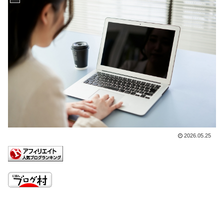
2026.05.25