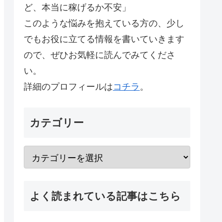
ど、本当に稼げるか不安」
このような悩みを抱えている方の、少し
でもお役に立てる情報を書いていきます
ので、ぜひお気軽に読んでみてくださ
い。
詳細のプロフィールは
コチラ
。
カテゴリー
よく読まれている記事はこちら