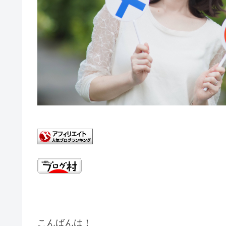
こんばんは！