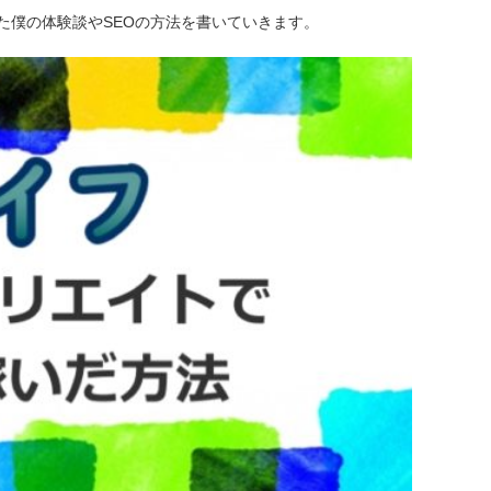
た僕の体験談やSEOの方法を書いていきます。