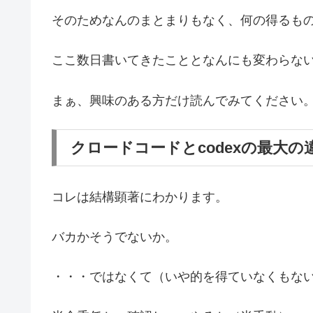
そのためなんのまとまりもなく、何の得るも
ここ数日書いてきたこととなんにも変わらな
まぁ、興味のある方だけ読んでみてください
クロードコードとcodexの最大の
コレは結構顕著にわかります。
バカかそうでないか。
・・・ではなくて（いや的を得ていなくもな