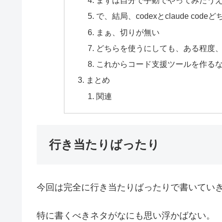
まずは自分で手動でやってみたう
で、結局、codexとclaude co
まぁ、切りが無い
どちらを使うにしても、ある程度、
これからコード支援ツールを作る
まとめ
関連
行き当たりばったり
今回は完全に行き当たりばったりで書いてい
特に書くべきネタがなにも思い浮かばない。