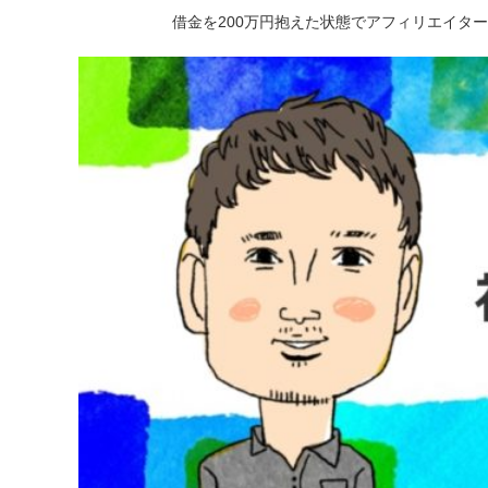
借金を200万円抱えた状態でアフィリエイタ