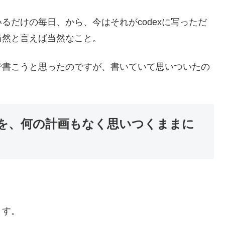
るだけの毎日、から、今はそれがcodexに写っただ
当然と言えば当然なこと。
で書こうと思ったのですが、書いていて思いついたの
いを、何の計画もなく思いつくままに
ます。