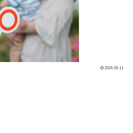
2026.05.11