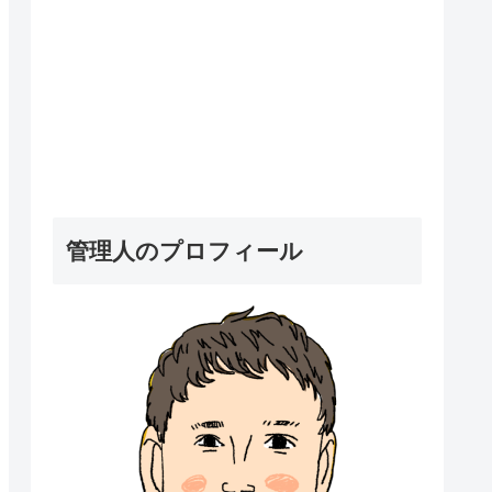
管理人のプロフィール