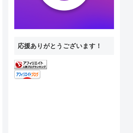
応援ありがとうございます！