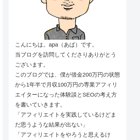
こんにちは。apa（あぱ）です。
当ブログを訪問してくださりありがとう
ございます。
このブログでは、僕が借金200万円の状態
から1年半で月収100万円の専業アフィリ
エイターになった体験談とSEOの考え方
を書いていきます。
「アフィリエイトを実践しているけどま
だ思うような結果が出ない」
「アフィリエイトをやろうと思えるけ