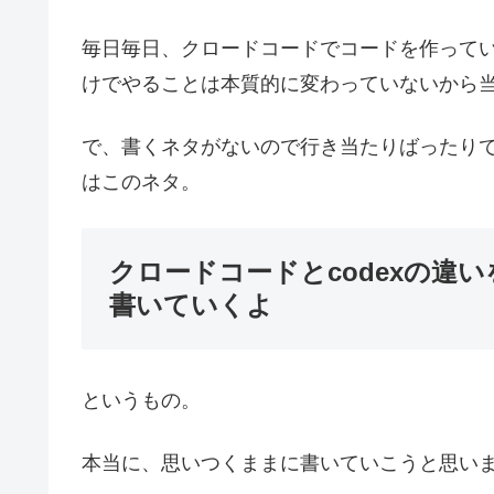
毎日毎日、クロードコードでコードを作ってい
けでやることは本質的に変わっていないから
で、書くネタがないので行き当たりばったり
はこのネタ。
クロードコードとcodexの違
書いていくよ
というもの。
本当に、思いつくままに書いていこうと思い