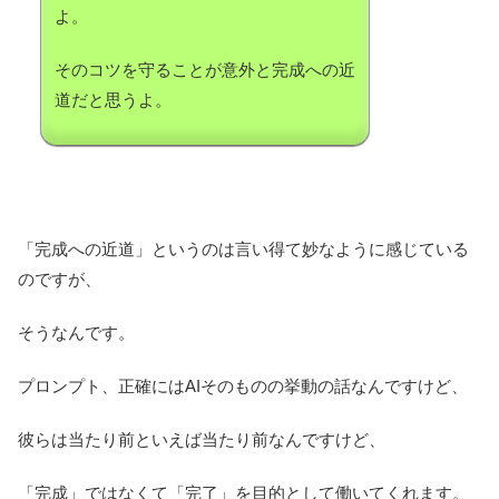
よ。
そのコツを守ることが意外と完成への近
道だと思うよ。
「完成への近道」というのは言い得て妙なように感じている
のですが、
そうなんです。
プロンプト、正確にはAIそのものの挙動の話なんですけど、
彼らは当たり前といえば当たり前なんですけど、
「完成」ではなくて「完了」を目的として働いてくれます。