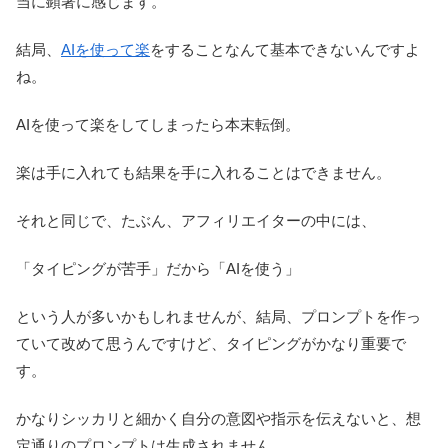
当に顕著に感じます。
結局、
AIを使って楽
をすることなんて基本できないんですよ
ね。
AIを使って楽をしてしまったら本末転倒。
楽は手に入れても結果を手に入れることはできません。
それと同じで、たぶん、アフィリエイターの中には、
「タイピングが苦手」だから「AIを使う」
という人が多いかもしれませんが、結局、プロンプトを作っ
ていて改めて思うんですけど、タイピングがかなり重要で
す。
かなりシッカリと細かく自分の意図や指示を伝えないと、想
定通りのプロンプトは生成されません。