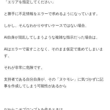
「エリアを指定してください」
と勝手に不足情報をエラーで求めるようになっています。
しかし、そんなわかりやすいケースではない場合、
AI自身が混乱してしまうような複雑な指示だった場合は、
AIはエラーで返すことなく、そのまま仮定で進めてしまいま
す。
それが非常に危険です。
支持者である自分自身が、その「ヌケモレ」に気づかずに記
事を作成してしまう可能性があるから
だからこそプロンプトを作るときは、