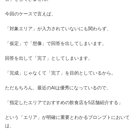
今回のケースで言えば、
「対象エリア」が入力されていないにも関わらず、
「仮定」で「想像」で回答を出してしまいます。
回答を出して「完了」としてしまいます。
「完成」じゃなくて「完了」を目的としているから。
ただもちろん、最近のAIは優秀になっているので、
「指定したエリアでおすすめの飲食店を5店舗紹介する」
という「エリア」が明確に重要とわかるプロンプトにおいて
は、