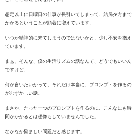
想定以上に日曜日の仕事が長引いてしまって、結局夕方まで
かかるということが顕著に増えています。
いつか精神的に来てしまうのではないかと、少し不安を抱え
ています。
まぁ、そんな、僕の生活リズムの話なんて、どうでもいいん
ですけど、
何が言いたいかって、それだけ本当に、プロンプトを作るの
がむずかしい話。
まさか、たった一つのプロンプトを作るのに、こんなにも時
間がかかるとは想像もしていませんでした。
なかなか悩ましい問題だと感じます。