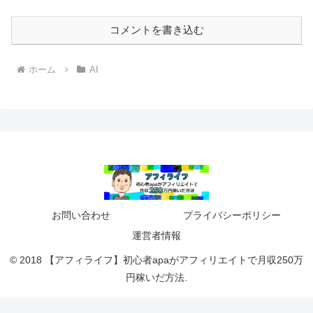
コメントを書き込む
ホーム
AI
お問い合わせ
プライバシーポリシー
運営者情報
© 2018 【アフィライフ】初心者apaがアフィリエイトで月収250万
円稼いだ方法.