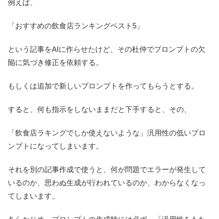
例えば、
「おすすめの飲食店ランキングベスト5」
という記事をAIに作らせたけど、その杜仲でプロンプトの欠
陥に気づき修正を依頼する。
もしくは追加で新しいプロンプトを作ってもらうとする。
すると、何も指示をしないままだと下手すると、その、
「飲食店ラキングでしか使えないような」汎用性の低いプロ
ンプトになってしまいます。
それを別の記事作成で使うと、何が問題でエラーが発生して
いるのか、思わぬ生成が行われているのか、わからなくなっ
てしまいます。