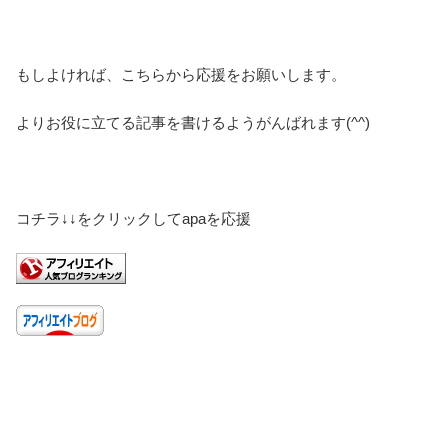
もしよければ、こちらから応援をお願いします。
よりお役に立てる記事を書けるようがんばれます(^^)
コチラ↓↓をクリックしてapaを応援