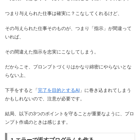
つまり与えられた仕事は確実に？こなしてくれるけど、
その与えられた仕事そのものが、つまり「指示」が間違って
いれば、
その間違えた指示を忠実にこなしてしまう。
だからこそ、プロンプトづくりはかなり綿密にやらないとな
らない上、
下手をすると「
完了を目的とするAI
」に巻き込まれてしまう
かもしれないので、注意が必要です。
結局、以下の3つのポイントを守ることが重要なように、プロ
ンプト作成のときは感じます。
1.エラーで返すプログラムを作る