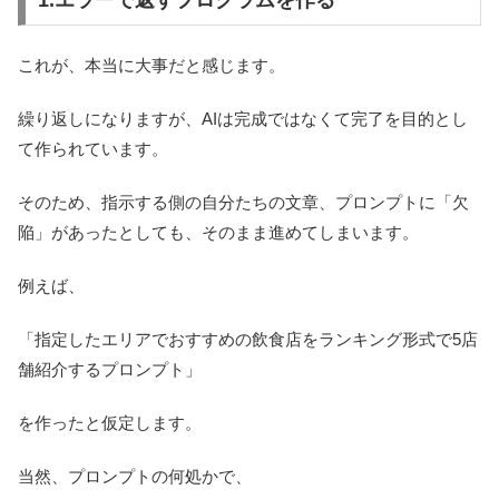
これが、本当に大事だと感じます。
繰り返しになりますが、AIは完成ではなくて完了を目的とし
て作られています。
そのため、指示する側の自分たちの文章、プロンプトに「欠
陥」があったとしても、そのまま進めてしまいます。
例えば、
「指定したエリアでおすすめの飲食店をランキング形式で5店
舗紹介するプロンプト」
を作ったと仮定します。
当然、プロンプトの何処かで、