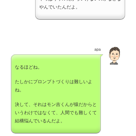
やんでいたんだよ。
apa
なるほどね。
たしかにプロンプトづくりは難しいよ
ね。
決して、それはモン吉くんが猿だからと
いうわけではなくて、人間でも難しくて
結構悩んでいるんだよ。