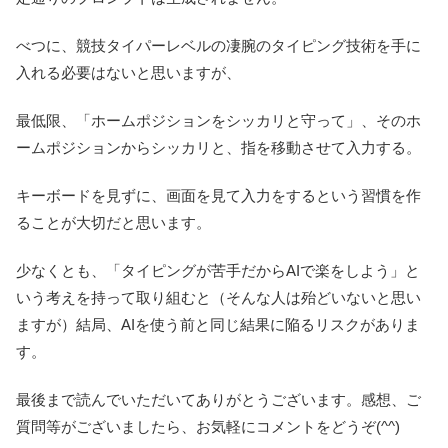
べつに、競技タイパーレベルの凄腕のタイピング技術を手に
入れる必要はないと思いますが、
最低限、「ホームポジションをシッカリと守って」、そのホ
ームポジションからシッカリと、指を移動させて入力する。
キーボードを見ずに、画面を見て入力をするという習慣を作
ることが大切だと思います。
少なくとも、「タイピングが苦手だからAIで楽をしよう」と
いう考えを持って取り組むと（そんな人は殆どいないと思い
ますが）結局、AIを使う前と同じ結果に陥るリスクがありま
す。
最後まで読んでいただいてありがとうございます。感想、ご
質問等がございましたら、お気軽にコメントをどうぞ(^^)