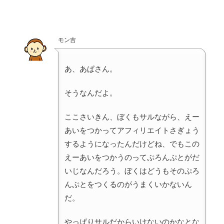
モン吉
あ、あぱさん。
そうなんだよ。
ここさいきん、ぼくもサルながら、えー
あいをつかってアフィリエイトさぎょう
するようになったんだけどね、でもこの
えーあいをつかうのってぷろんぷとがだ
いじなんだろう。ぼくはどうもそのぷろ
んぷとをつくるのがうまくいかないん
だ。
やっぱりサルだからいけないのかなとな