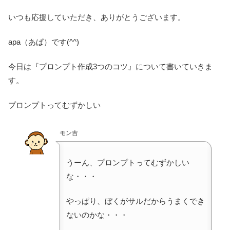
いつも応援していただき、ありがとうございます。
apa（あぱ）です(^^)
今日は『プロンプト作成3つのコツ』について書いていきま
す。
プロンプトってむずかしい
モン吉
うーん、プロンプトってむずかしい
な・・・
やっぱり、ぼくがサルだからうまくでき
ないのかな・・・