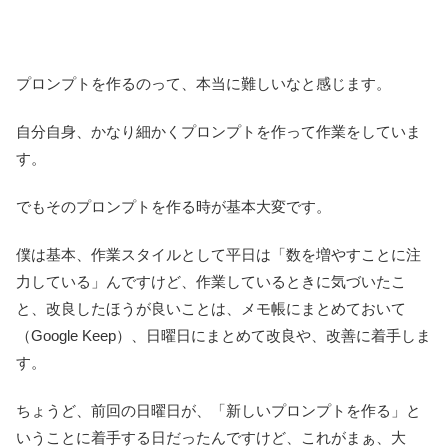
プロンプトを作るのって、本当に難しいなと感じます。
自分自身、かなり細かくプロンプトを作って作業をしていま
す。
でもそのプロンプトを作る時が基本大変です。
僕は基本、作業スタイルとして平日は「数を増やすことに注
力している」んですけど、作業しているときに気づいたこ
と、改良したほうが良いことは、メモ帳にまとめておいて
（Google Keep）、日曜日にまとめて改良や、改善に着手しま
す。
ちょうど、前回の日曜日が、「新しいプロンプトを作る」と
いうことに着手する日だったんですけど、これがまぁ、大