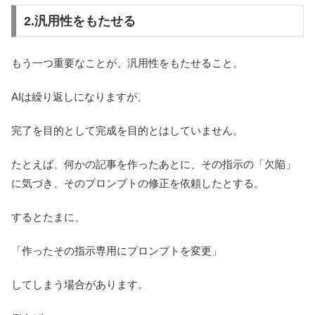
2.汎用性をもたせる
もう一つ重要なことが、汎用性をもたせること。
AIは繰り返しになりますが、
完了を目的として完成を目的とはしていません。
たとえば、何かの記事を作ったあとに、その指示の「欠陥」
に気づき、そのプロンプトの修正を依頼したとする。
するとたまに、
「作ったその指示専用にプロンプトを変更」
してしまう場合があります。