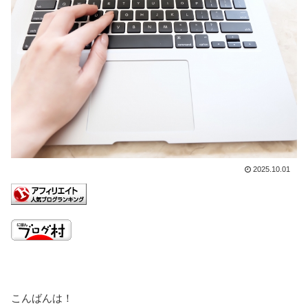
2025.10.01
こんばんは！