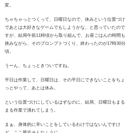
変。
ちゃちゃっとつくって、日曜日なので、休みという位置づけ
であとは大好きなゲームでもしようかな。と思っていたので
すが、結局午前11時頃から取り組んで、お昼ごはんの時間も
挟みながら、そのプロンプトづくり、終わったのが17時30分
頃。
うーん、ちょっときついですね。
平日は作業して、日曜日は、その平日にできないことをちょ
っとやって、あとは休み。
という位置づけにしているはずなのに、結局、日曜日もまる
まる作業で潰れてしまう。
まぁ、身体的に辛いことをしているわけではないんですけ
ど、ここ最近そんなふうに。