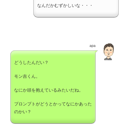
なんだかむずかしいな・・・
apa
どうしたんだい？
モン吉くん。
なにか頭を抱えているみたいだね。
プロンプトがどうとかってなにかあった
のかい？