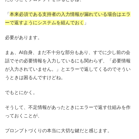
「
本来必須である支持者の入力情報が漏れている場合はエラ
ーで返すようにシステムを組んでおく
」
必要があります。
まぁ、AI自身、まだ不十分な部分もあり、すでに少し前の会
話でその必要情報を入力しているにも関わらず、「必要情報
が入力されていません。」とエラーで返してくるのでそうい
うときは困るんですけどね。
でもとにかく。
そうして、不足情報があったときにエラーで返す仕組みを作
っておくことが、
プロンプトづくりの本当に大切な鍵だと感じます。