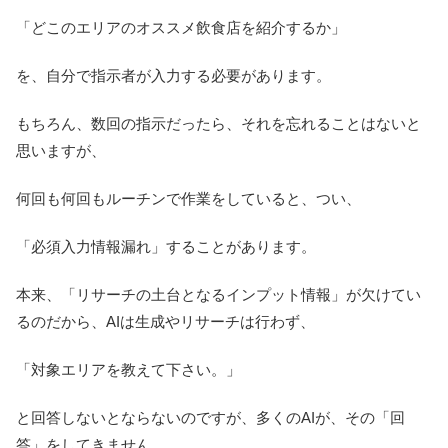
「どこのエリアのオススメ飲食店を紹介するか」
を、自分で指示者が入力する必要があります。
もちろん、数回の指示だったら、それを忘れることはないと
思いますが、
何回も何回もルーチンで作業をしていると、つい、
「必須入力情報漏れ」することがあります。
本来、「リサーチの土台となるインプット情報」が欠けてい
るのだから、AIは生成やリサーチは行わず、
「対象エリアを教えて下さい。」
と回答しないとならないのですが、多くのAIが、その「回
答」をしてきません。