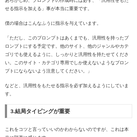
あらかじめ、プロンプトの作成時には必ず、「汎用性をもた
せる指示を加える」事が本当に重要です。
僕の場合はこんなふうに指示を与えています。
「ただし、このプロンプトはあくまでも、汎用性を持ったプ
ロンプトにする予定です。他のサイト、他のジャンルやカテ
ゴリでも使えるように、しっかりと汎用性を持たせてくださ
い。このサイト・カテゴリ専用でしか使えないようなプロン
プトにならないよう注意してください。」
などと、汎用性をもたせる指示を必ず加えるようにしていま
す。
3.結局タイピングが重要
これをコツと言っていいのかわからないのですが、これは本