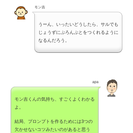
モン吉
うーん、いったいどうしたら、サルでも
じょうずにぷろんぷとをつくれるように
なるんだろう。
apa
モン吉くんの気持ち、すごくよくわかる
よ。
結局、プロンプトを作るためには3つの
欠かせないコツみたいのがあると思う