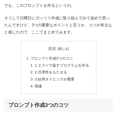
でも、このプロンプトを作るというの。
そうして日曜日にガッツリ作成に取り組んでみて改めて思っ
たんですけど、3つの重要なポイントと言うか、コツが有るな
と感じたので、ここでまとめてみます。
目次
プロンプト作成3つのコツ
1.エラーで返すプログラムを作る
2.汎用性をもたせる
3.結局タイピングが重要
関連
プロンプト作成3つのコツ