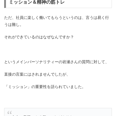
ミッション＆精神の筋トレ
ただ、社員に楽しく働いてもらうというのは、言うは易く行
うは難し。
それができているのはなぜなんですか？
というメインパーソナリティーの岩瀬さんの質問に対して、
直接の言葉にはされませんでしたが、
「ミッション」の重要性を語られていました。