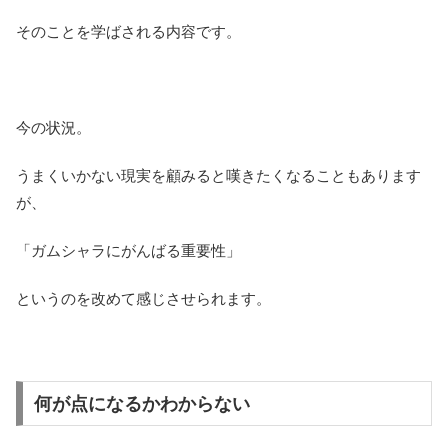
そのことを学ばされる内容です。
今の状況。
うまくいかない現実を顧みると嘆きたくなることもあります
が、
「ガムシャラにがんばる重要性」
というのを改めて感じさせられます。
何が点になるかわからない