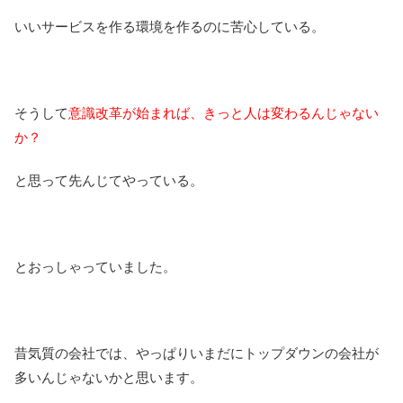
いいサービスを作る環境を作るのに苦心している。
そうして
意識改革が始まれば、きっと人は変わるんじゃない
か？
と思って先んじてやっている。
とおっしゃっていました。
昔気質の会社では、やっぱりいまだにトップダウンの会社が
多いんじゃないかと思います。