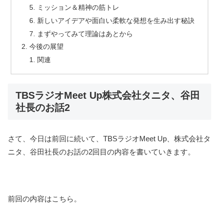
ミッション＆精神の筋トレ
新しいアイデアや面白い柔軟な発想を生み出す秘訣
まずやってみて理論はあとから
今後の展望
関連
TBSラジオMeet Up株式会社タニタ、谷田
社長のお話2
さて、今日は前回に続いて、TBSラジオMeet Up、株式会社タ
ニタ、谷田社長のお話の2回目の内容を書いていきます。
前回の内容はこちら。