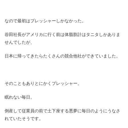
なので最初はプレッシャーしかなかった。
谷田社長がアメリカに行く前は体脂肪計はタニタしかありま
せんでしたが、
日本に帰ってきたらたくさんの競合他社ができていました。
そのこともありとにかくプレッシャー。
眠れない毎日。
倒産して従業員の前で土下座する悪夢に毎日のようにうなさ
れていたそうです。