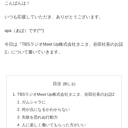
こんばんは！
いつも応援していただき、ありがとうございます。
apa（あぱ）です(^^)
今日は『TBSラジオMeet Up株式会社タニタ、谷田社長のお話
2』について書いていきます。
目次
TBSラジオMeet Up株式会社タニタ、谷田社長のお話2
ガムシャラに
何が点になるかわからない
失敗を恐れぬ行動力
人に楽しく働いてもらった方がいい