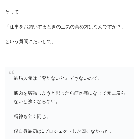
そして、
「仕事をお願いするときの士気の高め方はなんですか？」
という質問にたいして、
結局人間は『育たないと』できないので、
筋肉を増強しようと思ったら筋肉痛になって元に戻ら
ないと強くならない。
精神も全く同じ。
僕自身最初は1プロジェクトしか回せなかった。