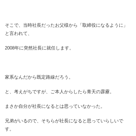
そこで、当時社長だったお父様から「取締役になるように」
と言われて、
2008年に突然社長に就任します。
家系なんだから既定路線だろう。
と、考えがちですが、ご本人からしたら青天の霹靂。
まさか自分が社長になるとは思っていなかった。
兄弟がいるので、そちらが社長になると思っていらしいで
す。