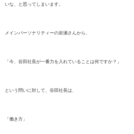
いな、と思ってしまいます。
メインパーソナリティーの岩瀬さんから、
「今、谷田社長が一番力を入れていることは何ですか？」
という問いに対して、谷田社長は、
「働き方」