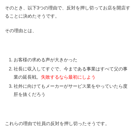
そのとき、以下3つの理由で、反対を押し切ってお店を開店す
ることに決めたそうです。
その理由とは、
お客様の求める声が大きかった
社長に収入してすぐで、今まである事業はすべて父の事
業の延長戦。
失敗するなら最初にしよう
社外に向けてもメーカーがサービス業をやっていたら度
肝を抜くだろう
これらの理由で社員の反対を押し切ったそうです。