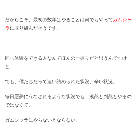
だからこそ、最初の数年はやることは何でもやって
ガムシャ
ラ
に取り組んだそうです。
同じ体験をできる人なんてほんの一握りだと思うんですけ
ど、
でも、僕たちだって追い詰められた状況、辛い状況。
毎日悪夢にうなされるような状況でも、漠然と判然とやるの
ではなくて、
ガムシャラにやらないとならない。