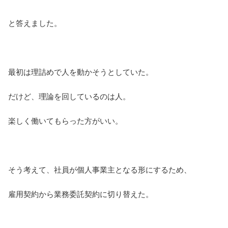
と答えました。
最初は理詰めで人を動かそうとしていた。
だけど、理論を回しているのは人。
楽しく働いてもらった方がいい。
そう考えて、社員が個人事業主となる形にするため、
雇用契約から業務委託契約に切り替えた。