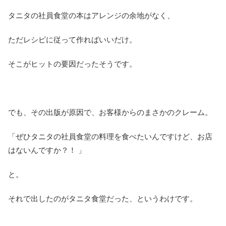
タニタの社員食堂の本はアレンジの余地がなく、
ただレシピに従って作ればいいだけ。
そこがヒットの要因だったそうです。
でも、その出版が原因で、お客様からのまさかのクレーム。
「ぜひタニタの社員食堂の料理を食べたいんですけど、お店
はないんですか？！ 」
と。
それで出したのがタニタ食堂だった、というわけです。