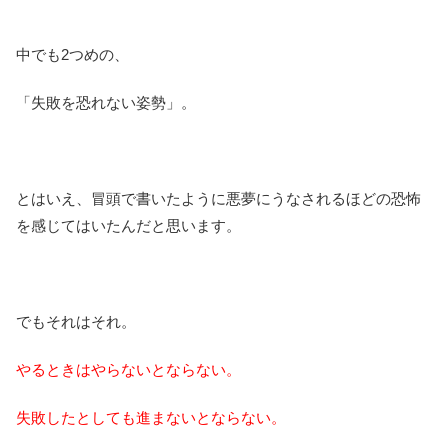
中でも2つめの、
「失敗を恐れない姿勢」。
とはいえ、冒頭で書いたように悪夢にうなされるほどの恐怖
を感じてはいたんだと思います。
でもそれはそれ。
やるときはやらないとならない。
失敗したとしても進まないとならない。