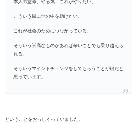
本人の意識、やる気、これがやりたい、
こういう風に世の中を助けたい、
これが社会のためにつながっている、
そういう崇高なものがあれば辛いことでも乗り越えら
れる。
そういうマインドチェンジをしてもらうことが鍵だと
思っています。
ということをおっしゃっていました。