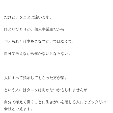
だけど、タニタは違います。
ひとりひとりが、個人事業主だから
与えられた仕事をこなすだけではなくて、
自分で考えながら働かないとならない。
人にすべて指示してもらった方が楽。
という人にはタニタは向かないかもしれませんが
自分で考えて働くことに生きがいを感じる人にはピッタリの
会社といえます。