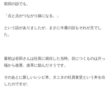
前回の話でも、
「点と点がつながり線になる。」
という話がありましたが、まさに今週の話もそれが主でし
た。
最初は谷田さんは社長に就任した当時、目につくものは片っ
端から改善、改革に励んだそうです。
そのあとに新しいレシピ本、タニタの社員食堂という本を出
したのですが、