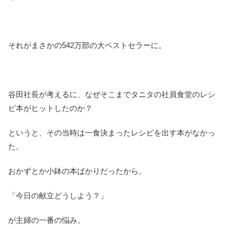
それがまさかの542万部の大ベストセラーに。
谷田社長が考えるに、なぜそこまでタニタの社員食堂のレシ
ピ本がヒットしたのか？
というと、その当時は一食決まったレシピを出す本がなかっ
た。
おかずとか小鉢の本ばかりだったから。
「今日の献立どうしよう？」
が主婦の一番の悩み。