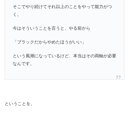
そこでやり続けてそれ以上のことをやって能力がつ
く。
今はそういうことを言うと、やる前から
「ブラックだからやめたほうがいい」
という風潮になっているけど、本当はその両軸が必要
なんです。
ということを。