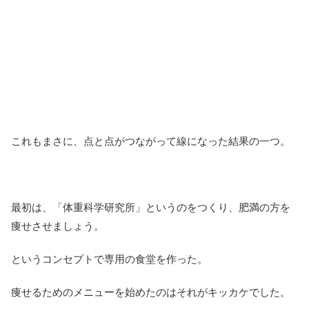
これもまさに、点と点がつながって線になった結果の一つ。
最初は、「体重科学研究所」というのをつくり、肥満の方を
痩せさせましょう。
というコンセプトで専用の食堂を作った。
痩せるためのメニューを始めたのはそれがキッカケでした。