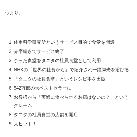
つまり、
体重科学研究所というサービス目的で食堂を開設
赤字続きでサービス終了
余った食堂をタニタの社員食堂として利用
NHKの「世界の社食から」で紹介され一躍脚光を浴びる
「タニタの社員食堂」というレシピ本を出版
542万部の大ベストセラーに
お客様から「実際に食べられるお店はないの？」という
クレーム
タニタの社員食堂の店舗を開店
大ヒット！