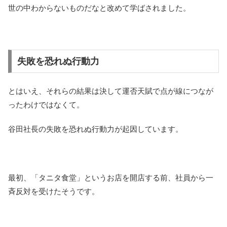
世の中わからないものだなと改めて学ばされました。
失敗を恐れぬ行動力
とはいえ、それらの結果は決して運否天賦で点が線につなが
ったわけではなくて。
谷田社長の失敗を恐れぬ行動力が起因しています。
最初、「タニタ食堂」というお店を開店する前、社員から一
斉反対を受けたそうです。