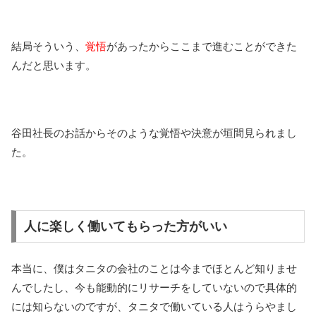
結局そういう、
覚悟
があったからここまで進むことができた
んだと思います。
谷田社長のお話からそのような覚悟や決意が垣間見られまし
た。
人に楽しく働いてもらった方がいい
本当に、僕はタニタの会社のことは今までほとんど知りませ
んでしたし、今も能動的にリサーチをしていないので具体的
には知らないのですが、タニタで働いている人はうらやまし