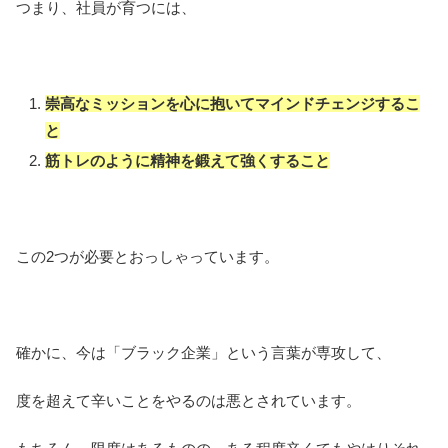
つまり、社員が育つには、
崇高なミッションを心に抱いてマインドチェンジするこ
と
筋トレのように精神を鍛えて強くすること
この2つが必要とおっしゃっています。
確かに、今は「ブラック企業」という言葉が専攻して、
度を超えて辛いことをやるのは悪とされています。