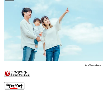
2021.11.21