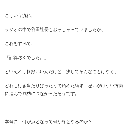
こういう流れ。
ラジオの中で谷田社長もおっしゃっていましたが、
これをすべて、
「計算尽くでした。」
といえれば格好いいんだけど、決してそんなことはなく。
どれも行き当たりばったりで始めた結果、思いがけない方向
に進んで成功につながったそうです。
本当に、何が点となって何が線となるのか？