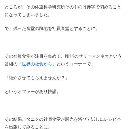
ところが、その体重科学研究所そのものは赤字で閉めること
になってしまいました。
で、残った食堂の跡地を社員食堂とすることに。
その社員食堂が注目を集めて、NHKのサリーマンネオという
番組の「
世界の社食から
」というコーナーで、
「紹介させてもらえませんか？」
というオファーがあり快諾。
その結果、タニタの社員食堂が脚光を浴びて試しにレシピ本
を出版してみることに。