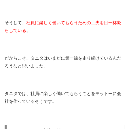
そうして、
社員に楽しく働いてもらうための工夫を目一杯凝
らしている
。
だからこそ、タニタはいまだに第一線を走り続けているんだ
ろうなと思いました。
タニタでは、社員に楽しく働いてもらうことをモットーに会
社を作っているそうです。