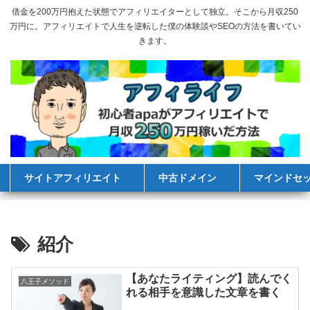
借金を200万円抱えた状態でアフィリエイターとして独立。そこから月収250
万円に。アフィリエイトで人生を逆転した僕の体験談やSEOの方法を書いてい
きます。
サイトアフィリエイト
中古ドメイン
マインドセ
紹介
【あなたライティング】読んでく
八王子メソッド
れる相手を意識した文章を書く