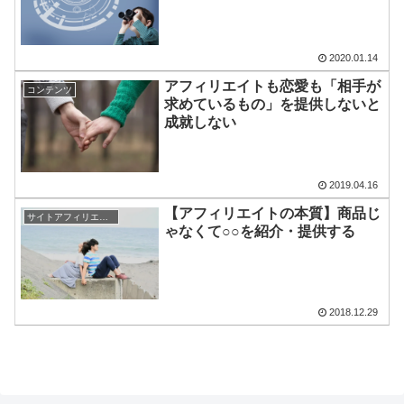
2020.01.14
アフィリエイトも恋愛も「相手が
コンテンツ
求めているもの」を提供しないと
成就しない
2019.04.16
【アフィリエイトの本質】商品じ
サイトアフィリエイト
ゃなくて○○を紹介・提供する
2018.12.29