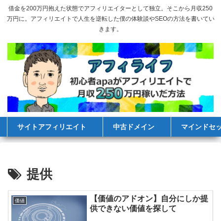
借金を200万円抱えた状態でアフィリエイターとして独立。そこから月収250
万円に。アフィリエイトで人生を逆転した僕の体験談やSEOの方法を書いてい
きます。
サイトアフィリエイト
中古ドメイン
マインドセ
提供
【価値のアドオン】自分にしか提
価値
供できない価値を探して