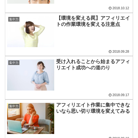
2018.10.12
【環境を変える罠】アフィリエイ
集中力
トの作業環境を変える注意点
2018.09.28
受け入れることから始まるアフィ
集中力
リエイト成功への道のり
2018.09.17
アフィリエイト作業に集中できな
集中力
いなら思い切り環境を変えてみる