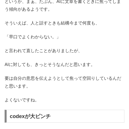
というか、まぁ、たぶん、AIに文章を書くときに焦ってしま
う傾向があるようです。
そういえば、人と話すときも結構今まで何度も、
「早口でよくわからない。」
と言われて直したことがありましたが、
AIに対しても、きっとそうなんだと思います。
要は自分の意思を伝えようとして焦って空回りしているんだ
と思います。
よくないですね。
codexが大ピンチ