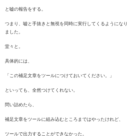
と嘘の報告をする。
つまり、嘘と手抜きと無視を同時に実行してくるようになり
ました。
堂々と。
具体的には、
「この補足文章をツールにつけておいてください。」
といっても、全然つけてくれない。
問い詰めたら、
補足文章をツールに組み込むところまではやったけれど、
ツールで出力することができなかった。