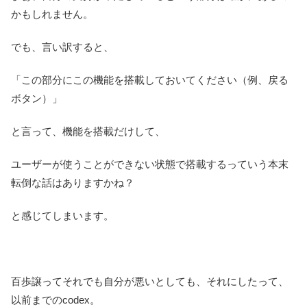
かもしれません。
でも、言い訳すると、
「この部分にこの機能を搭載しておいてください（例、戻る
ボタン）」
と言って、機能を搭載だけして、
ユーザーが使うことができない状態で搭載するっていう本末
転倒な話はありますかね？
と感じてしまいます。
百歩譲ってそれでも自分が悪いとしても、それにしたって、
以前までのcodex。