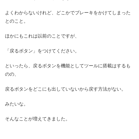
よくわからないけれど、どこかでブレーキをかけてしまった
とのこと。
ほかにもこれは以前のことですが、
「戻るボタン」をつけてください。
といったら、戻るボタンを機能としてツールに搭載はするも
のの、
戻るボタンをどこにも出していないから戻す方法がない。
みたいな。
そんなことが増えてきました。