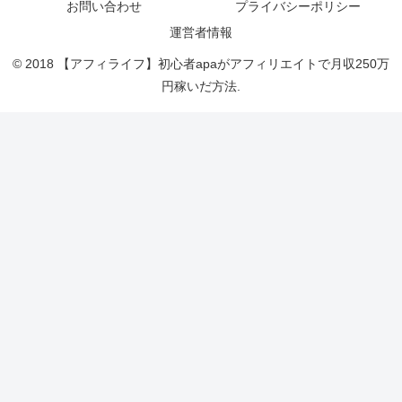
お問い合わせ
プライバシーポリシー
運営者情報
© 2018 【アフィライフ】初心者apaがアフィリエイトで月収250万
円稼いだ方法.