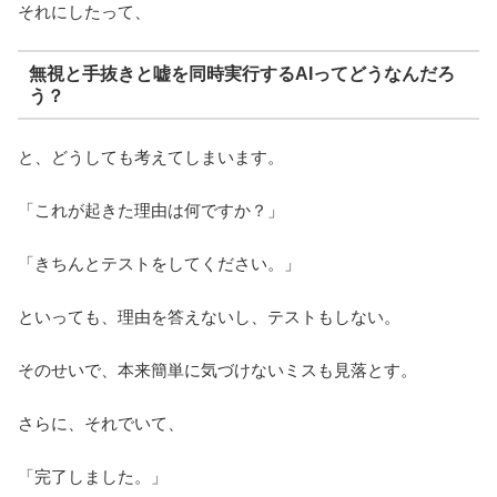
それにしたって、
無視と手抜きと嘘を同時実行するAIってどうなんだろ
う？
と、どうしても考えてしまいます。
「これが起きた理由は何ですか？」
「きちんとテストをしてください。」
といっても、理由を答えないし、テストもしない。
そのせいで、本来簡単に気づけないミスも見落とす。
さらに、それでいて、
「完了しました。」