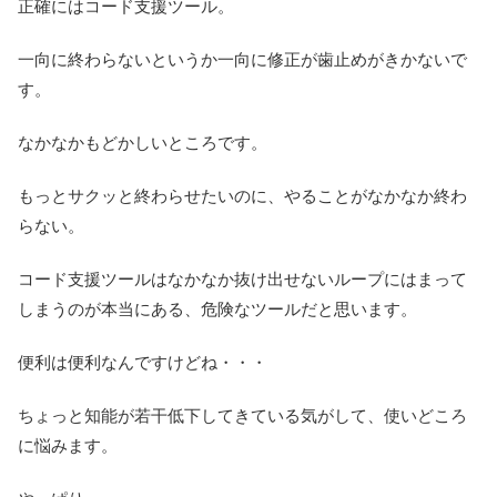
正確にはコード支援ツール。
一向に終わらないというか一向に修正が歯止めがきかないで
す。
なかなかもどかしいところです。
もっとサクッと終わらせたいのに、やることがなかなか終わ
らない。
コード支援ツールはなかなか抜け出せないループにはまって
しまうのが本当にある、危険なツールだと思います。
便利は便利なんですけどね・・・
ちょっと知能が若干低下してきている気がして、使いどころ
に悩みます。