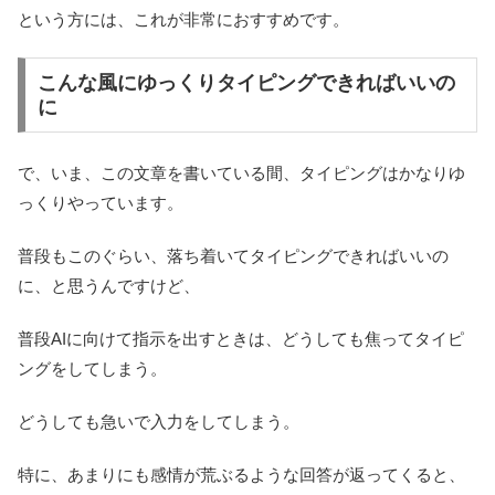
という方には、これが非常におすすめです。
こんな風にゆっくりタイピングできればいいの
に
で、いま、この文章を書いている間、タイピングはかなりゆ
っくりやっています。
普段もこのぐらい、落ち着いてタイピングできればいいの
に、と思うんですけど、
普段AIに向けて指示を出すときは、どうしても焦ってタイピ
ングをしてしまう。
どうしても急いで入力をしてしまう。
特に、あまりにも感情が荒ぶるような回答が返ってくると、