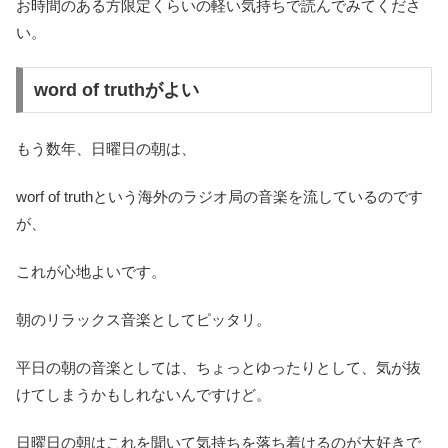
お時間のある方限定くらいの軽い気持ちで読んでみてくださ
い。
word of truthがよい
もう数年、日曜日の朝は、
worf of truthという海外のラジオ局の音楽を流しているのです
が、
これが心地よいです。
朝のリラックス音楽としてピッタリ。
平日の朝の音楽としては、ちょっとゆったりとして、気が抜
けてしまうかもしれないんですけど。
日曜日の朝はこれを聞いて気持ちを落ち着けるのが大好きで