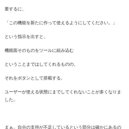
要するに、
「この機能を新たに作って使えるようにしてください。」
という指示を出すと、
機能面そのものをツールに組み込む
ということまではしてくれるものの、
それをボタンとして搭載する。
ユーザーが使える状態にまでしてくれないことが多くなりま
した。
まぁ、自分の支持が不足しているという部分は確かにあるの