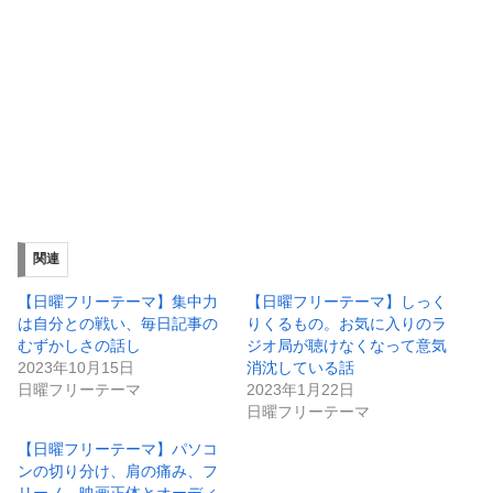
関連
【日曜フリーテーマ】集中力
【日曜フリーテーマ】しっく
は自分との戦い、毎日記事の
りくるもの。お気に入りのラ
むずかしさの話し
ジオ局が聴けなくなって意気
2023年10月15日
消沈している話
日曜フリーテーマ
2023年1月22日
日曜フリーテーマ
【日曜フリーテーマ】パソコ
ンの切り分け、肩の痛み、フ
リーノ、映画正体とオーディ