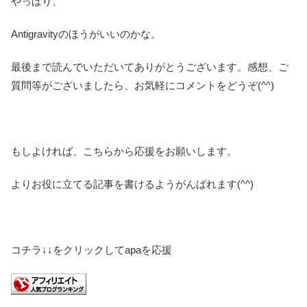
やっぱり、
Antigravityのほうがいいのかな。
最後まで読んでいただいてありがとうございます。感想、ご
質問等がございましたら、お気軽にコメントをどうぞ(^^)
もしよければ、こちらから応援をお願いします。
よりお役に立てる記事を書けるようがんばれます(^^)
コチラ↓↓をクリックしてapaを応援