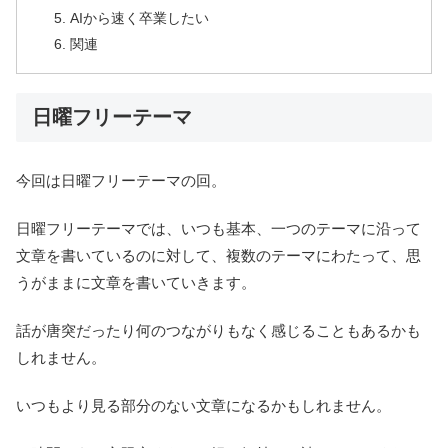
AIから速く卒業したい
関連
日曜フリーテーマ
今回は日曜フリーテーマの回。
日曜フリーテーマでは、いつも基本、一つのテーマに沿って
文章を書いているのに対して、複数のテーマにわたって、思
うがままに文章を書いていきます。
話が唐突だったり何のつながりもなく感じることもあるかも
しれません。
いつもより見る部分のない文章になるかもしれません。