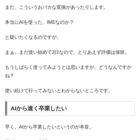
まだ、こういうおバカな変換があったりします。
本当にAIを使った、IMEなのか？
と疑いたくなるのですが、
まぁ、まだ使い始めて2日なので、とりあえず評価は保留。
もうしばらく使ってみようとは思いますが、どうなんですか
ね？
使い続けて行ってみないとわからないところです。
AIから速く卒業したい
早く、AIから卒業したいというのが本音。