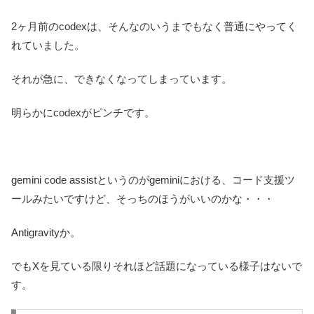
2ヶ月前のcodexは、そんなのいうまでもなく普通にやってく
れていました。
それが急に、できなくなってしまっています。
明らかにcodexがピンチです。
gemini code assistというのがgeminiにおける、コード支援ツ
ールみたいですけど、そっちのほうがいいのかな・・・
Antigravityか。
でもXを見ている限りそれほど話題になっている様子はないで
す。