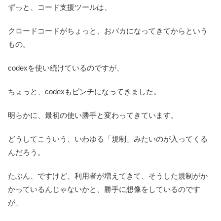
ずっと、コード支援ツールは、
クロードコードがちょっと、おバカになってきてからという
もの。
codexを使い続けているのですが、
ちょっと、codexもピンチになってきました。
明らかに、最初の使い勝手と変わってきています。
どうしてこういう、いわゆる「規制」みたいのが入ってくる
んだろう。
たぶん、ですけど、利用者が増えてきて、そうした規制がか
かっているんじゃないかと、勝手に想像をしているのです
が、