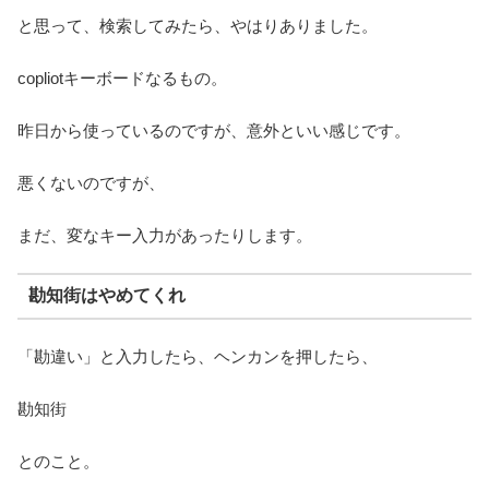
と思って、検索してみたら、やはりありました。
copliotキーボードなるもの。
昨日から使っているのですが、意外といい感じです。
悪くないのですが、
まだ、変なキー入力があったりします。
勘知街はやめてくれ
「勘違い」と入力したら、ヘンカンを押したら、
勘知街
とのこと。