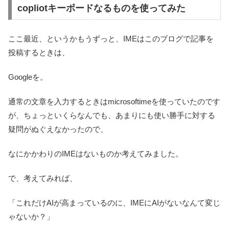
copliotキーボードなるものを使ってみた
ここ最近、というかもうずっと、IMEはこのブログで記事を
投稿するときは、
Googleを。
通常の文章を入力するときはmicrosoftimeを使っていたのです
が、ちょっといくらなんでも、あまりにも使い勝手に対する
疑問がぬぐえなかったので、
なにかかわりのIMEはないものか考えてみました。
で、考えてみれば、
「これだけAIが高まっているのに、IMEにAIがないなんて変じ
ゃないか？」