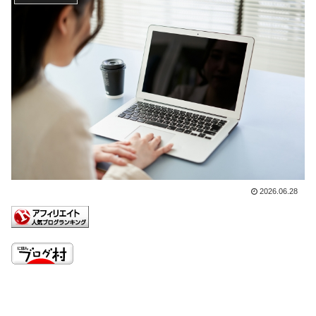
2026.06.28