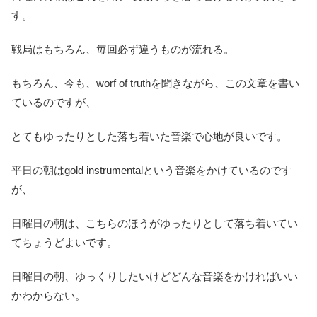
す。
戦局はもちろん、毎回必ず違うものが流れる。
もちろん、今も、worf of truthを聞きながら、この文章を書い
ているのですが、
とてもゆったりとした落ち着いた音楽で心地が良いです。
平日の朝はgold instrumentalという音楽をかけているのです
が、
日曜日の朝は、こちらのほうがゆったりとして落ち着いてい
てちょうどよいです。
日曜日の朝、ゆっくりしたいけどどんな音楽をかければいい
かわからない。