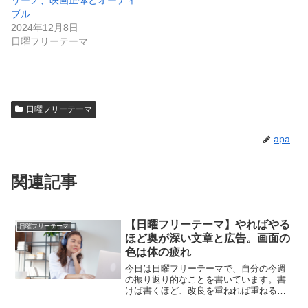
ブル
2024年12月8日
日曜フリーテーマ
日曜フリーテーマ
apa
関連記事
【日曜フリーテーマ】やればやる
日曜フリーテーマ
ほど奥が深い文章と広告。画面の
色は体の疲れ
今日は日曜フリーテーマで、自分の今週
の振り返り的なことを書いています。書
けば書くほど、改良を重ねれば重ねるほ
ど奥深く感じる文章と、画面の色による