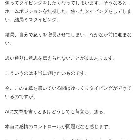
焦ってタイピングをしたくなってしまいます。そうなると、
ホームポジションを無視した、焦ったタイピングをしてしま
い、結局ミスタイピング。
結局、自分で怒りを増長させてしまい、なかなか前に進まな
い。
思い通りに意思を伝えられないことがままあります。
こういうのは本当に避けたいものです。
今、この文章を書いている間はゆっくりタイピングができて
いるのですが、
AIに文章を書くときはどうしても苛立ち、焦る。
本当に感情のコントロールが問題だなと感じます。