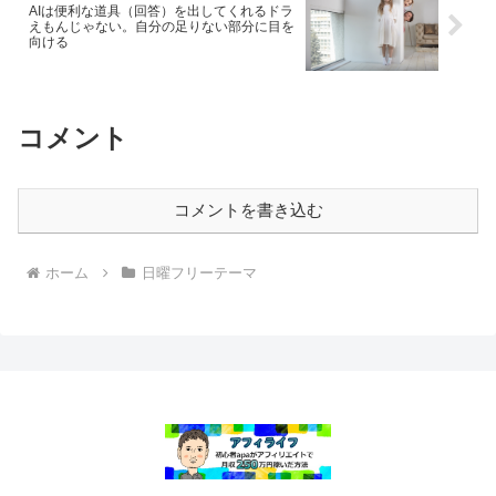
AIは便利な道具（回答）を出してくれるドラ
えもんじゃない。自分の足りない部分に目を
向ける
コメント
コメントを書き込む
ホーム
日曜フリーテーマ