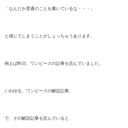
「なんだか普通のことを書いているな・・・」
と感じてしまうことがしょっちゅうあります。
例えば昨日、ワンピースの記事を読んでいました。
いわゆる、ワンピースの解説記事。
で、その解説記事を読んでいると、