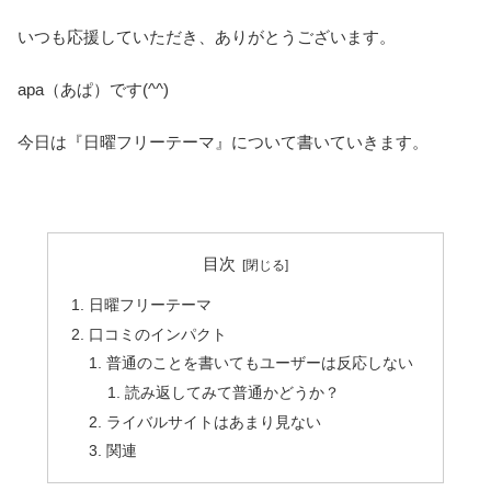
いつも応援していただき、ありがとうございます。
apa（あぱ）です(^^)
今日は『日曜フリーテーマ』について書いていきます。
目次
日曜フリーテーマ
口コミのインパクト
普通のことを書いてもユーザーは反応しない
読み返してみて普通かどうか？
ライバルサイトはあまり見ない
関連