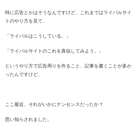
特に広告とかはそうなんですけど、これまではライバルサイ
トのやり方を見て、
「ライバルはこうしている。」
「ライバルサイトのこれを真似してみよう。」
というやり方で広告周りを作ること、記事を書くことが多か
ったんですけど、
ここ最近、それがいかにナンセンスだったか？
思い知らされました。