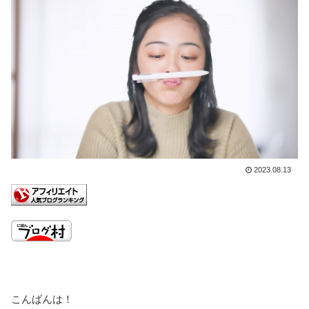
2023.08.13
こんばんは！