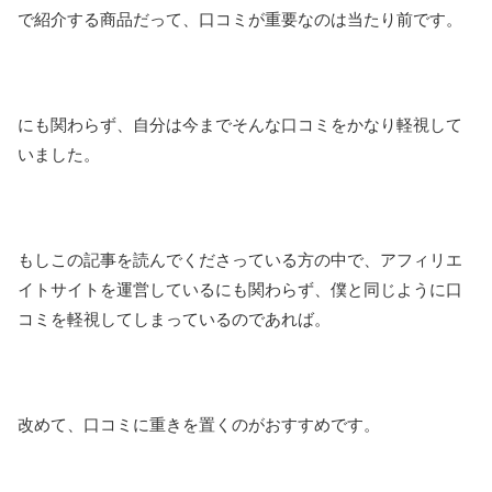
で紹介する商品だって、口コミが重要なのは当たり前です。
にも関わらず、自分は今までそんな口コミをかなり軽視して
いました。
もしこの記事を読んでくださっている方の中で、アフィリエ
イトサイトを運営しているにも関わらず、僕と同じように口
コミを軽視してしまっているのであれば。
改めて、口コミに重きを置くのがおすすめです。