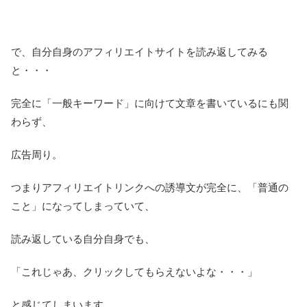
で、自分自身のアフィリエイトサイトを読み返してみる
と・・・
完全に「一般キーワード」に向けて文章を書いているにも関
わらず、
広告周り。
つまりアフィリエイトリンクへの誘導文が完全に、「普通の
こと」になってしまっていて、
読み返している自分自身でも、
「これじゃあ、クリックしてもらえないよな・・・」
と感じてしまいます。