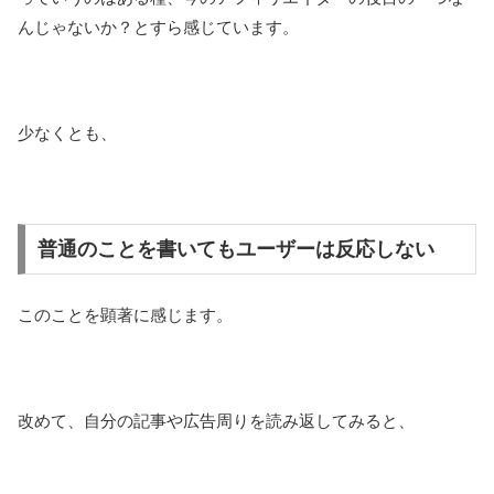
んじゃないか？とすら感じています。
少なくとも、
普通のことを書いてもユーザーは反応しない
このことを顕著に感じます。
改めて、自分の記事や広告周りを読み返してみると、