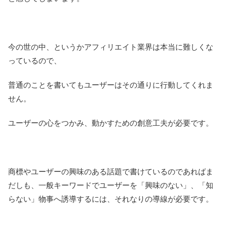
今の世の中、というかアフィリエイト業界は本当に難しくな
っているので、
普通のことを書いてもユーザーはその通りに行動してくれま
せん。
ユーザーの心をつかみ、動かすための創意工夫が必要です。
商標やユーザーの興味のある話題で書けているのであればま
だしも、一般キーワードでユーザーを「興味のない」、「知
らない」物事へ誘導するには、それなりの導線が必要です。