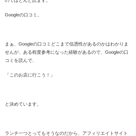
のでほとんど読まず。
Googleの口コミ。
まぁ、Googleの口コミどこまで信憑性があるのかはわかりま
せんが、ある程度参考になった経験があるので、Googleの口
コミを読んで、
「このお店に行こう！」
と決めています。
ランチ一つとってもそうなのだから、アフィリエイトサイト