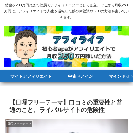
借金を200万円抱えた状態でアフィリエイターとして独立。そこから月収250
万円に。アフィリエイトで人生を逆転した僕の体験談やSEOの方法を書いてい
きます。
サイトアフィリエイト
中古ドメイン
マインドセ
【日曜フリーテーマ】口コミの重要性と普
通のこと、ライバルサイトの危険性
日曜フリーテーマ