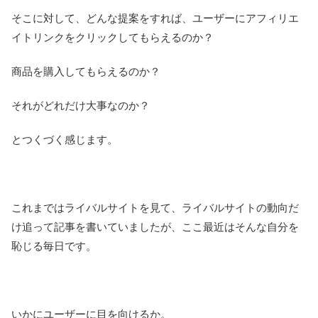
そこに対して、どんな提案をすれば、ユーザーにアフィリエ
イトリンクをクリックしてもらえるのか？
商品を購入してもらえるのか？
それがどれだけ大事なのか？
とつくづく感じます。
これまではライバルサイトを見て、ライバルサイトの動向だ
け追って記事を書いていましたが、ここ最近はそんな自分を
恥じる毎日です。
いかにユーザーに目を向けるか。