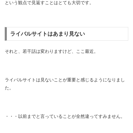
という観点で見返すことはとても大切です。
ライバルサイトはあまり見ない
それと、若干話は変わりますけど、ここ最近。
ライバルサイトは見ないことが重要と感じるようになりまし
た。
・・・以前までと言っていることが全然違ってすみません。