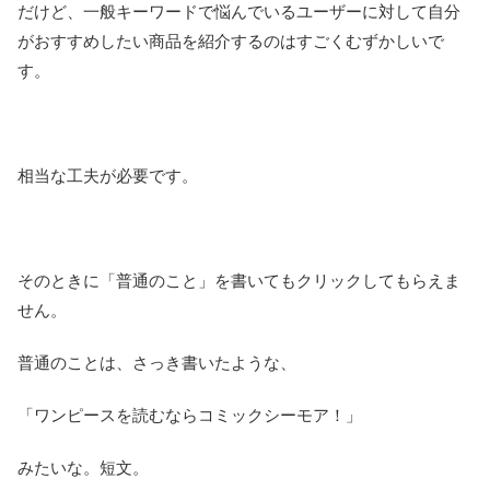
だけど、一般キーワードで悩んでいるユーザーに対して自分
がおすすめしたい商品を紹介するのはすごくむずかしいで
す。
相当な工夫が必要です。
そのときに「普通のこと」を書いてもクリックしてもらえま
せん。
普通のことは、さっき書いたような、
「ワンピースを読むならコミックシーモア！」
みたいな。短文。