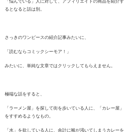
「悩んでいる」人に対して、アフィリエイトの商品を紹介す
るとなると話は別。
さっきのワンピースの紹介記事みたいに、
「読むならコミックシーモア！」
みたいに、単純な文章ではクリックしてもらえません。
極端な話をすると、
「ラーメン屋」を探して街を歩いている人に、「カレー屋」
をすすめるようなもの。
「水」を欲している人に、余計に喉が渇いてしまうカレーを