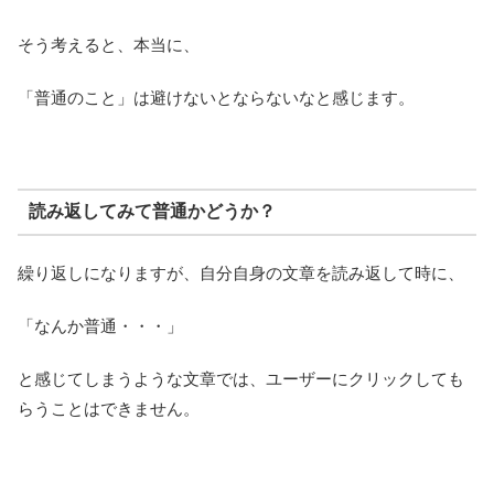
そう考えると、本当に、
「普通のこと」は避けないとならないなと感じます。
読み返してみて普通かどうか？
繰り返しになりますが、自分自身の文章を読み返して時に、
「なんか普通・・・」
と感じてしまうような文章では、ユーザーにクリックしても
らうことはできません。