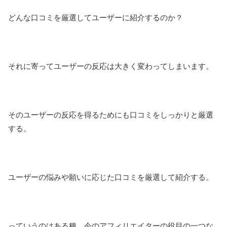
どんな口コミを厳選してユーザーに紹介するのか？
それに寄ってユーザーの反応は大きく変わってしまいます。
そのユーザーの反応を得るためにも口コミをしっかりと厳選
する。
ユーザーの悩みや願いに応じた口コミを厳選して紹介する。
っていうのはある種、今のアフィリエイターの役目の一つな