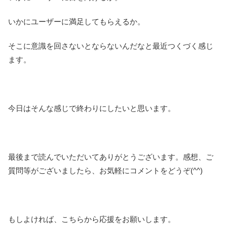
いかにユーザーに満足してもらえるか。
そこに意識を回さないとならないんだなと最近つくづく感じ
ます。
今日はそんな感じで終わりにしたいと思います。
最後まで読んでいただいてありがとうございます。感想、ご
質問等がございましたら、お気軽にコメントをどうぞ(^^)
もしよければ、こちらから応援をお願いします。