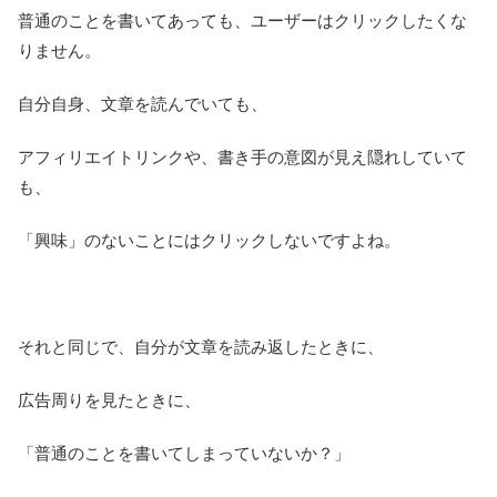
普通のことを書いてあっても、ユーザーはクリックしたくな
りません。
自分自身、文章を読んでいても、
アフィリエイトリンクや、書き手の意図が見え隠れしていて
も、
「興味」のないことにはクリックしないですよね。
それと同じで、自分が文章を読み返したときに、
広告周りを見たときに、
「普通のことを書いてしまっていないか？」