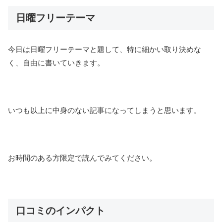
日曜フリーテーマ
今日は日曜フリーテーマと題して、特に細かい取り決めな
く、自由に書いていきます。
いつも以上に中身のない記事になってしまうと思います。
お時間のある方限定で読んでみてください。
口コミのインパクト