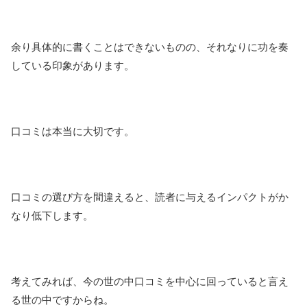
余り具体的に書くことはできないものの、それなりに功を奏
している印象があります。
口コミは本当に大切です。
口コミの選び方を間違えると、読者に与えるインパクトがか
なり低下します。
考えてみれば、今の世の中口コミを中心に回っていると言え
る世の中ですからね。