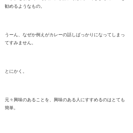
勧めるようなもの。
うーん、なぜか例えがカレーの話しばっかりになってしまっ
てすみません。
とにかく。
元々興味のあることを、興味のある人にすすめるのはとても
簡単。