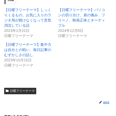
【日曜フリーテーマ】しっく
【日曜フリーテーマ】パソコ
りくるもの。お気に入りのラ
ンの切り分け、肩の痛み、フ
ジオ局が聴けなくなって意気
リーノ、映画正体とオーディ
消沈している話
ブル
2023年1月22日
2024年12月8日
日曜フリーテーマ
日曜フリーテーマ
【日曜フリーテーマ】集中力
は自分との戦い、毎日記事の
むずかしさの話し
2023年10月15日
日曜フリーテーマ
日曜フリーテーマ
apa