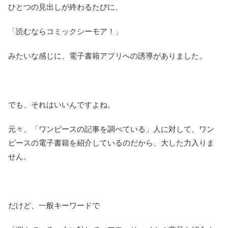
ひとつの見出しが終わるたびに、
「読むならコミックシーモア！」
みたいな感じに、電子書籍アプリへの誘導がありました。
でも、それはいいんですよね。
元々、「ワンピースの記事を調べている」人に対して、ワン
ピースの電子書籍を紹介しているのだから、大した力入りま
せん。
だけど、一般キーワードで