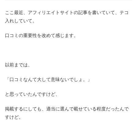
ここ最近、アフィリエイトサイトの記事を書いていて、テコ
入れしていて。
口コミの重要性を改めて感じます。
以前までは、
「口コミなんて大して意味ないでしょ。」
と思っていたんですけど、
掲載するにしても、適当に選んで載せている程度だったんで
すけど。