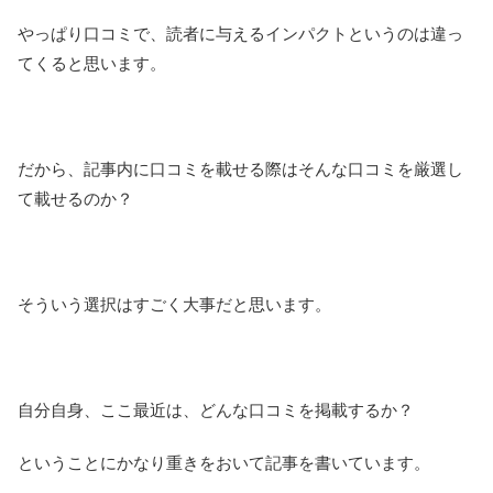
やっぱり口コミで、読者に与えるインパクトというのは違っ
てくると思います。
だから、記事内に口コミを載せる際はそんな口コミを厳選し
て載せるのか？
そういう選択はすごく大事だと思います。
自分自身、ここ最近は、どんな口コミを掲載するか？
ということにかなり重きをおいて記事を書いています。