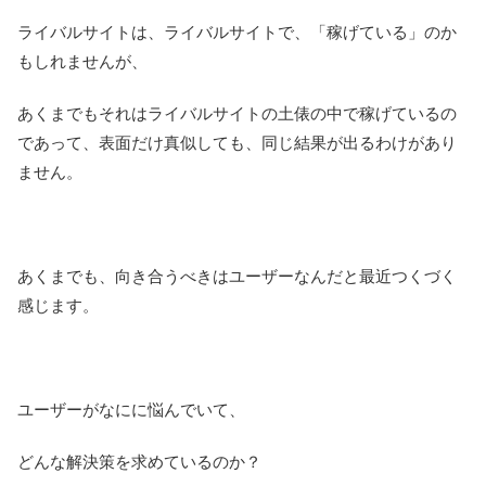
ライバルサイトは、ライバルサイトで、「稼げている」のか
もしれませんが、
あくまでもそれはライバルサイトの土俵の中で稼げているの
であって、表面だけ真似しても、同じ結果が出るわけがあり
ません。
あくまでも、向き合うべきはユーザーなんだと最近つくづく
感じます。
ユーザーがなにに悩んでいて、
どんな解決策を求めているのか？