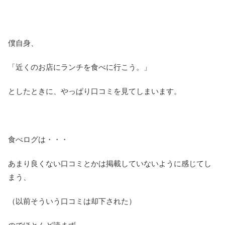
僕自身、
「近くのお店にランチを食べに行こう。」
としたときに、やっぱり口コミを見てしまいます。
食べログは・・・
あまり良くない口コミとかは掲載していないように感じてし
まう、
（以前そういう口コミは却下された）