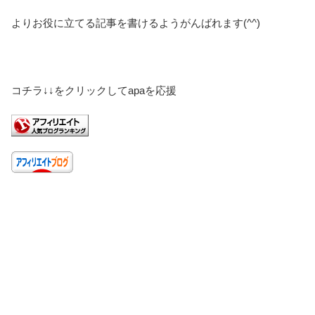
よりお役に立てる記事を書けるようがんばれます(^^)
コチラ↓↓をクリックしてapaを応援