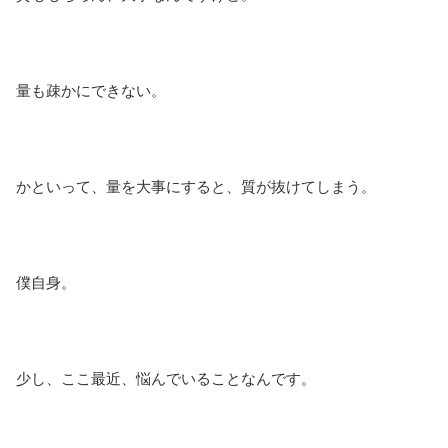
量も疎かにできない。
かといって、量を大事にすると、質が抜けてしまう。
僕自身。
少し、ここ最近、悩んでいることなんです。