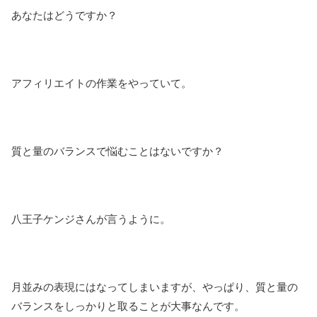
あなたはどうですか？
アフィリエイトの作業をやっていて。
質と量のバランスで悩むことはないですか？
八王子ケンジさんが言うように。
月並みの表現にはなってしまいますが、やっぱり、質と量の
バランスをしっかりと取ることが大事なんです。