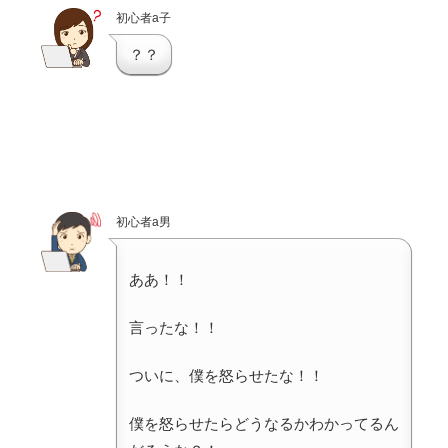
初心者a子
？？
初心者a男
ああ！！
言ったな！！
ついに、僕を怒らせたな！！
僕を怒らせたらどうなるかわかってるん