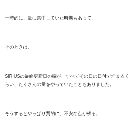
一時的に、量に集中していた時期もあって。
そのときは、
SIRIUSの最終更新日の欄が、すべてその日の日付で埋まるく
らい、たくさんの量をやっていたこともありました。
そうするとやっぱり質的に、不安な点が残る。