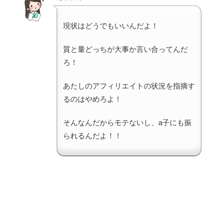
現状はどうでもいいんだよ！
質と量どっちが大事か言い合ってんだ
ろ！
あたしのアフィリエイトの状況を指摘す
るのはやめろよ！
そんなんだからモテないし、a子にも振
られるんだよ！！