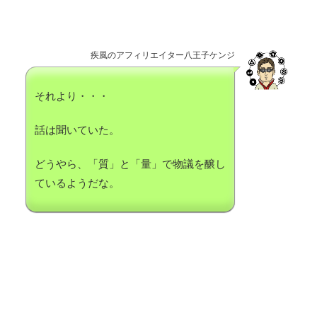
疾風のアフィリエイター八王子ケンジ
それより・・・
話は聞いていた。
どうやら、「質」と「量」で物議を醸し
ているようだな。