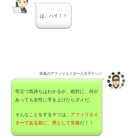
は、ハイ！！
疾風のアフィリエイター八王子ケンジ
苛立つ気持ちはわかるが、絶対に、何が
あっても女性に手を上げたらダメだ。
そんなことをするヤツは、
アフィリエイ
ターである前に、男として失格
だ！！