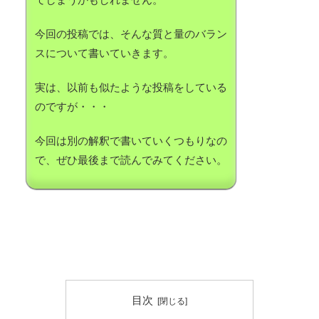
今回の投稿では、そんな質と量のバラン
スについて書いていきます。
実は、以前も似たような投稿をしている
のですが・・・
今回は別の解釈で書いていくつもりなの
で、ぜひ最後まで読んでみてください。
目次