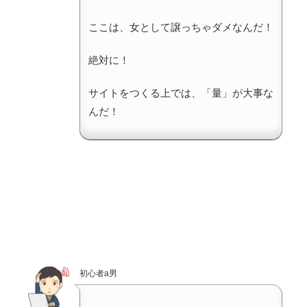
ここは、女として譲っちゃダメなんだ！
絶対に！
サイトをつくる上では、「量」が大事な
んだ！
初心者a男