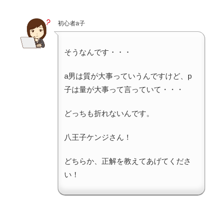
初心者a子
そうなんです・・・
a男は質が大事っていうんですけど、p
子は量が大事って言っていて・・・
どっちも折れないんです。
八王子ケンジさん！
どちらか、正解を教えてあげてくださ
い！