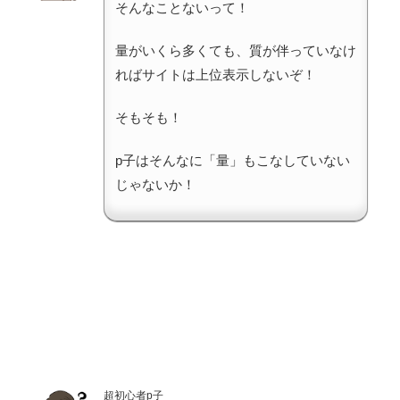
そんなことないって！
量がいくら多くても、質が伴っていなけ
ればサイトは上位表示しないぞ！
そもそも！
p子はそんなに「量」もこなしていない
じゃないか！
超初心者p子