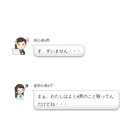
初心者a男
す、すいません・・・
超初心者p子
まぁ、わたしはよくa男のこと殴ってん
だけどね・・・