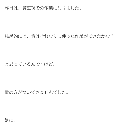
昨日は、質重視での作業になりました。
結果的には、質はそれなりに伴った作業ができたかな？
と思っているんですけど。
量の方がついてきませんでした。
逆に。