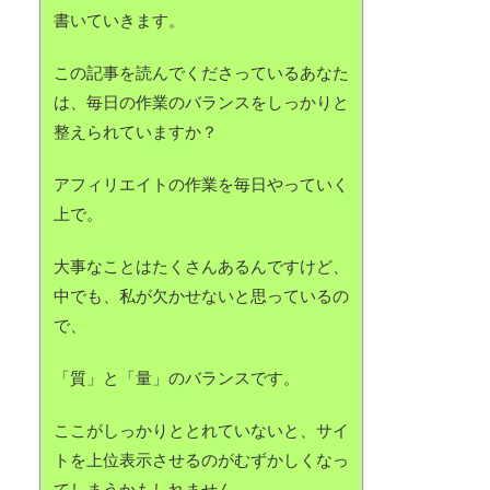
書いていきます。
この記事を読んでくださっているあなた
は、毎日の作業のバランスをしっかりと
整えられていますか？
アフィリエイトの作業を毎日やっていく
上で。
大事なことはたくさんあるんですけど、
中でも、私が欠かせないと思っているの
で、
「質」と「量」のバランスです。
ここがしっかりととれていないと、サイ
トを上位表示させるのがむずかしくなっ
てしまうかもしれません。