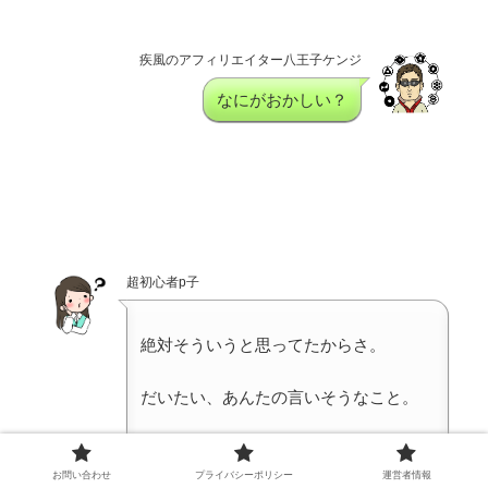
疾風のアフィリエイター八王子ケンジ
なにがおかしい？
超初心者p子
絶対そういうと思ってたからさ。
だいたい、あんたの言いそうなこと。
わかってきたぜ。
お問い合わせ
プライバシーポリシー
運営者情報