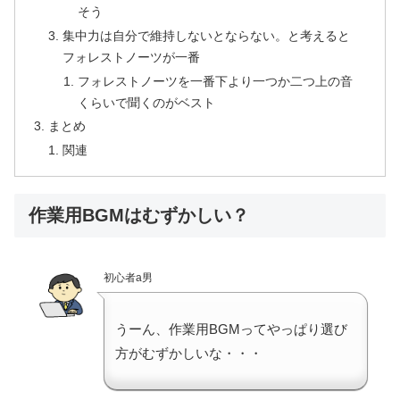
そう
集中力は自分で維持しないとならない。と考えると
フォレストノーツが一番
フォレストノーツを一番下より一つか二つ上の音
くらいで聞くのがベスト
まとめ
関連
作業用BGMはむずかしい？
初心者a男
うーん、作業用BGMってやっぱり選び
方がむずかしいな・・・