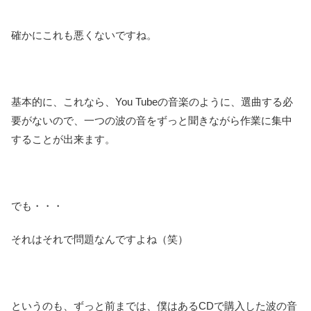
確かにこれも悪くないですね。
基本的に、これなら、You Tubeの音楽のように、選曲する必
要がないので、一つの波の音をずっと聞きながら作業に集中
することが出来ます。
でも・・・
それはそれで問題なんですよね（笑）
というのも、ずっと前までは、僕はあるCDで購入した波の音