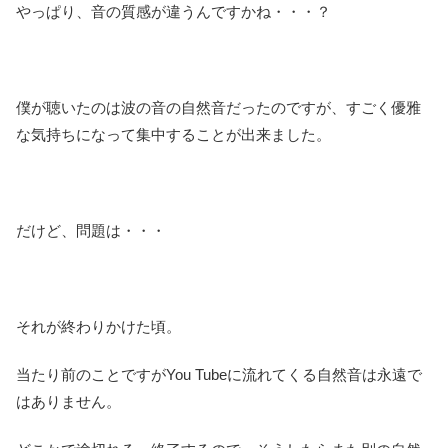
やっぱり、音の質感が違うんですかね・・・？
僕が聴いたのは波の音の自然音だったのですが、すごく優雅
な気持ちになって集中することが出来ました。
だけど、問題は・・・
それが終わりかけた頃。
当たり前のことですがYou Tubeに流れてくる自然音は永遠で
はありません。