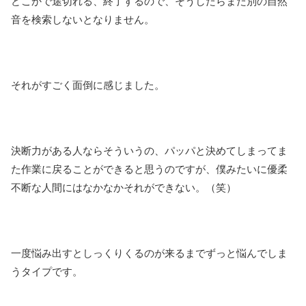
どこかで途切れる、終了するので、そうしたらまた別の自然
音を検索しないとなりません。
それがすごく面倒に感じました。
決断力がある人ならそういうの、パッパと決めてしまってま
た作業に戻ることができると思うのですが、僕みたいに優柔
不断な人間にはなかなかそれができない。（笑）
一度悩み出すとしっくりくるのが来るまでずっと悩んでしま
うタイプです。