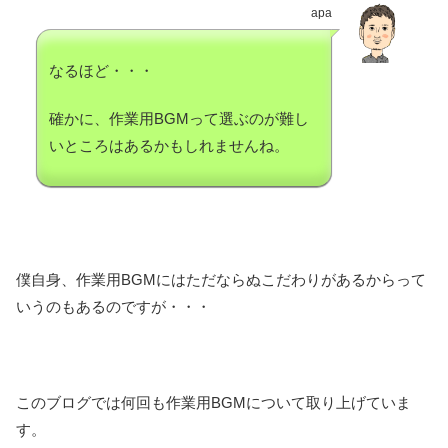
apa
なるほど・・・
確かに、作業用BGMって選ぶのが難し
いところはあるかもしれませんね。
僕自身、作業用BGMにはただならぬこだわりがあるからって
いうのもあるのですが・・・
このブログでは何回も作業用BGMについて取り上げていま
す。