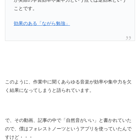
ことです。
効果のある「ながら勉強」
このように、作業中に聞くあらゆる音楽が効率や集中力を欠
く結果になってしまうと語られています。
で、その動画、記事の中で「自然音がいい」と書かれていた
ので、僕はフォレストノーツというアプリを使っていたんで
すけど・・・