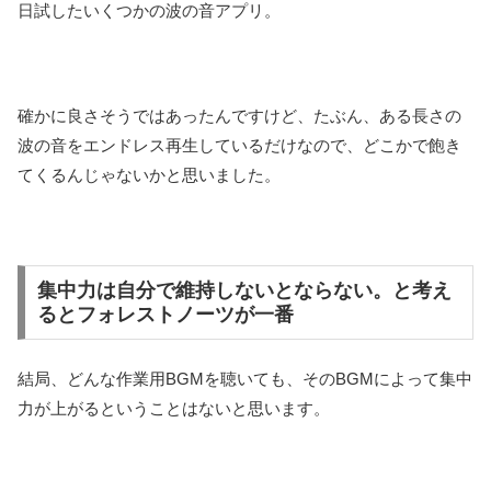
日試したいくつかの波の音アプリ。
確かに良さそうではあったんですけど、たぶん、ある長さの
波の音をエンドレス再生しているだけなので、どこかで飽き
てくるんじゃないかと思いました。
集中力は自分で維持しないとならない。と考え
るとフォレストノーツが一番
結局、どんな作業用BGMを聴いても、そのBGMによって集中
力が上がるということはないと思います。