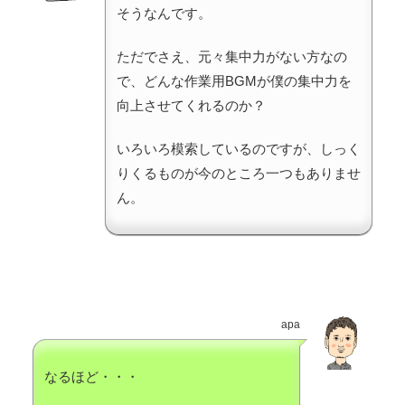
そうなんです。
ただでさえ、元々集中力がない方なの
で、どんな作業用BGMが僕の集中力を
向上させてくれるのか？
いろいろ模索しているのですが、しっく
りくるものが今のところ一つもありませ
ん。
apa
なるほど・・・