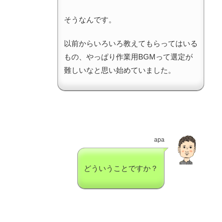
そうなんです。
以前からいろいろ教えてもらってはいる
もの、やっぱり作業用BGMって選定が
難しいなと思い始めていました。
apa
どういうことですか？