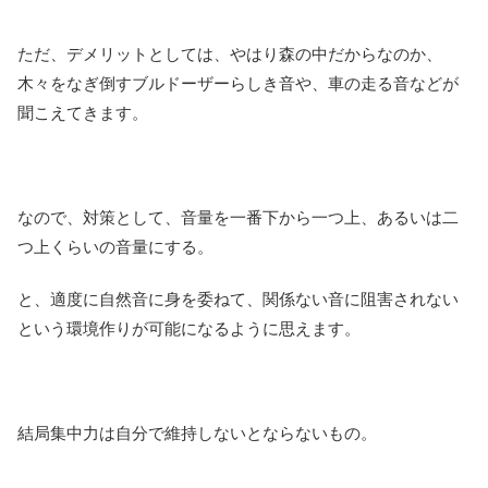
ただ、デメリットとしては、やはり森の中だからなのか、
木々をなぎ倒すブルドーザーらしき音や、車の走る音などが
聞こえてきます。
なので、対策として、音量を一番下から一つ上、あるいは二
つ上くらいの音量にする。
と、適度に自然音に身を委ねて、関係ない音に阻害されない
という環境作りが可能になるように思えます。
結局集中力は自分で維持しないとならないもの。