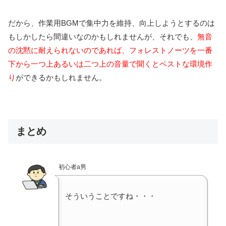
だから、作業用BGMで集中力を維持、向上しようとするのは
もしかしたら間違いなのかもしれませんが、それでも、
無音
の沈黙に耐えられないのであれば、フォレストノーツを一番
下から一つ上あるいは二つ上の音量で聞くとベストな環境作
り
ができるかもしれません。
まとめ
初心者a男
そういうことですね・・・