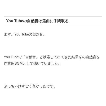
You Tubeの自然音は選曲に手間取る
まず、You Tubeの自然音。
You Tubeで「自然音」と検索して出てきた結果をの自然音を
作業用BGMとして聴いていました。
ぶっちゃけすごく良かったです。