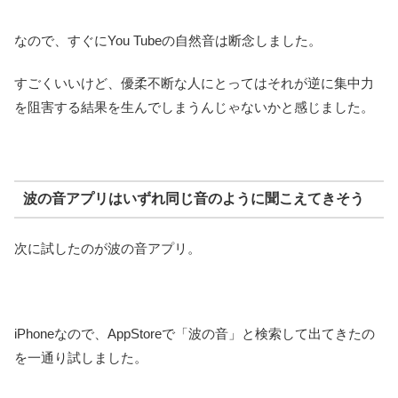
なので、すぐにYou Tubeの自然音は断念しました。
すごくいいけど、優柔不断な人にとってはそれが逆に集中力
を阻害する結果を生んでしまうんじゃないかと感じました。
波の音アプリはいずれ同じ音のように聞こえてきそう
次に試したのが波の音アプリ。
iPhoneなので、AppStoreで「波の音」と検索して出てきたの
を一通り試しました。