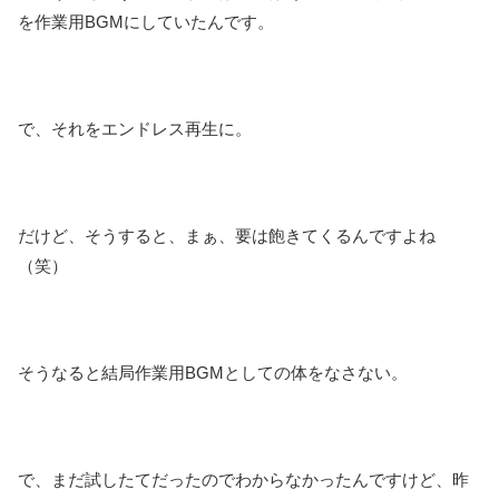
を作業用BGMにしていたんです。
で、それをエンドレス再生に。
だけど、そうすると、まぁ、要は飽きてくるんですよね
（笑）
そうなると結局作業用BGMとしての体をなさない。
で、まだ試したてだったのでわからなかったんですけど、昨