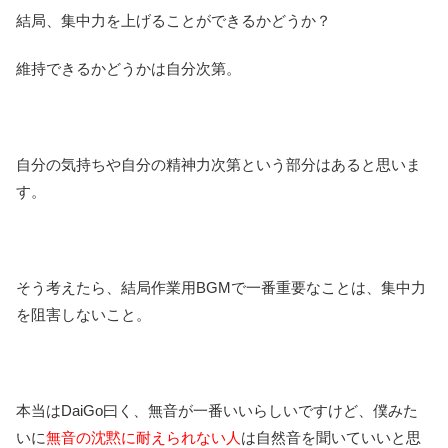
結局、集中力を上げることができるかどうか？
維持できるかどうかは自分次第。
自分の気持ちや自分の精神力次第という部分はあると思いま
す。
そう考えたら、結局作業用BGMで一番重要なことは、集中力
を阻害しないこと。
本当はDaiGo曰く、無音が一番いいらしいですけど、僕みた
いに
無音の沈黙に耐えられない人
は自然音を聞いていいと思