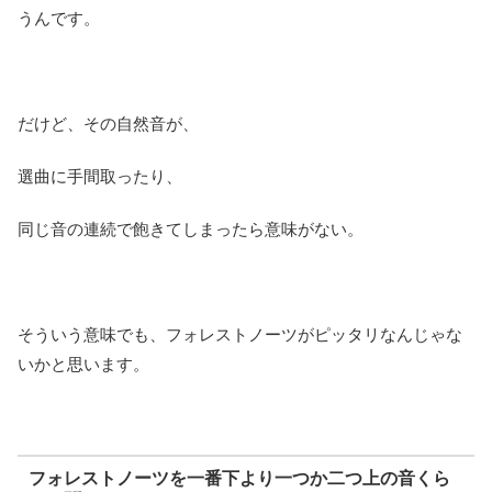
うんです。
だけど、その自然音が、
選曲に手間取ったり、
同じ音の連続で飽きてしまったら意味がない。
そういう意味でも、フォレストノーツがピッタリなんじゃな
いかと思います。
フォレストノーツを一番下より一つか二つ上の音くら