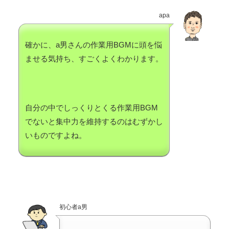
apa
確かに、a男さんの作業用BGMに頭を悩
ませる気持ち、すごくよくわかります。
自分の中でしっくりとくる作業用BGM
でないと集中力を維持するのはむずかし
いものですよね。
初心者a男