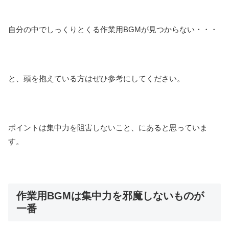
自分の中でしっくりとくる作業用BGMが見つからない・・・
と、頭を抱えている方はぜひ参考にしてください。
ポイントは集中力を阻害しないこと、にあると思っていま
す。
作業用BGMは集中力を邪魔しないものが
一番