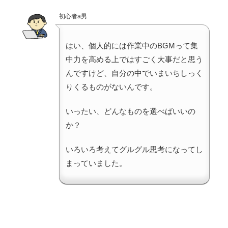
初心者a男
はい、個人的には作業中のBGMって集
中力を高める上ではすごく大事だと思う
んですけど、自分の中でいまいちしっく
りくるものがないんです。
いったい、どんなものを選べばいいの
か？
いろいろ考えてグルグル思考になってし
まっていました。