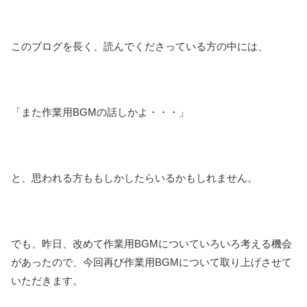
このブログを長く、読んでくださっている方の中には、
「また作業用BGMの話しかよ・・・」
と、思われる方ももしかしたらいるかもしれません。
でも、昨日、改めて作業用BGMについていろいろ考える機会
があったので、今回再び作業用BGMについて取り上げさせて
いただきます。