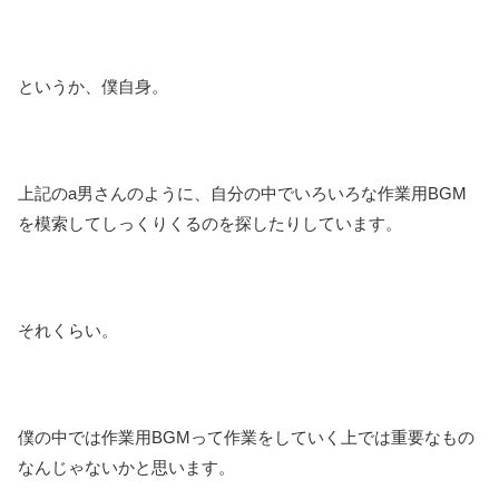
というか、僕自身。
上記のa男さんのように、自分の中でいろいろな作業用BGM
を模索してしっくりくるのを探したりしています。
それくらい。
僕の中では作業用BGMって作業をしていく上では重要なもの
なんじゃないかと思います。