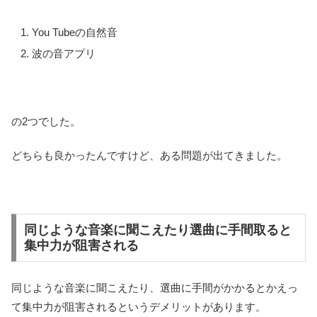
You Tubeの自然音
波の音アプリ
の2つでした。
どちらも良かったんですけど、ある問題が出てきました。
同じような音楽に聞こえたり選曲に手間取ると
集中力が阻害される
同じような音楽に聞こえたり、選曲に手間がかかるとかえっ
て集中力が阻害されるというデメリットがあります。