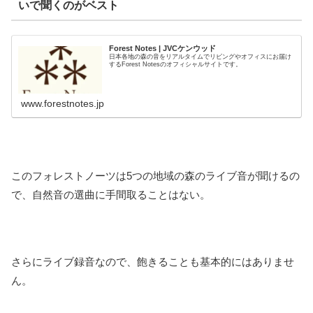
いで聞くのがベスト
Forest Notes | JVCケンウッド
日本各地の森の音をリアルタイムでリビングやオフィスにお届け
するForest Notesのオフィシャルサイトです。
www.forestnotes.jp
このフォレストノーツは5つの地域の森のライブ音が聞けるの
で、自然音の選曲に手間取ることはない。
さらにライブ録音なので、飽きることも基本的にはありませ
ん。