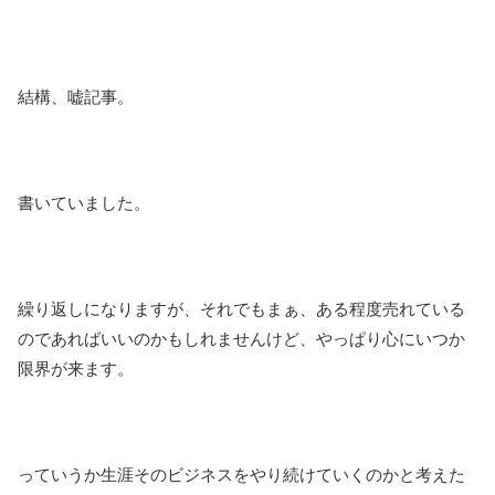
結構、嘘記事。
書いていました。
繰り返しになりますが、それでもまぁ、ある程度売れている
のであればいいのかもしれませんけど、やっぱり心にいつか
限界が来ます。
っていうか生涯そのビジネスをやり続けていくのかと考えた