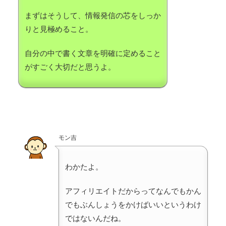
まずはそうして、情報発信の芯をしっか
りと見極めること。
自分の中で書く文章を明確に定めること
がすごく大切だと思うよ。
モン吉
わかたよ。
アフィリエイトだからってなんでもかん
でもぶんしょうをかけばいいというわけ
ではないんだね。