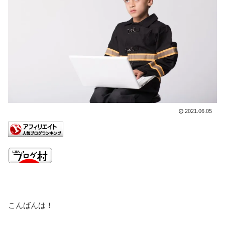
2021.06.05
こんばんは！