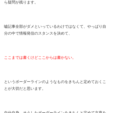
ら疑問が残ります。
嘘記事全部がダメといっているわけではなくて、やっぱり自
分の中で情報発信のスタンスを決めて、
ここまでは書くけどここからは書かない。
というボーダーラインのようなものをきちんと定めておくこ
とが大切だと思います。
自分自身、そうしたボーダーラインをきちんと定めて文章を