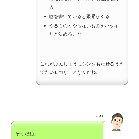
る
嘘を書いていると限界がくる
やるものとやらないものをハッキ
リと決めること
これがぶんしょうにシンをもたせるうえ
でたいせつなことなんだね。
apa
そうだね。