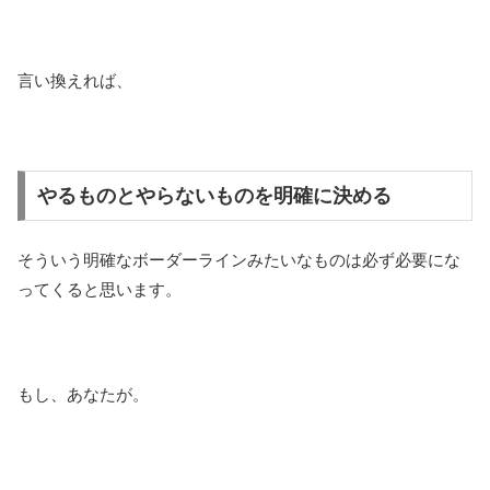
言い換えれば、
やるものとやらないものを明確に決める
そういう明確なボーダーラインみたいなものは必ず必要にな
ってくると思います。
もし、あなたが。