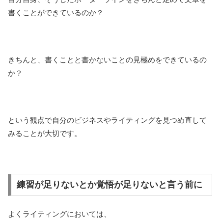
書くことができているのか？
きちんと、書くことと書かないことの見極めをできているの
か？
という観点で自分のビジネスやライティングを見つめ直して
みることが大切です。
練習が足りないとか覚悟が足りないと言う前に
よくライティングにおいては、