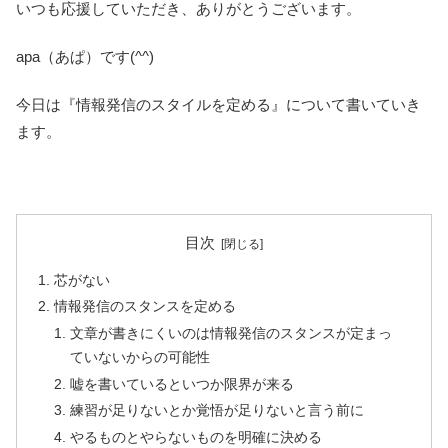
いつも応援していただき、ありがとうございます。
apa（あぱ）です(^^)
今日は『情報発信のスタイルを定める』について書いていき
ます。
目次
芯がない
情報発信のスタンスを定める
文章が書きにくいのは情報発信のスタンスが定まっ
ていないからの可能性
嘘を書いているといつか限界が来る
練習が足りないとか覚悟が足りないと言う前に
やるものとやらないものを明確に決める