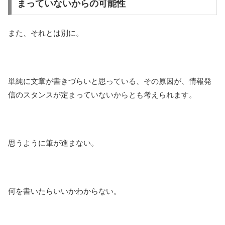
まっていないからの可能性
また、それとは別に。
単純に文章が書きづらいと思っている、その原因が、情報発
信のスタンスが定まっていないからとも考えられます。
思うように筆が進まない。
何を書いたらいいかわからない。