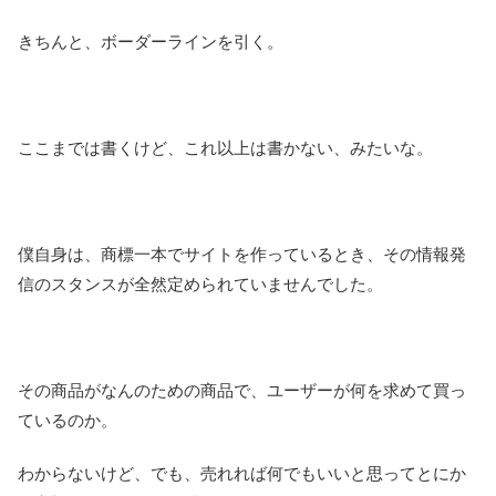
きちんと、ボーダーラインを引く。
ここまでは書くけど、これ以上は書かない、みたいな。
僕自身は、商標一本でサイトを作っているとき、その情報発
信のスタンスが全然定められていませんでした。
その商品がなんのための商品で、ユーザーが何を求めて買っ
ているのか。
わからないけど、でも、売れれば何でもいいと思ってとにか