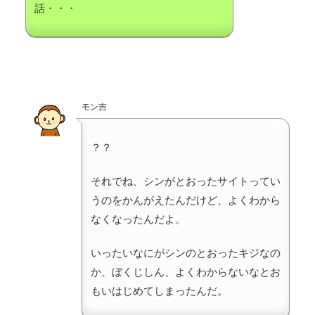
話・・・
モン吉
？？
それでね、シンがとおったサイトってい
うのをかんがえたんだけど、よくわから
なくなったんだよ。
いったいなにがシンのとおったキジなの
か、ぼくじしん、よくわからないなとお
もいはじめてしまったんだ。