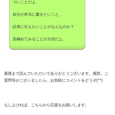
ついことだよ。
自分が本当に書きたいこと、
読者に伝えたいことがなんなのか？
見極めてみることが大切だよ。
最後まで読んでいただいてありがとうございます。感想、ご
質問等がございましたら、お気軽にコメントをどうぞ(^^)
もしよければ、こちらから応援をお願いします。