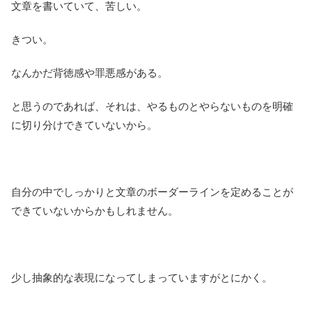
文章を書いていて、苦しい。
きつい。
なんかだ背徳感や罪悪感がある。
と思うのであれば、それは、やるものとやらないものを明確
に切り分けできていないから。
自分の中でしっかりと文章のボーダーラインを定めることが
できていないからかもしれません。
少し抽象的な表現になってしまっていますがとにかく。