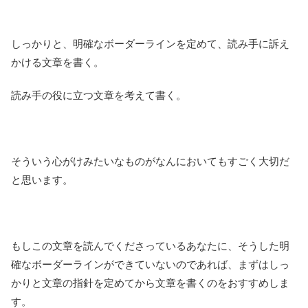
しっかりと、明確なボーダーラインを定めて、読み手に訴え
かける文章を書く。
読み手の役に立つ文章を考えて書く。
そういう心がけみたいなものがなんにおいてもすごく大切だ
と思います。
もしこの文章を読んでくださっているあなたに、そうした明
確なボーダーラインができていないのであれば、まずはしっ
かりと文章の指針を定めてから文章を書くのをおすすめしま
す。