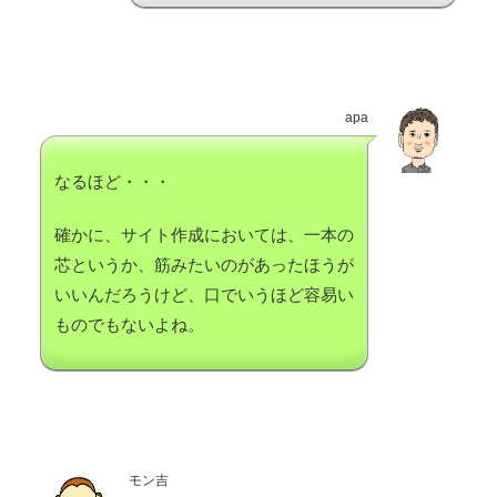
apa
なるほど・・・
確かに、サイト作成においては、一本の
芯というか、筋みたいのがあったほうが
いいんだろうけど、口でいうほど容易い
ものでもないよね。
モン吉