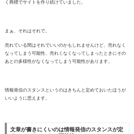
く商標でサイトを作り続けていました。
まぁ、それはそれで。
売れている間はそれでいいのかもしれませんけど、売れなく
なってしまう可能性、売れくなくなってしまったときにその
あとの多様性がなくなってしまう可能性があります。
情報発信のスタンスというのはきちんと定めておいたほうが
いいように思えます。
文章が書きにくいのは情報発信のスタンスが定