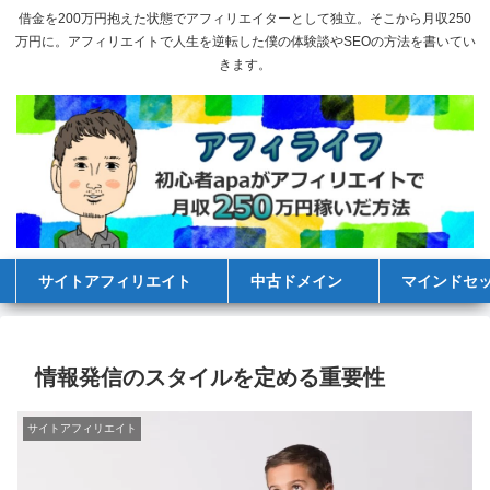
借金を200万円抱えた状態でアフィリエイターとして独立。そこから月収250
万円に。アフィリエイトで人生を逆転した僕の体験談やSEOの方法を書いてい
きます。
サイトアフィリエイト
中古ドメイン
マインドセ
情報発信のスタイルを定める重要性
サイトアフィリエイト