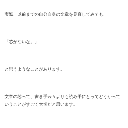
実際、以前までの自分自身の文章を見直してみても、
「芯がないな。」
と思うようなことがあります。
文章の芯って、書き手云々よりも読み手にとってどうかって
いうことがすごく大切だと思います。