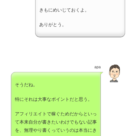
きもにめいじておくよ。
ありがとう。
apa
そうだね。
特にそれは大事なポイントだと思う。
アフィリエイトで稼ぐためだからといっ
て本来自分が書きたいわけでもない記事
を、無理やり書くっていうのは本当にき