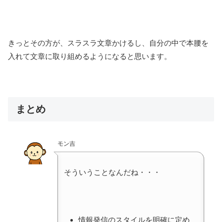
きっとその方が、スラスラ文章かけるし、自分の中で本腰を
入れて文章に取り組めるようになると思います。
まとめ
モン吉
そういうことなんだね・・・
情報発信のスタイルを明確に定め