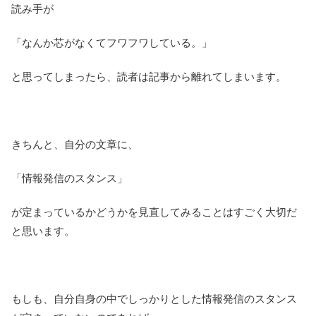
読み手が
「なんか芯がなくてフワフワしている。」
と思ってしまったら、読者は記事から離れてしまいます。
きちんと、自分の文章に、
「情報発信のスタンス」
が定まっているかどうかを見直してみることはすごく大切だ
と思います。
もしも、自分自身の中でしっかりとした情報発信のスタンス