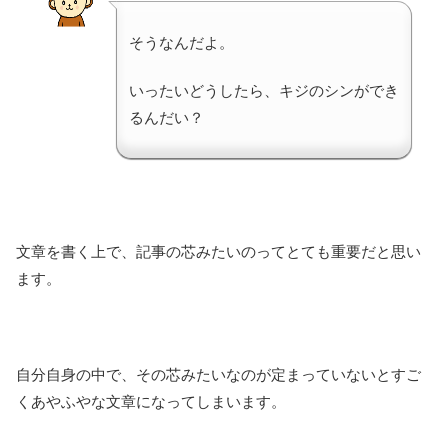
そうなんだよ。
いったいどうしたら、キジのシンができ
るんだい？
文章を書く上で、記事の芯みたいのってとても重要だと思い
ます。
自分自身の中で、その芯みたいなのが定まっていないとすご
くあやふやな文章になってしまいます。