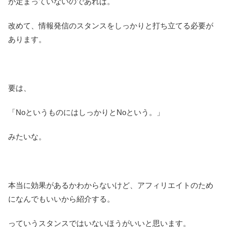
が定まっていないのであれば。
改めて、情報発信のスタンスをしっかりと打ち立てる必要が
あります。
要は、
「NoというものにはしっかりとNoという。」
みたいな。
本当に効果があるかわからないけど、アフィリエイトのため
になんでもいいから紹介する。
っていうスタンスではいないほうがいいと思います。