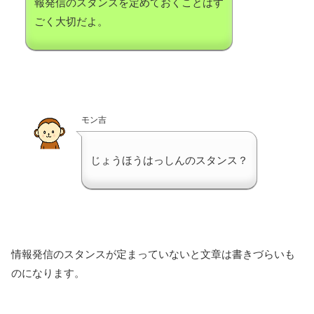
報発信のスタンスを定めておくことはす
ごく大切だよ。
モン吉
じょうほうはっしんのスタンス？
情報発信のスタンスが定まっていないと文章は書きづらいも
のになります。