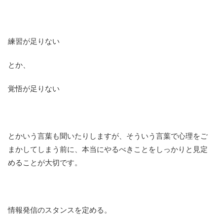
練習が足りない
とか、
覚悟が足りない
とかいう言葉も聞いたりしますが、そういう言葉で心理をご
まかしてしまう前に、本当にやるべきことをしっかりと見定
めることが大切です。
情報発信のスタンスを定める。