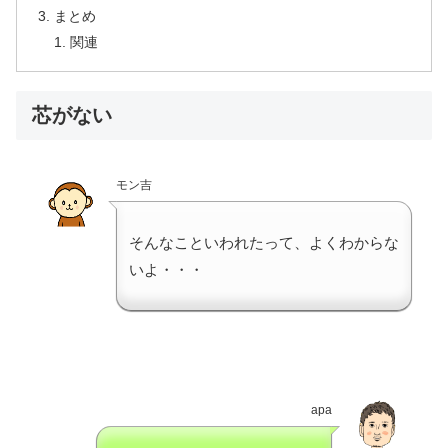
まとめ
関連
芯がない
モン吉
そんなこといわれたって、よくわからな
いよ・・・
apa