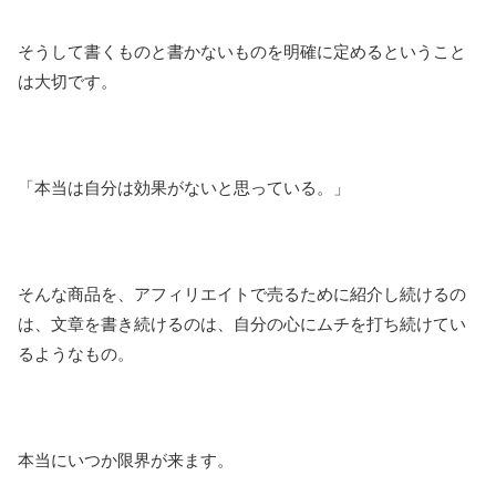
そうして書くものと書かないものを明確に定めるということ
は大切です。
「本当は自分は効果がないと思っている。」
そんな商品を、アフィリエイトで売るために紹介し続けるの
は、文章を書き続けるのは、自分の心にムチを打ち続けてい
るようなもの。
本当にいつか限界が来ます。