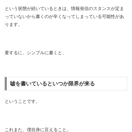
という状態が続いているときは、情報発信のスタンスが定ま
っていないから書くのが辛くなってしまっている可能性があ
ります。
要するに、シンプルに書くと、
嘘を書いているといつか限界が来る
ということです。
これまた、僕自身に言えること。