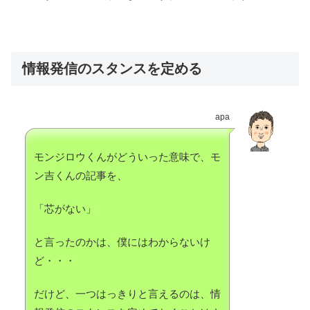
情報発信のスタンスを定める
apa
モンジロウくんがどういった意味で、モ
ン吉くんの記事を、
「芯がない」
と言ったのかは、僕にはわからないけ
ど・・・
だけど、一つはっきりと言えるのは、情