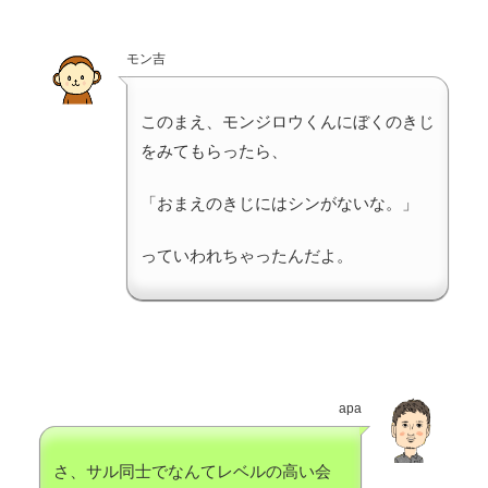
モン吉
このまえ、モンジロウくんにぼくのきじ
をみてもらったら、
「おまえのきじにはシンがないな。」
っていわれちゃったんだよ。
apa
さ、サル同士でなんてレベルの高い会