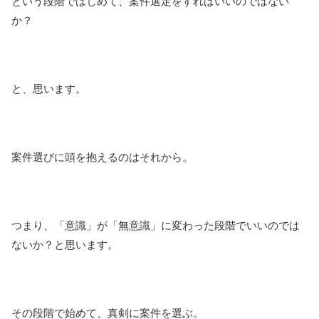
という段階ではじめて、案件選定をすればいいのではない
か？
と、思います。
案件選びに頭を抱えるのはそれから。
つまり、「意識」が「無意識」に変わった段階でいいのでは
ないか？と思います。
その段階で始めて、真剣に案件を選ぶ。