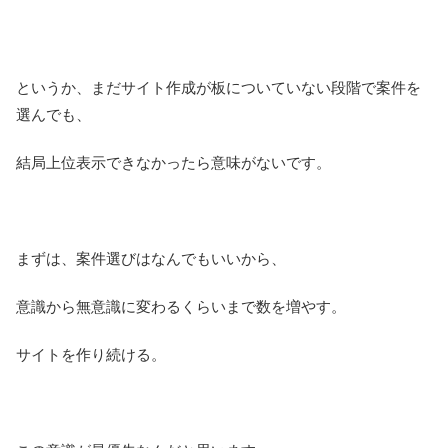
というか、まだサイト作成が板についていない段階で案件を
選んでも、
結局上位表示できなかったら意味がないです。
まずは、案件選びはなんでもいいから、
意識から無意識に変わるくらいまで数を増やす。
サイトを作り続ける。