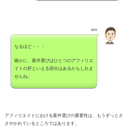
apa
なるほど・・・
確かに、案件選びはひとつのアフィリエ
イトの肝といえる部分はあるかもしれま
せんね。
アフィリエイトにおける案件選びの重要性は、もうずっとさ
さやかれているところではあります。