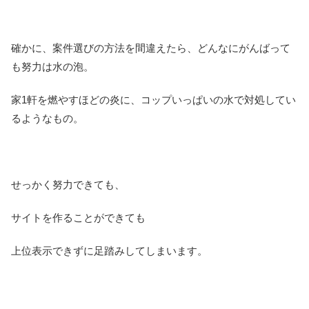
確かに、案件選びの方法を間違えたら、どんなにがんばって
も努力は水の泡。
家1軒を燃やすほどの炎に、コップいっぱいの水で対処してい
るようなもの。
せっかく努力できても、
サイトを作ることができても
上位表示できずに足踏みしてしまいます。