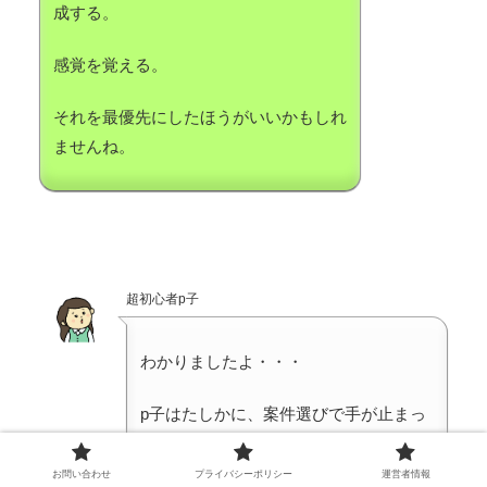
成する。
感覚を覚える。
それを最優先にしたほうがいいかもしれ
ませんね。
超初心者p子
わかりましたよ・・・
p子はたしかに、案件選びで手が止まっ
てしまっていました。
お問い合わせ
プライバシーポリシー
運営者情報