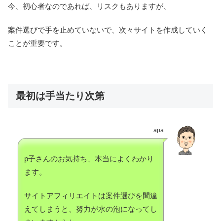
今、初心者なのであれば、リスクもありますが、
案件選びで手を止めていないで、次々サイトを作成していく
ことが重要です。
最初は手当たり次第
apa
p子さんのお気持ち、本当によくわかり
ます。
サイトアフィリエイトは案件選びを間違
えてしまうと、努力が水の泡になってし