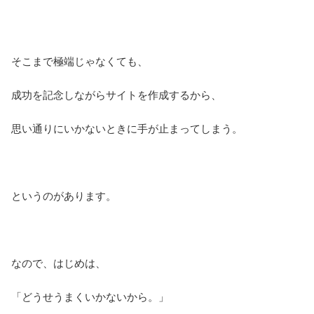
そこまで極端じゃなくても、
成功を記念しながらサイトを作成するから、
思い通りにいかないときに手が止まってしまう。
というのがあります。
なので、はじめは、
「どうせうまくいかないから。」