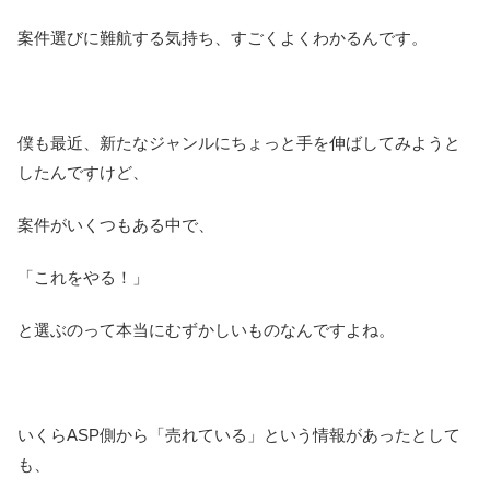
案件選びに難航する気持ち、すごくよくわかるんです。
僕も最近、新たなジャンルにちょっと手を伸ばしてみようと
したんですけど、
案件がいくつもある中で、
「これをやる！」
と選ぶのって本当にむずかしいものなんですよね。
いくらASP側から「売れている」という情報があったとして
も、