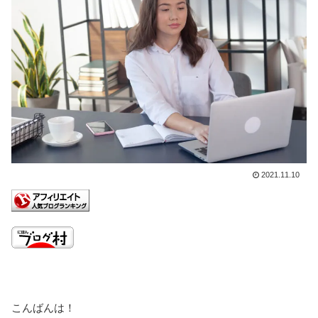
2021.11.10
こんばんは！