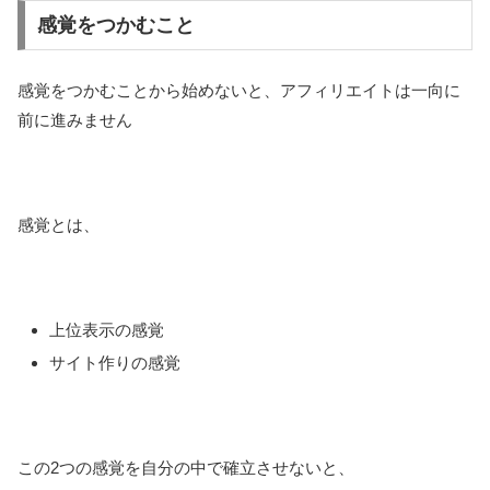
感覚をつかむこと
感覚をつかむことから始めないと、アフィリエイトは一向に
前に進みません
感覚とは、
上位表示の感覚
サイト作りの感覚
この2つの感覚を自分の中で確立させないと、