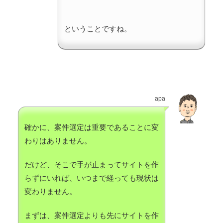
ということですね。
apa
確かに、案件選定は重要であることに変
わりはありません。
だけど、そこで手が止まってサイトを作
らずにいれば、いつまで経っても現状は
変わりません。
まずは、案件選定よりも先にサイトを作