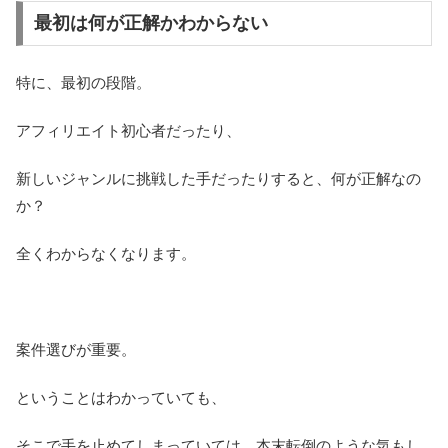
最初は何が正解かわからない
特に、最初の段階。
アフィリエイト初心者だったり、
新しいジャンルに挑戦した手だったりすると、何が正解なの
か？
全くわからなくなります。
案件選びが重要。
ということはわかっていても、
そこで手を止めてしまっていては、本末転倒のような気もし