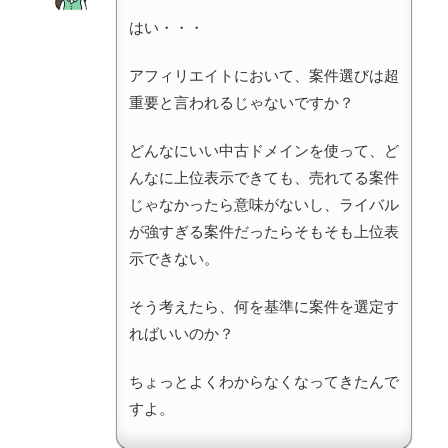
はい・・・
アフィリエイトにおいて、案件選びは超
重要と言われるじゃないですか？
どんなにいい中古ドメインを使って、ど
んなに上位表示できても、売れてる案件
じゃなかったら意味がないし、ライバル
が強すぎる案件だったらそもそも上位表
示できない。
そう考えたら、何を基準に案件を選定す
ればいいのか？
ちょっとよくわからなくなってきたんで
すよ。