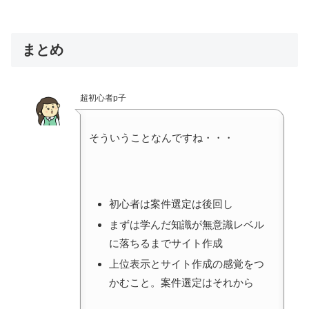
まとめ
超初心者p子
そういうことなんですね・・・
初心者は案件選定は後回し
まずは学んだ知識が無意識レベル
に落ちるまでサイト作成
上位表示とサイト作成の感覚をつ
かむこと。案件選定はそれから