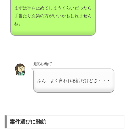
まずは手を止めてしまうくらいだったら
手当たり次第の方がいいかもしれません
ね。
超初心者p子
ふん、よく言われる話だけどさ・・・
案件選びに難航