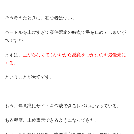
そう考えたときに、初心者はつい、
ハードルを上げすぎて案件選定の時点で手を止めてしまいが
ちですが、
まずは、
上がらなくてもいいから感覚をつかむのを最優先に
する。
ということが大切です。
もう、無意識にサイトを作成できるレベルになっている。
ある程度、上位表示できるようになってきた。