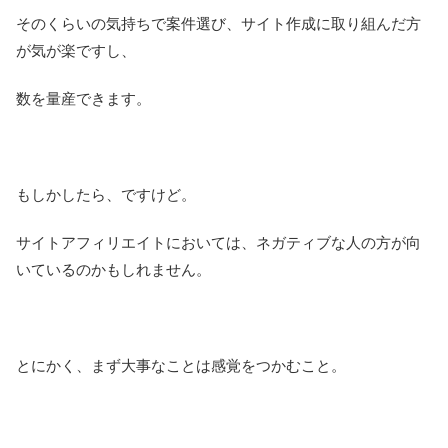
そのくらいの気持ちで案件選び、サイト作成に取り組んだ方
が気が楽ですし、
数を量産できます。
もしかしたら、ですけど。
サイトアフィリエイトにおいては、ネガティブな人の方が向
いているのかもしれません。
とにかく、まず大事なことは感覚をつかむこと。