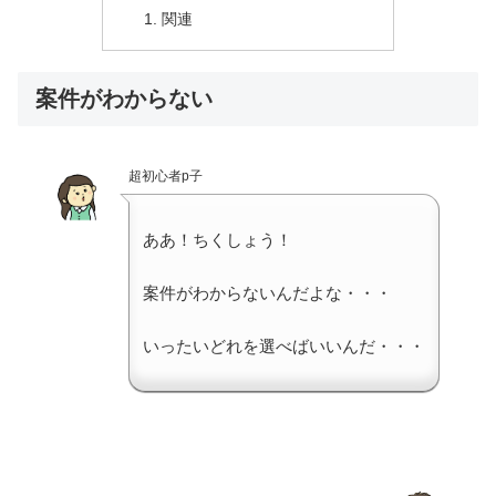
関連
案件がわからない
超初心者p子
ああ！ちくしょう！
案件がわからないんだよな・・・
いったいどれを選べばいいんだ・・・