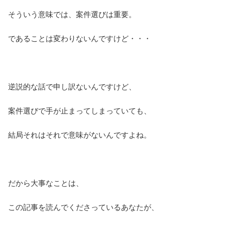
そういう意味では、案件選びは重要。
であることは変わりないんですけど・・・
逆説的な話で申し訳ないんですけど、
案件選びで手が止まってしまっていても、
結局それはそれで意味がないんですよね。
だから大事なことは、
この記事を読んでくださっているあなたが、