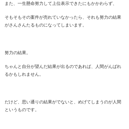
また、一生懸命努力して上位表示できたにもかかわらず、
そもそもその案件が売れていなかったら、それも努力の結果
がさんさんたるものになってしまいます。
努力の結果。
ちゃんと自分が望んだ結果が出るのであれば、人間がんばれ
るかもしれません。
だけど、思い通りの結果がでないと、めげてしまうのが人間
というものです。