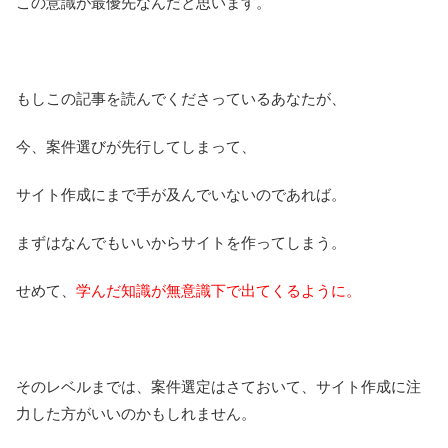
この意識が最優先なんだと思います。
もしこの記事を読んでくださっているあなたが、
今、案件選びが先行してしまって、
サイト作成にまで手が及んでいないのであれば。
まずはなんでもいいからサイトを作ってしまう。
せめて、
学んだ知識が無意識下で出てくるように。
そのレベルまでは、案件選定はさておいて、サイト作成に注
力した方がいいのかもしれません。