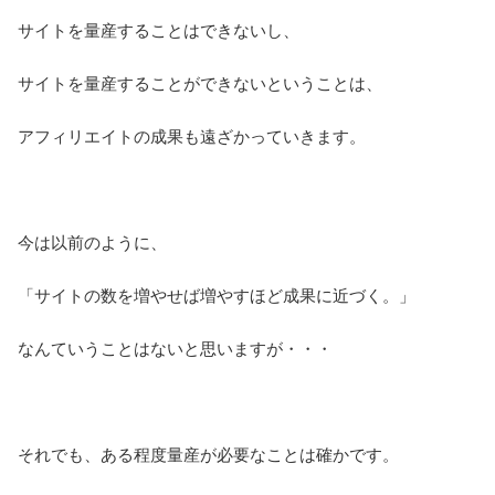
サイトを量産することはできないし、
サイトを量産することができないということは、
アフィリエイトの成果も遠ざかっていきます。
今は以前のように、
「サイトの数を増やせば増やすほど成果に近づく。」
なんていうことはないと思いますが・・・
それでも、ある程度量産が必要なことは確かです。