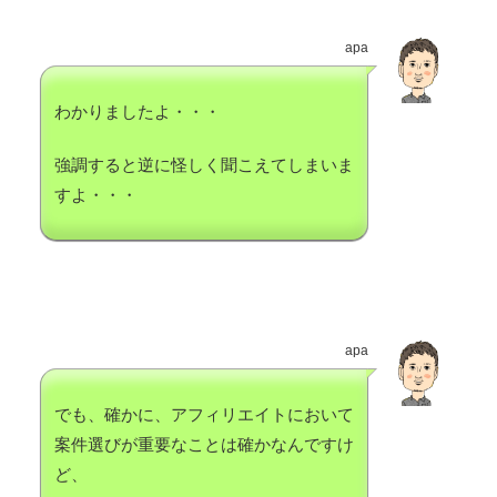
apa
わかりましたよ・・・
強調すると逆に怪しく聞こえてしまいま
すよ・・・
apa
でも、確かに、アフィリエイトにおいて
案件選びが重要なことは確かなんですけ
ど、