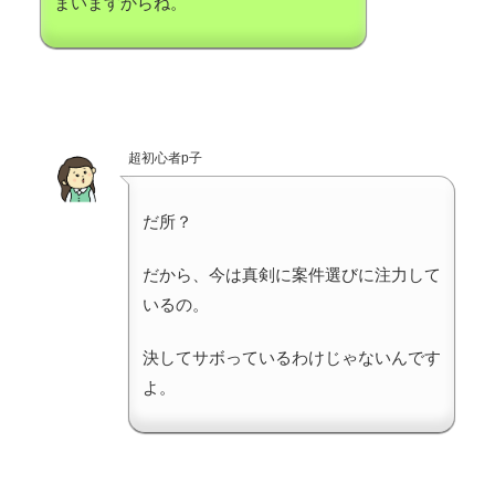
まいますからね。
超初心者p子
だ所？
だから、今は真剣に案件選びに注力して
いるの。
決してサボっているわけじゃないんです
よ。