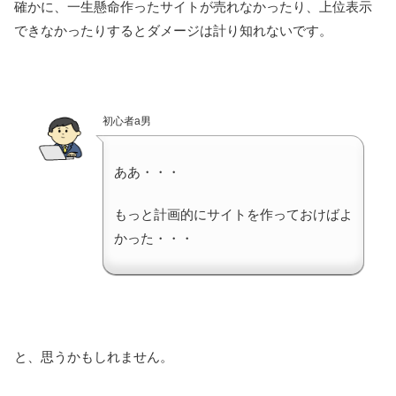
確かに、一生懸命作ったサイトが売れなかったり、上位表示
できなかったりするとダメージは計り知れないです。
初心者a男
ああ・・・
もっと計画的にサイトを作っておけばよ
かった・・・
と、思うかもしれません。