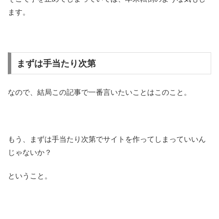
ます。
まずは手当たり次第
なので、結局この記事で一番言いたいことはこのこと。
もう、まずは手当たり次第でサイトを作ってしまっていいん
じゃないか？
ということ。