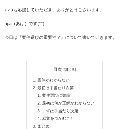
いつも応援していただき、ありがとうございます。
apa（あぱ）です(^^)
今日は『案件選びの重要性？』について書いていきます。
目次
案件がわからない
最初は手当たり次第
案件選びに難航
最初は何が正解かわからない
まずは手当たり次第
感覚をつかむこと
まとめ