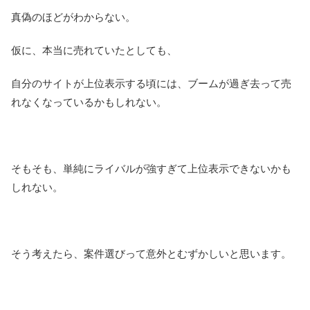
真偽のほどがわからない。
仮に、本当に売れていたとしても、
自分のサイトが上位表示する頃には、ブームが過ぎ去って売
れなくなっているかもしれない。
そもそも、単純にライバルが強すぎて上位表示できないかも
しれない。
そう考えたら、案件選びって意外とむずかしいと思います。