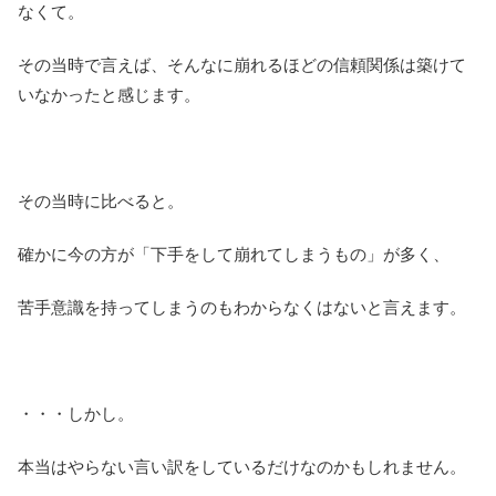
なくて。
その当時で言えば、そんなに崩れるほどの信頼関係は築けて
いなかったと感じます。
その当時に比べると。
確かに今の方が「下手をして崩れてしまうもの」が多く、
苦手意識を持ってしまうのもわからなくはないと言えます。
・・・しかし。
本当はやらない言い訳をしているだけなのかもしれません。