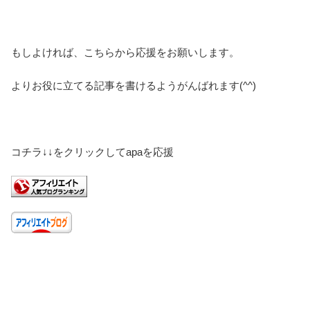
もしよければ、こちらから応援をお願いします。
よりお役に立てる記事を書けるようがんばれます(^^)
コチラ↓↓をクリックしてapaを応援