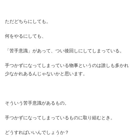
ただどちらにしても。
何をやるにしても、
「苦手意識」があって、つい後回しにしてしまっている。
手つかずになってしまっている物事というのは誰しも多かれ
少なかれあるんじゃないかと思います。
そういう苦手意識があるもの。
手つかずになってしまっているものに取り組むとき。
どうすればいいんでしょうか？