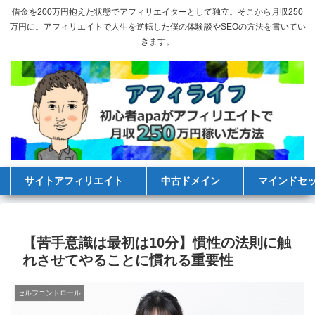
借金を200万円抱えた状態でアフィリエイターとして独立。そこから月収250
万円に。アフィリエイトで人生を逆転した僕の体験談やSEOの方法を書いてい
きます。
サイトアフィリエイト
中古ドメイン
マインドセ
【苦手意識は最初は10分】慣性の法則に触
れさせてやることに慣れる重要性
セルフコントロール