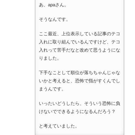
あ、apaさん。
そうなんです。
ここ最近、上位表示している記事のテコ
入れに取り組んでいるんですけど、テコ
入れって苦手だなと改めて思うようにな
りました。
下手なことして順位が落ちちゃんじゃな
いかと考えると、恐怖で指がすくんでし
まうんです。
いったいどうしたら、そういう恐怖に負
けないでできるようになるんだろう？
と考えていました。