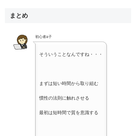
まとめ
初心者a子
そういうことなんですね・・・
まずは短い時間から取り組む
慣性の法則に触れさせる
最初は短時間で質を意識する