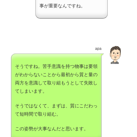
事が重要なんですね。
apa
そうですね。苦手意識を持つ物事は要領
がわからないことから最初から質と量の
両方を意識して取り組もうとして失敗し
てしまいます。
そうではなくて、まずは、質にこだわっ
て短時間で取り組む。
この姿勢が大事なんだと思います。