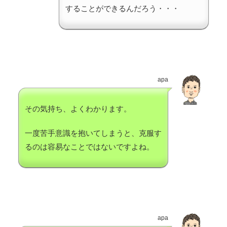
することができるんだろう・・・
apa
その気持ち、よくわかります。
一度苦手意識を抱いてしまうと、克服す
るのは容易なことではないですよね。
apa