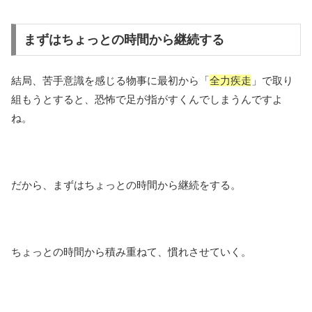
まずはちょっとの時間から継続する
結局、苦手意識を感じる物事に最初から「
全力疾走
」で取り
組もうとすると、恐怖で足が指がすくんでしまうんですよ
ね。
だから、まずはちょっとの時間から継続をする。
ちょっとの時間から積み重ねて、慣れさせていく。