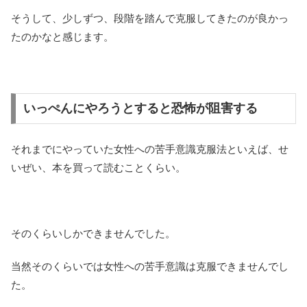
そうして、少しずつ、段階を踏んで克服してきたのが良かっ
たのかなと感じます。
いっぺんにやろうとすると恐怖が阻害する
それまでにやっていた女性への苦手意識克服法といえば、せ
いぜい、本を買って読むことくらい。
そのくらいしかできませんでした。
当然そのくらいでは女性への苦手意識は克服できませんでし
た。