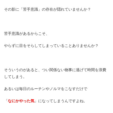
その影に「苦手意識」の存在が隠れていませんか？
苦手意識があるからこそ、
やらずに目をそらしてしまっていることありませんか？
そういうのがあると、つい関係ない物事に逃げて時間を浪費
してしまう。
あるいは毎日のルーチンやノルマをこなすだけで
「
なにかやった気
」になってしまうんですよね。