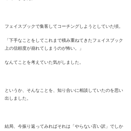
フェイスブックで集客してコーチングしようとしていた頃。
「下手なことをしてこれまで積み重ねてきたフェイスブック
上の信頼度が崩れてしまうのが怖い。」
なんてことを考えていた気がしました。
というか、そんなことを、知り合いに相談していたのを思い
出しました。
結局、今振り返ってみればそれは「やらない言い訳」でしか