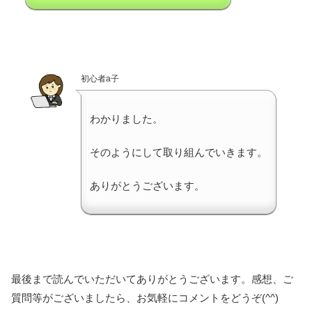
初心者a子
わかりました。
そのようにして取り組んでいきます。
ありがとうございます。
最後まで読んでいただいてありがとうございます。感想、ご
質問等がございましたら、お気軽にコメントをどうぞ(^^)