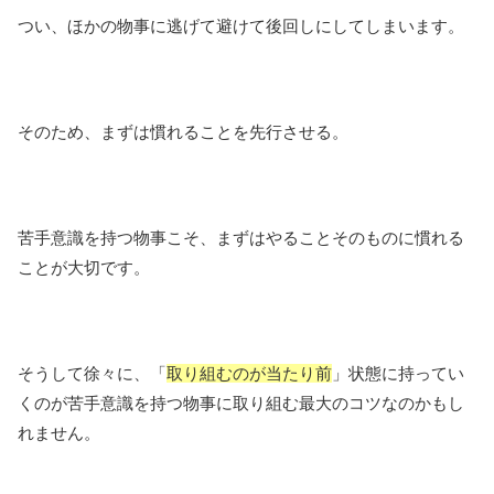
つい、ほかの物事に逃げて避けて後回しにしてしまいます。
そのため、まずは慣れることを先行させる。
苦手意識を持つ物事こそ、まずはやることそのものに慣れる
ことが大切です。
そうして徐々に、「
取り組むのが当たり前
」状態に持ってい
くのが苦手意識を持つ物事に取り組む最大のコツなのかもし
れません。