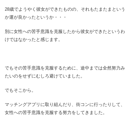
28歳でようやく彼女ができたものの、それもたまたまという
か運が良かったというか・・・
別に女性への苦手意識を克服したから彼女ができたというわ
けではなかったと感じます。
でもその苦手意識を克服するために、途中までは全然努力み
たいのをせずにむしろ避けていました。
でもそこから。
マッチングアプリに取り組んだり、街コンに行ったりして、
女性への苦手意識を克服する努力をしてきました。