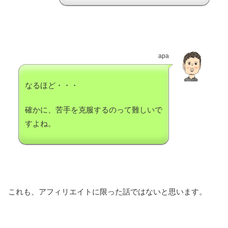
apa
なるほど・・・
確かに、苦手を克服するのって難しいで
すよね。
これも、アフィリエイトに限った話ではないと思います。