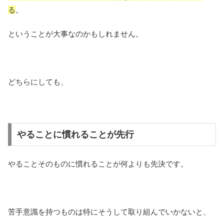
る
。
ということが大事なのかもしれません。
どちらにしても、
やることに慣れることが先行
やることそのものに慣れることが何よりも先決です。
苦手意識を持つものは特にそうして取り組んでいかないと、