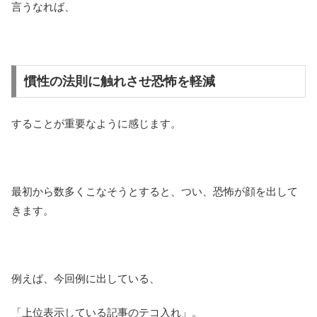
言うなれば、
慣性の法則に触れさせ恐怖を軽減
することが重要なように感じます。
最初から数多くこなそうとすると、つい、恐怖が顔を出して
きます。
例えば、今回例に出している、
「上位表示している記事のテコ入れ」。