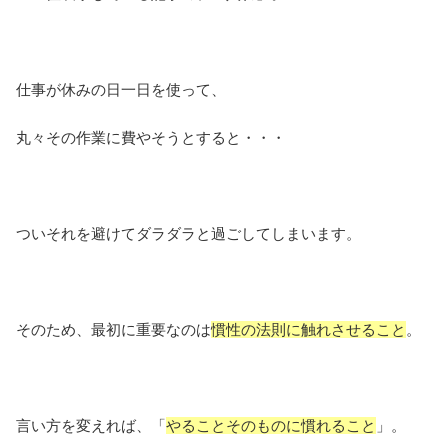
仕事が休みの日一日を使って、
丸々その作業に費やそうとすると・・・
ついそれを避けてダラダラと過ごしてしまいます。
そのため、最初に重要なのは
慣性の法則に触れさせること
。
言い方を変えれば、「
やることそのものに慣れること
」。