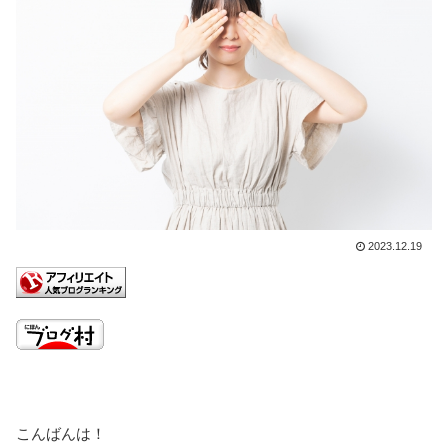
2023.12.19
こんばんは！