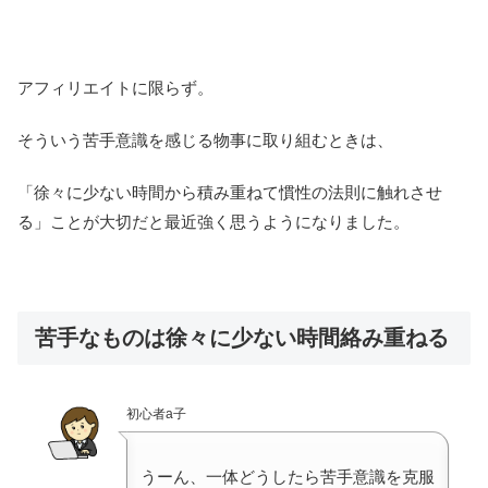
アフィリエイトに限らず。
そういう苦手意識を感じる物事に取り組むときは、
「徐々に少ない時間から積み重ねて慣性の法則に触れさせ
る」ことが大切だと最近強く思うようになりました。
苦手なものは徐々に少ない時間絡み重ねる
初心者a子
うーん、一体どうしたら苦手意識を克服