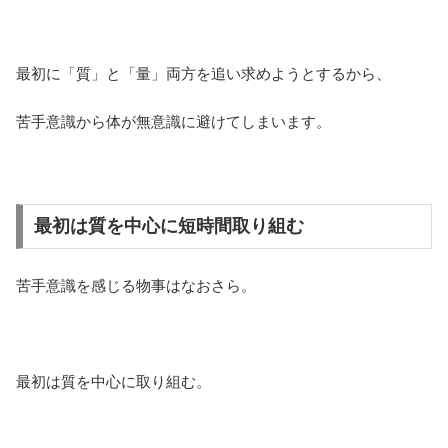
最初に「質」と「量」両方を追い求めようとするから、
苦手意識から体が無意識に避けてしまいます。
最初は質を中心に短時間取り組む
苦手意識を感じる物事はなおさら。
最初は質を中心に取り組む。