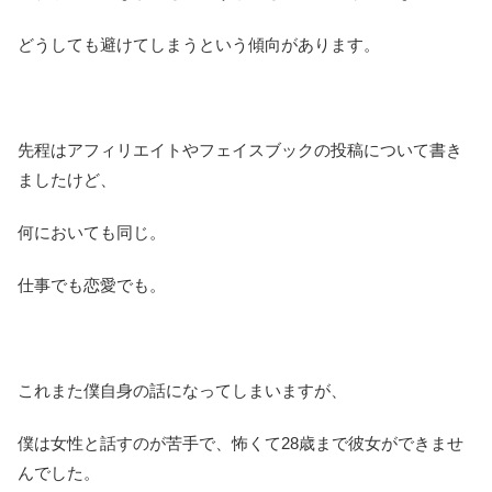
どうしても避けてしまうという傾向があります。
先程はアフィリエイトやフェイスブックの投稿について書き
ましたけど、
何においても同じ。
仕事でも恋愛でも。
これまた僕自身の話になってしまいますが、
僕は女性と話すのが苦手で、怖くて28歳まで彼女ができませ
んでした。