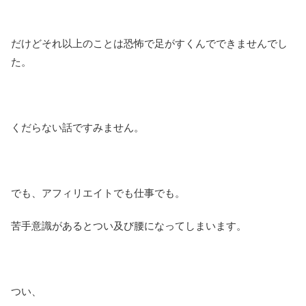
だけどそれ以上のことは恐怖で足がすくんでできませんでし
た。
くだらない話ですみません。
でも、アフィリエイトでも仕事でも。
苦手意識があるとつい及び腰になってしまいます。
つい、