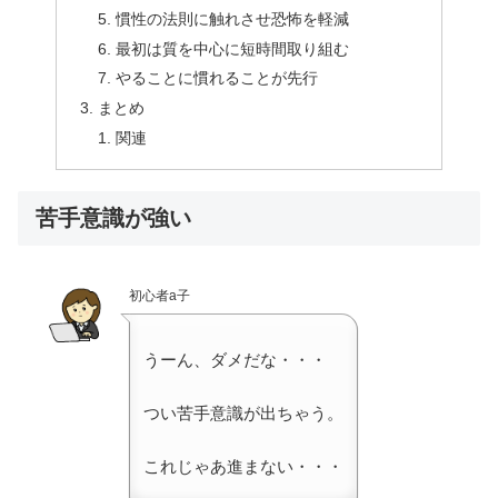
慣性の法則に触れさせ恐怖を軽減
最初は質を中心に短時間取り組む
やることに慣れることが先行
まとめ
関連
苦手意識が強い
初心者a子
うーん、ダメだな・・・
つい苦手意識が出ちゃう。
これじゃあ進まない・・・