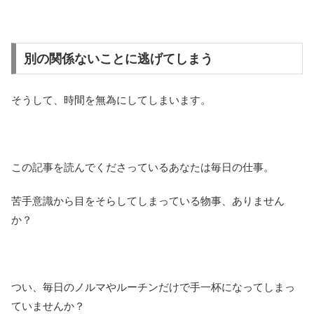
別の関係ないことに逃げてしまう
そうして、時間を無為にしてしまいます。
この記事を読んでくださっているあなたは毎日の仕事。
苦手意識から目をそらしてしまっている物事、ありません
か？
つい、毎日のノルマやルーチンだけで手一杯になってしまっ
ていませんか？