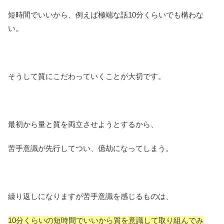
短時間でいいから、例えば極端な話10分くらいでも構わな
い。
そうして質にこだわっていくことが大切です。
最初から量と質を両立させようとするから、
苦手意識が先行してつい、億劫になってしまう。
繰り返しになりますが苦手意識を感じるものは、
10分くらいの短時間でいいから質を意識して取り組んでみ