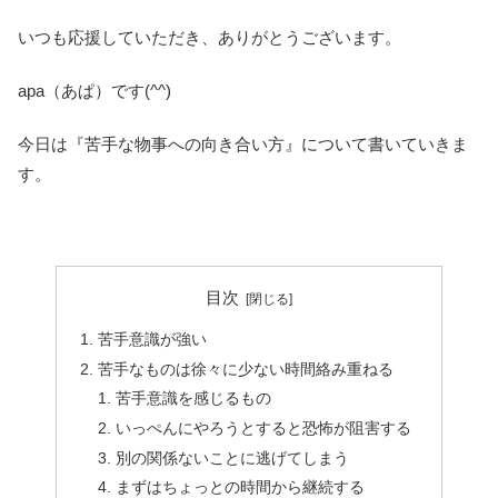
いつも応援していただき、ありがとうございます。
apa（あぱ）です(^^)
今日は『苦手な物事への向き合い方』について書いていきま
す。
目次
苦手意識が強い
苦手なものは徐々に少ない時間絡み重ねる
苦手意識を感じるもの
いっぺんにやろうとすると恐怖が阻害する
別の関係ないことに逃げてしまう
まずはちょっとの時間から継続する