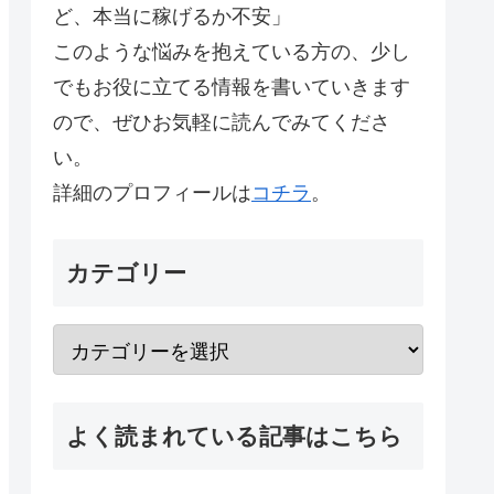
ど、本当に稼げるか不安」
このような悩みを抱えている方の、少し
でもお役に立てる情報を書いていきます
ので、ぜひお気軽に読んでみてくださ
い。
詳細のプロフィールは
コチラ
。
カテゴリー
よく読まれている記事はこちら