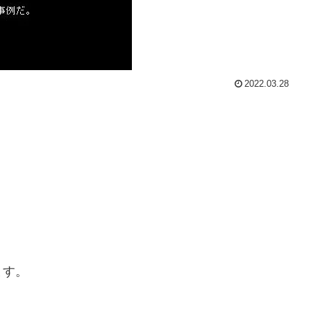
2022.03.28
ます。