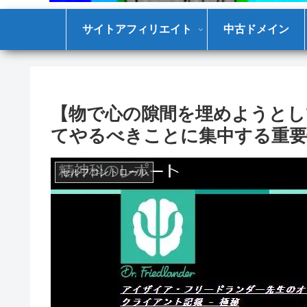
サイトアフィリエイト
中古ドメイン
【物で心の隙間を埋めようとし
てやるべきことに集中する重要
セルフコントロール