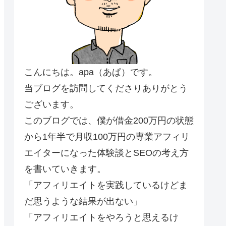
こんにちは。apa（あぱ）です。
当ブログを訪問してくださりありがとう
ございます。
このブログでは、僕が借金200万円の状態
から1年半で月収100万円の専業アフィリ
エイターになった体験談とSEOの考え方
を書いていきます。
「アフィリエイトを実践しているけどま
だ思うような結果が出ない」
「アフィリエイトをやろうと思えるけ