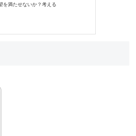
望を満たせないか？考える