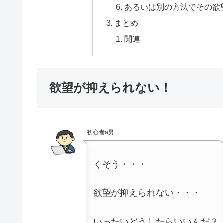
あるいは別の方法でその欲
まとめ
関連
欲望が抑えられない！
初心者a男
くそう・・・
欲望が抑えられない・・・
いったいどうしたらいいんだ？