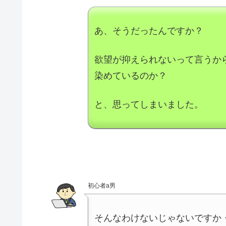
あ、そうだったんですか？
欲望が抑えられないって言うか
染めているのか？
と、思ってしまいました。
初心者a男
そんなわけないじゃないですか