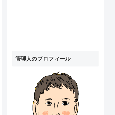
管理人のプロフィール