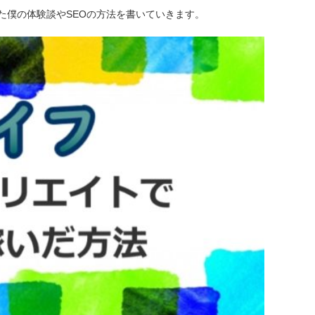
た僕の体験談やSEOの方法を書いていきます。