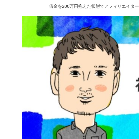
借金を200万円抱えた状態でアフィリエイタ