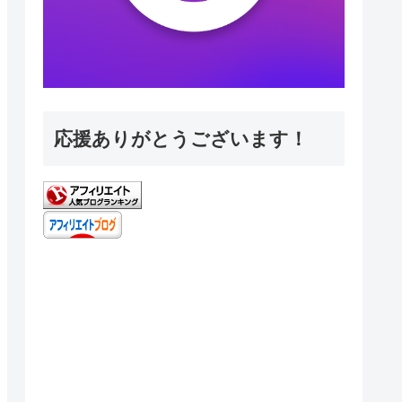
応援ありがとうございます！