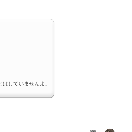
とはしていませんよ。
apa