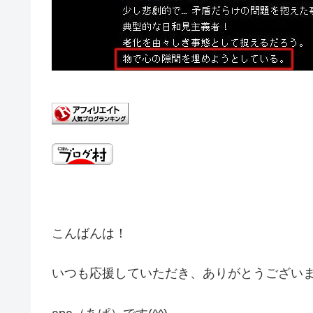
こんばんは！
いつも応援していただき、ありがとうござい