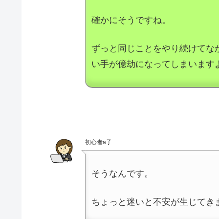
確かにそうですね。
ずっと同じことをやり続けてな
い手が億劫になってしまいます
初心者a子
そうなんです。
ちょっと迷いと不安が生じてき