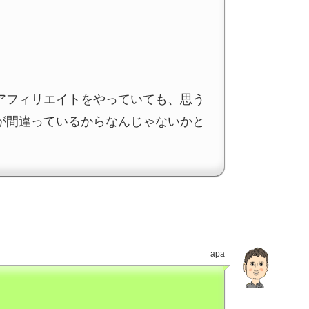
アフィリエイトをやっていても、思う
が間違っているからなんじゃないかと
apa