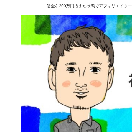
借金を200万円抱えた状態でアフィリエイタ