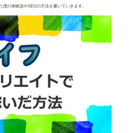
た僕の体験談やSEOの方法を書いていきます。