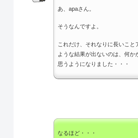
あ、apaさん。
そうなんですよ。
これだけ、それなりに長いこと
ような結果が出ないのは、何か
思うようになりました・・・
なるほど・・・