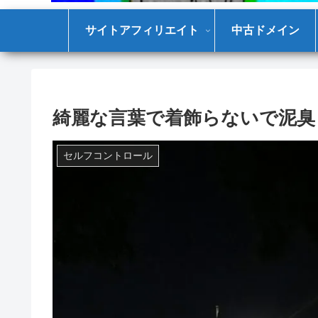
サイトアフィリエイト
中古ドメイン
綺麗な言葉で着飾らないで泥臭
セルフコントロール