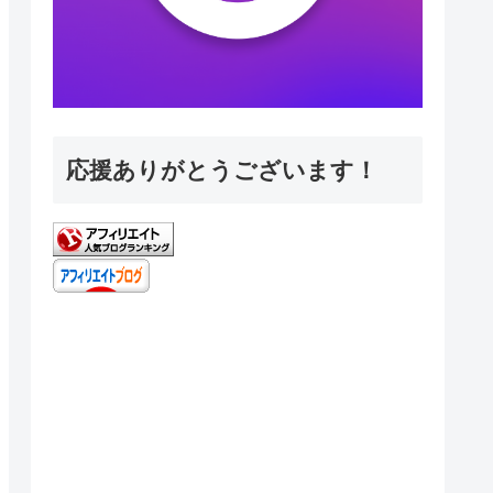
応援ありがとうございます！