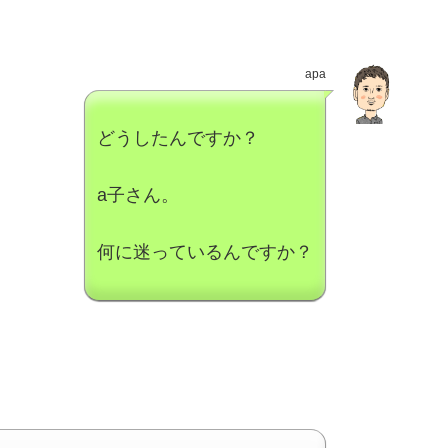
apa
どうしたんですか？
a子さん。
何に迷っているんですか？