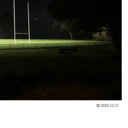
2020.12.17