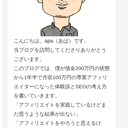
こんにちは。apa（あぱ）です。
当ブログを訪問してくださりありがとう
ございます。
このブログでは、僕が借金200万円の状態
から1年半で月収100万円の専業アフィリ
エイターになった体験談とSEOの考え方
を書いていきます。
「アフィリエイトを実践しているけどま
だ思うような結果が出ない」
「アフィリエイトをやろうと思えるけ