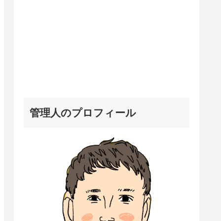
管理人のプロフィール