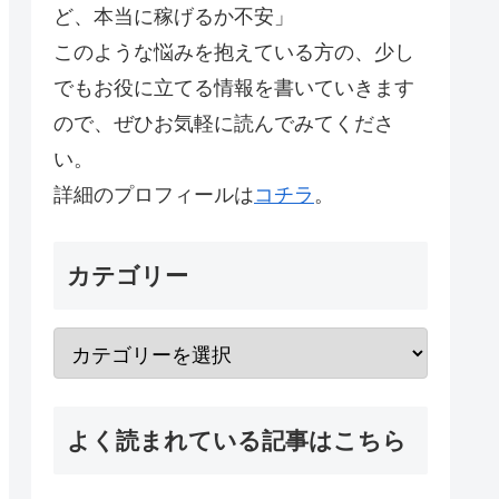
ど、本当に稼げるか不安」
このような悩みを抱えている方の、少し
でもお役に立てる情報を書いていきます
ので、ぜひお気軽に読んでみてくださ
い。
詳細のプロフィールは
コチラ
。
カテゴリー
よく読まれている記事はこちら