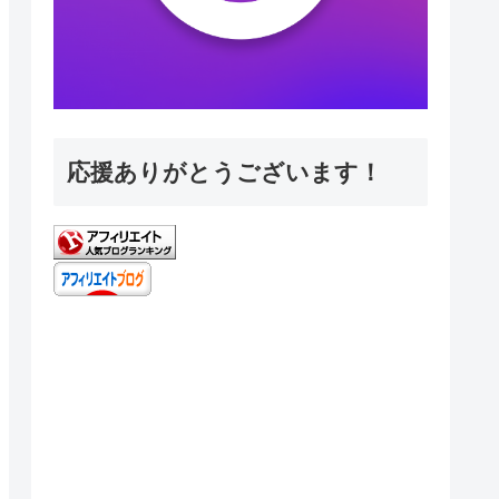
応援ありがとうございます！