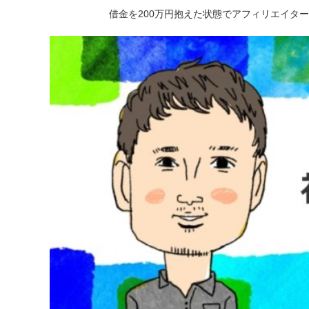
借金を200万円抱えた状態でアフィリエイタ