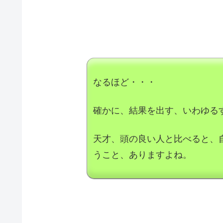
なるほど・・・
確かに、結果を出す、いわゆる
天才、頭の良い人と比べると、
うこと、ありますよね。