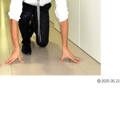
2025.05.21