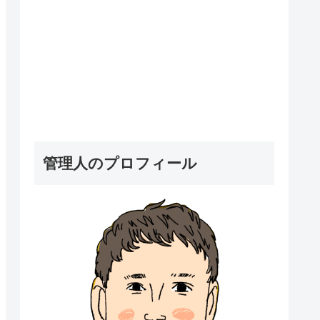
管理人のプロフィール