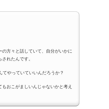
ーの方々と話していて、自分がいかに
らされたんです。
なんてやっていていいんだろうか？
てもおこがましいんじゃないかと考え