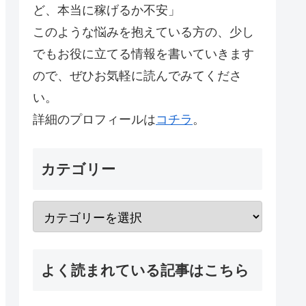
ど、本当に稼げるか不安」
このような悩みを抱えている方の、少し
でもお役に立てる情報を書いていきます
ので、ぜひお気軽に読んでみてくださ
い。
詳細のプロフィールは
コチラ
。
カテゴリー
よく読まれている記事はこちら