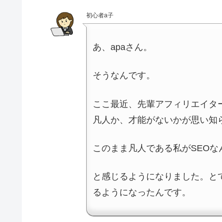
初心者a子
あ、apaさん。
そうなんです。
ここ最近、先輩アフィリエイタ
凡人か、才能がないかが思い知
このまま凡人である私がSEO
と感じるようになりました。と
るようになったんです。