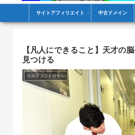
サイトアフィリエイト
中古ドメイン
【凡人にできること】天才の脳
見つける
セルフコントロール