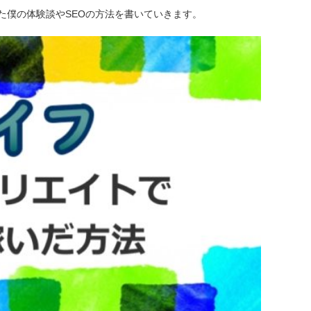
た僕の体験談やSEOの方法を書いていきます。