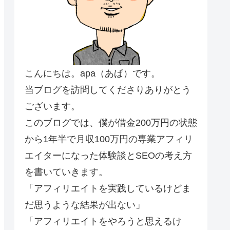
こんにちは。apa（あぱ）です。
当ブログを訪問してくださりありがとう
ございます。
このブログでは、僕が借金200万円の状態
から1年半で月収100万円の専業アフィリ
エイターになった体験談とSEOの考え方
を書いていきます。
「アフィリエイトを実践しているけどま
だ思うような結果が出ない」
「アフィリエイトをやろうと思えるけ