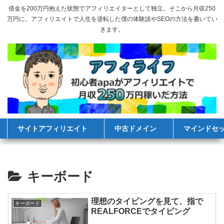
借金を200万円抱えた状態でアフィリエイターとして独立。そこから月収250
万円に。アフィリエイトで人生を逆転した僕の体験談やSEOの方法を書いてい
きます。
サイトアフィリエイト
中古ドメイン
マインドセ
キーボード
理想のタイピングを見て、指で
キーボード
REALFORCEでタイピング