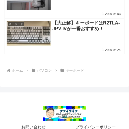
2020.06.03
【大正解】キーボードはR2TLA-
キーボード
JPV-IVが一番おすすめ！
2020.05.24
ホーム
パソコン
キーボード
お問い合わせ
プライバシーポリシー