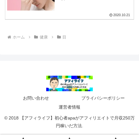
2020.10.21
ホーム
健康
目
お問い合わせ
プライバシーポリシー
運営者情報
© 2018 【アフィライフ】初心者apaがアフィリエイトで月収250万
円稼いだ方法.