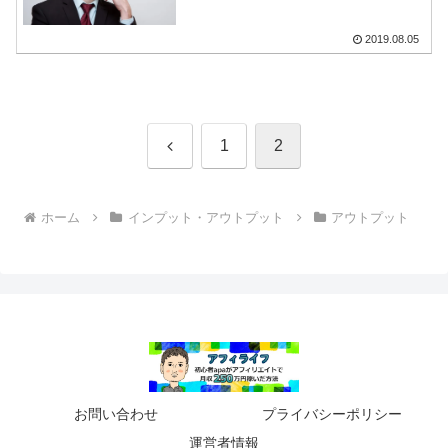
2019.08.05
前
1
2
へ
ホーム
インプット・アウトプット
アウトプット
お問い合わせ
プライバシーポリシー
運営者情報