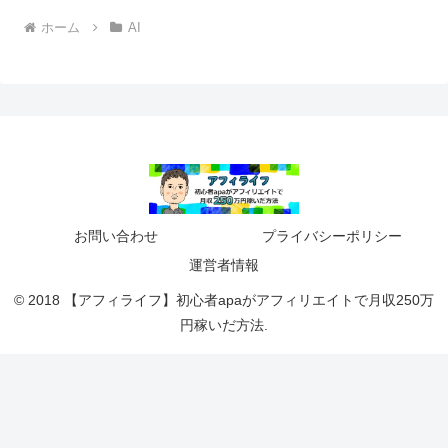
ホーム
AI
お問い合わせ
プライバシーポリシー
運営者情報
© 2018 【アフィライフ】初心者apaがアフィリエイトで月収250万
円稼いだ方法.