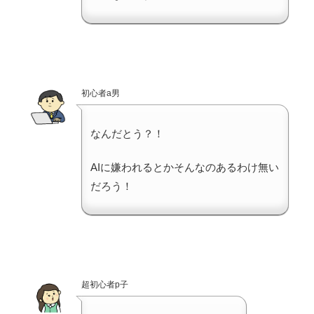
初心者a男
なんだとう？！
AIに嫌われるとかそんなのあるわけ無い
だろう！
超初心者p子