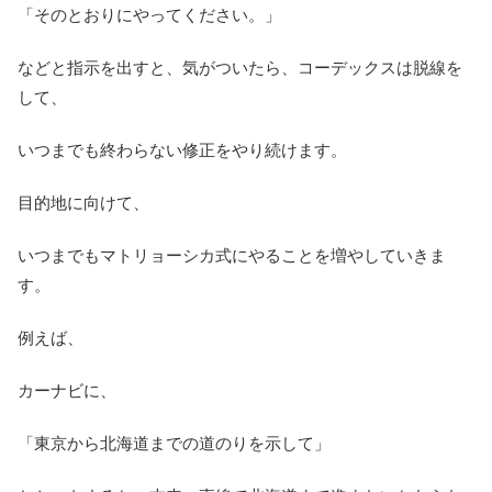
「そのとおりにやってください。」
などと指示を出すと、気がついたら、コーデックスは脱線を
して、
いつまでも終わらない修正をやり続けます。
目的地に向けて、
いつまでもマトリョーシカ式にやることを増やしていきま
す。
例えば、
カーナビに、
「東京から北海道までの道のりを示して」