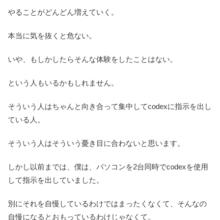
やることがどんどん増えていく。
本当に気を抜くと危ない。
いや、もしかしたらそんな体験をしたことはない。
という人もいるかもしれません。
そういう人はちゃんと向き合って集中してcodexに指示を出し
ている人。
そういう人はそういう憂き目に合わないと思います。
しかし以前までは、僕は、パソコンを2台同時でcodexを使用
して指示を出していました。
別にそれを自慢しているわけではまったくなくて、そんなの
自慢になるとおもっているわけじゃなくて。