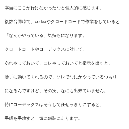
本当にここが行けなかったなと個人的に感じます。
複数台同時で、codexやクロードコードで作業をしていると、
「なんかやっている」気持ちになります。
クロードコードやコーデックスに対して、
あれやっておいて、コレやっておいてと指示を出すと、
勝手に動いてくれるので、ソレでなにかやっているつもり、
になるんですけど、その実、なにも出来ていません。
特にコーデックスはそうして任せっきりにすると、
手綱を手放すと一気に舗装に走ります。