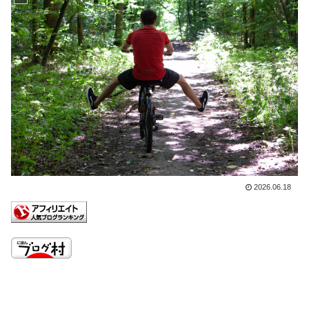
2026.06.18