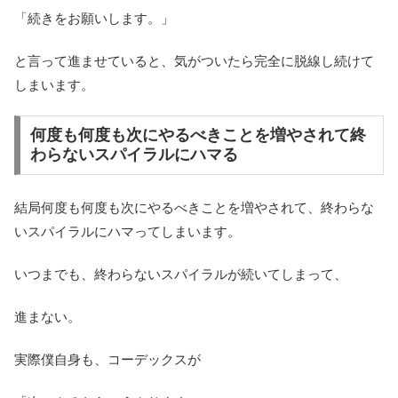
「続きをお願いします。」
と言って進ませていると、気がついたら完全に脱線し続けて
しまいます。
何度も何度も次にやるべきことを増やされて終
わらないスパイラルにハマる
結局何度も何度も次にやるべきことを増やされて、終わらな
いスパイラルにハマってしまいます。
いつまでも、終わらないスパイラルが続いてしまって、
進まない。
実際僕自身も、コーデックスが