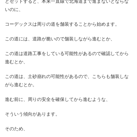
とセットすると、本来一直線で北海道まで進まないとならな
いのに、
コーデックスは周りの道を舗装することから始めます。
この道には、道路が脆いので舗装しながら進むとか、
この道は道路工事をしている可能性があるので確認してから
進むとか、
この道は、土砂崩れの可能性があるので、こちらも舗装しな
がら進むとか。
進む前に、周りの安全を確保してから進むような、
そういう傾向があります。
そのため、