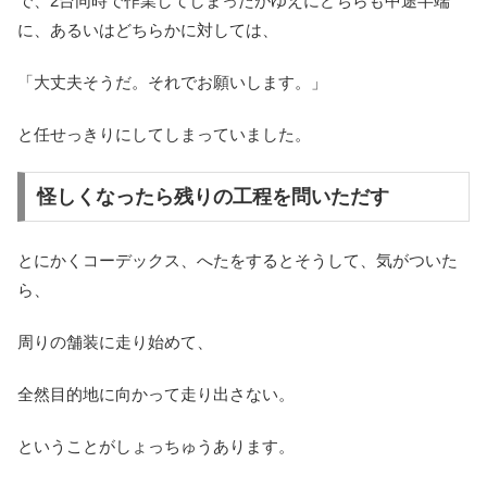
で、2台同時で作業してしまったがゆえにどちらも中途半端
に、あるいはどちらかに対しては、
「大丈夫そうだ。それでお願いします。」
と任せっきりにしてしまっていました。
怪しくなったら残りの工程を問いただす
とにかくコーデックス、へたをするとそうして、気がついた
ら、
周りの舗装に走り始めて、
全然目的地に向かって走り出さない。
ということがしょっちゅうあります。