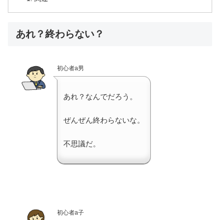
あれ？終わらない？
初心者a男
あれ？なんでだろう。
ぜんぜん終わらないな。
不思議だ。
初心者a子