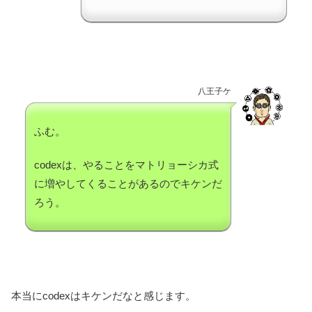
八王子ケ
ふむ。
codexは、やることをマトリョーシカ式
に増やしてくることがあるのでキケンだ
ろう。
本当にcodexはキケンだなと感じます。