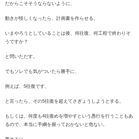
だからこそそうならないように、
動きが怪しくなったら、計画書を作らせる。
いまやろうとしていることは後、何往復、何工程で終わりそ
うですか？
と問いただす。
でもソレでも気がついたら勝手に、
例えば、5往復です。
と言ったら、その5往復を超えてさぎょうしようとする。
もしくは、何度も4往復めを増やすという愚行を行うこともあ
るので、本当に手綱を握っておかないと危ない。