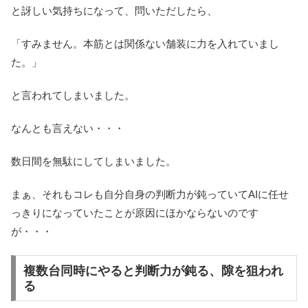
と訝しい気持ちになって、問いただしたら、
「すみません。本筋とは関係ない舗装に力を入れていまし
た。」
と言われてしまいました。
なんとも言えない・・・
数日間を無駄にしてしまいました。
まぁ、それもコレも自分自身の判断力が鈍っていてAIに任せ
っきりになっていたことが原因にほかならないのです
が・・・
複数台同時にやると判断力が鈍る、隙を狙われ
る