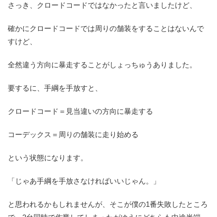
さっき、クロードコードではなかったと言いましたけど、
確かにクロードコードでは周りの舗装をすることはないんで
すけど、
全然違う方向に暴走することがしょっちゅうありました。
要するに、手綱を手放すと、
クロードコード＝見当違いの方向に暴走する
コーデックス＝周りの舗装に走り始める
という状態になります。
「じゃあ手綱を手放さなければいいじゃん。」
と思われるかもしれませんが、そこが僕の1番失敗したところ