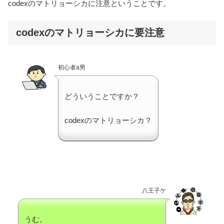
codexのマトリョーシカに注意ということです。
codexのマトリョーシカに要注意
初心者a男
どういうことですか？
codexのマトリョーシカ？
八王子ケ
うむ。