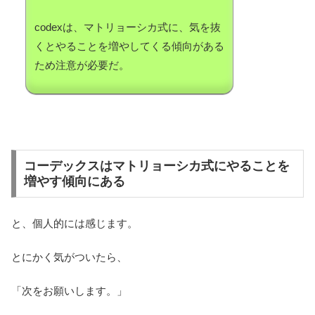
codexは、マトリョーシカ式に、気を抜
くとやることを増やしてくる傾向がある
ため注意が必要だ。
コーデックスはマトリョーシカ式にやることを
増やす傾向にある
と、個人的には感じます。
とにかく気がついたら、
「次をお願いします。」