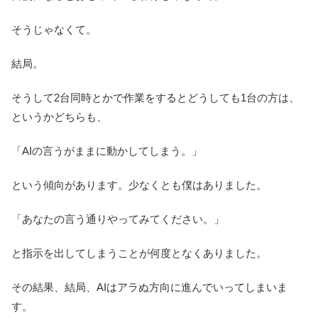
そうじゃなくて。
結局。
そうして2台同時とかで作業をするとどうしても1台の方は、
というかどちらも、
「AIの言うがままに動かしてしまう。」
という傾向があります。少なくとも僕はありました。
「あなたの言う通りやってみてください。」
と指示を出してしまうことが何度となくありました。
その結果、結局、AIはアラぬ方向に進んでいってしまいま
す。