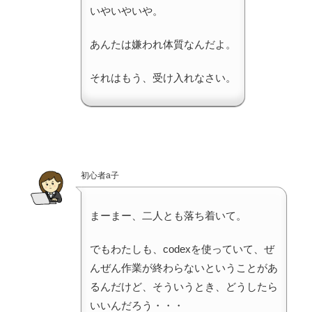
いやいやいや。
あんたは嫌われ体質なんだよ。
それはもう、受け入れなさい。
初心者a子
まーまー、二人とも落ち着いて。
でもわたしも、codexを使っていて、ぜ
んぜん作業が終わらないということがあ
るんだけど、そういうとき、どうしたら
いいんだろう・・・