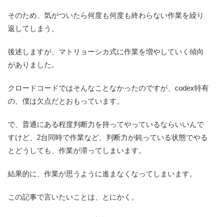
そのため、気がついたら何度も何度も終わらない作業を繰り
返してしまう。
後述しますが、マトリョーシカ式に作業を増やしていく傾向
がありました。
クロードコードではそんなことなかったのですが、codex特有
の、僕は欠点だとおもっています。
で、普通にある程度判断力を持ってやっているならいいんで
すけど、2台同時で作業など、判断力が鈍っている状態でやる
とどうしても、作業が滞ってしまいます。
結果的に、作業が思うように進まなくなってしまいます。
この記事で言いたいことは、とにかく。