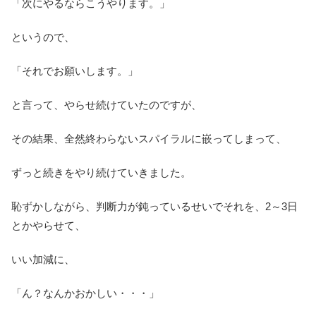
「次にやるならこうやります。」
というので、
「それでお願いします。」
と言って、やらせ続けていたのですが、
その結果、全然終わらないスパイラルに嵌ってしまって、
ずっと続きをやり続けていきました。
恥ずかしながら、判断力が鈍っているせいでそれを、2～3日
とかやらせて、
いい加減に、
「ん？なんかおかしい・・・」