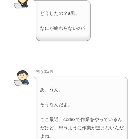
どうしたの？a男。
なにが終わらないの？
初心者a男
あ、うん。
そうなんだよ。
ここ最近、codexで作業をやっているん
だけど、思うように作業が進まないんだ
よね。