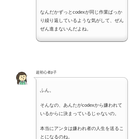
なんだかずっとcodexが同じ作業ばっか
り繰り返しているような気がして、ぜん
ぜん進まないんだよね。
超初心者p子
ふん。
そんなの、あんたがcodexから嫌われて
いるからに決まっているじゃないの。
本当にアンタは嫌われ者の人生を送るこ
とになるのね。