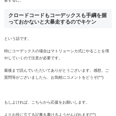
要するに、
クロードコードもコーデックスも手綱を握
っておかないと大暴走するのでキケン
という話です。
特にコーデックスの場合はマトリョーシカ式にやることを増
やしていくので注意が必要です。
最後まで読んでいただいてありがとうございます。感想、ご
質問等がございましたら、お気軽にコメントをどうぞ(^^)
もしよければ、こちらから応援をお願いします。
よりお役に立てる記事を書けるようがんばれます(^^)