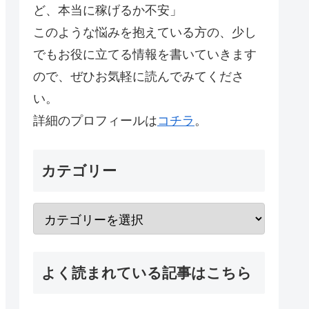
ど、本当に稼げるか不安」
このような悩みを抱えている方の、少し
でもお役に立てる情報を書いていきます
ので、ぜひお気軽に読んでみてくださ
い。
詳細のプロフィールは
コチラ
。
カテゴリー
よく読まれている記事はこちら