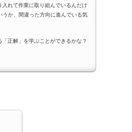
取り入れて作業に取り組んでいるんだけ
いうか、間違った方向に進んでいる気
ける「正解」を学ぶことができるかな？
。