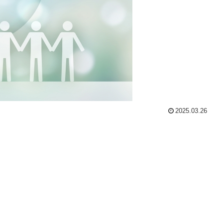
2025.03.26