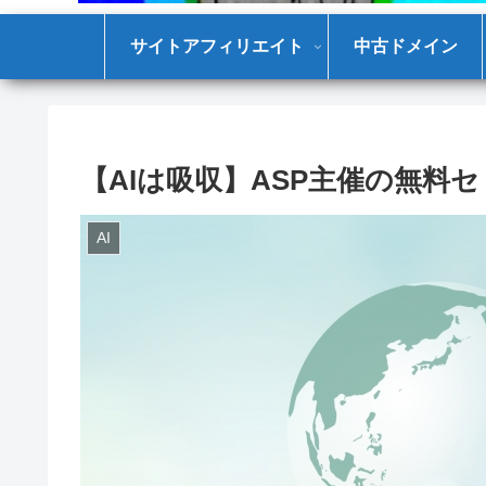
サイトアフィリエイト
中古ドメイン
【AIは吸収】ASP主催の無料
AI