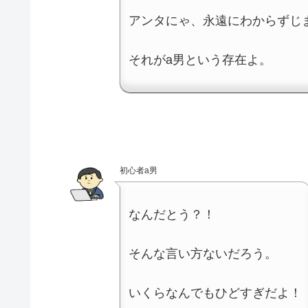
アンタにゃ、永遠にわからずじ
それがa男という存在よ。
初心者a男
なんだとう？！
そんな言い方ないだろう。
いくらなんでもひどすぎだよ！