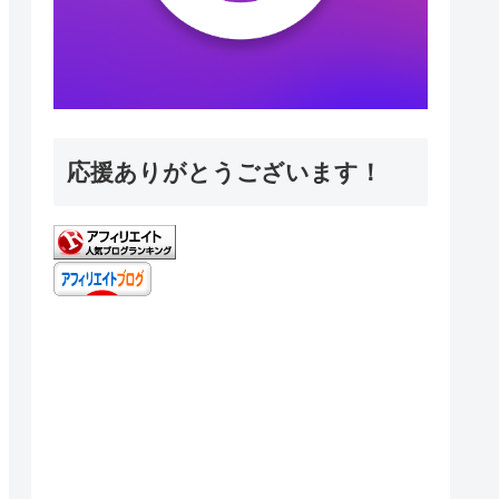
応援ありがとうございます！