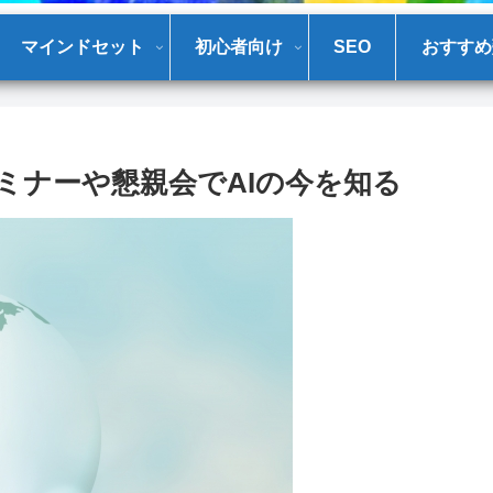
マインドセット
初心者向け
SEO
おすすめ
セミナーや懇親会でAIの今を知る