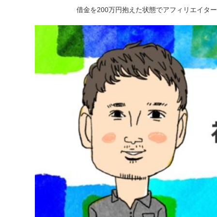
借金を200万円抱えた状態でアフィリエイタ