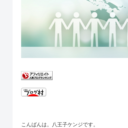
こんばんは。八王子ケンジです。