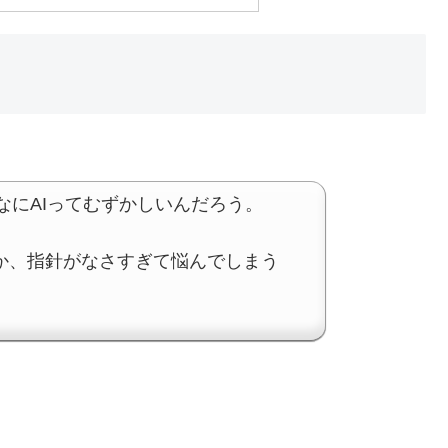
AIってむずかしいんだろう。
か、指針がなさすぎて悩んでしまう