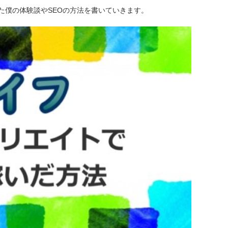
た僕の体験談やSEOの方法を書いていきます。