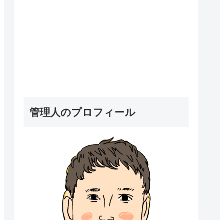
管理人のプロフィール