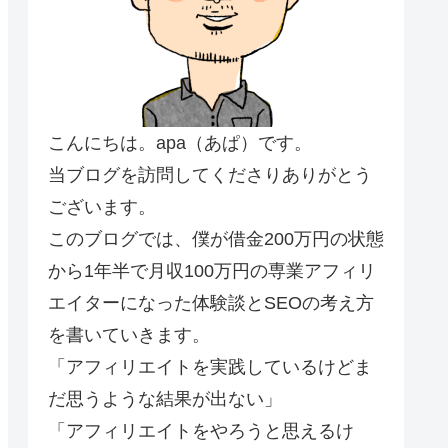
こんにちは。apa（あぱ）です。
当ブログを訪問してくださりありがとう
ございます。
このブログでは、僕が借金200万円の状態
から1年半で月収100万円の専業アフィリ
エイターになった体験談とSEOの考え方
を書いていきます。
「アフィリエイトを実践しているけどま
だ思うような結果が出ない」
「アフィリエイトをやろうと思えるけ