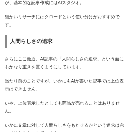
が、基本的な記事作成にはAIスタジオ。
細かいリサーチにはクロードという使い分けがおすすめで
す。
人間らしさの追求
さらにここ最近、AI記事の「人間らしさの追求」という面に
もかなり重きを置くようにしています。
当たり前のことですが、いかにもAIが書いた記事では上位表
示はできません。
いや、上位表示したとしても商品が売れることはありませ
ん。
いかに文章に対して人間らしさをもたせるかという追求は怠