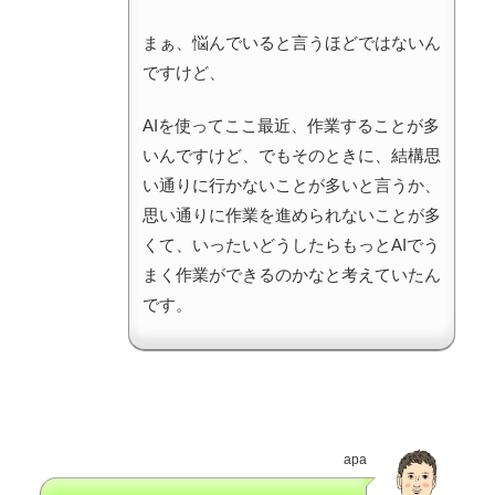
まぁ、悩んでいると言うほどではないん
ですけど、
AIを使ってここ最近、作業することが多
いんですけど、でもそのときに、結構思
い通りに行かないことが多いと言うか、
思い通りに作業を進められないことが多
くて、いったいどうしたらもっとAIでう
まく作業ができるのかなと考えていたん
です。
apa