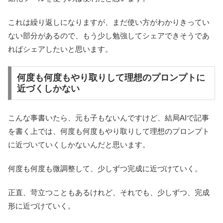
これは繰り返しになりますが、まだ使い方がわかりきってい
ない部分があるので、もう少し勉強してシェアできそうであ
ればシェアしたいと思います。
何度も何度もやり取りして理想のプロンプトに
近づくしかない
こんな事書いたら、元も子もないんですけど、結局AIで記事
を書く上では、何度も何度もやり取りして理想のプロンプト
に近づいていくしかないんだと思います。
何度も何度も微調整して、少しずつ完成に近づけていく。
正直、苛立つこともあるけれど、それでも、少しずつ、完成
形に近づけていく。