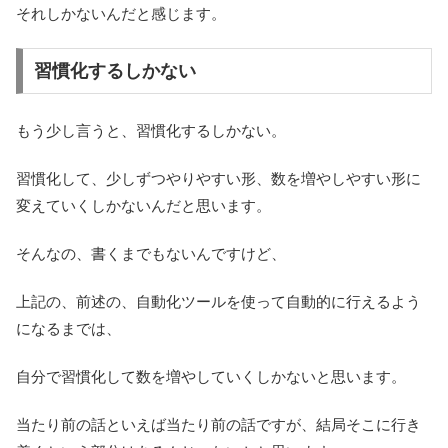
それしかないんだと感じます。
習慣化するしかない
もう少し言うと、習慣化するしかない。
習慣化して、少しずつやりやすい形、数を増やしやすい形に
変えていくしかないんだと思います。
そんなの、書くまでもないんですけど、
上記の、前述の、自動化ツールを使って自動的に行えるよう
になるまでは、
自分で習慣化して数を増やしていくしかないと思います。
当たり前の話といえば当たり前の話ですが、結局そこに行き