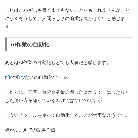
これは、わざわざ書くまでもないことかもしれませんが、と
にかくそうして、人間らしさの追求は欠かせないと感じま
す。
AI作業の自動化
あとはAI作業の自動化もとても大事だと感じます。
n8n
や
Dify
などの自動化ツール。
これらは、正直、自分自身最近習ったばかりで、はっきりと
した使い方を知っているわけではないのですが、
こういうツールを使って自動化することが大事なようです。
確かに、AIでの記事作成。