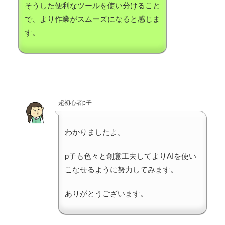
そうした便利なツールを使い分けること
で、より作業がスムーズになると感じま
す。
超初心者p子
わかりましたよ。
p子も色々と創意工夫してよりAIを使い
こなせるように努力してみます。
ありがとうございます。