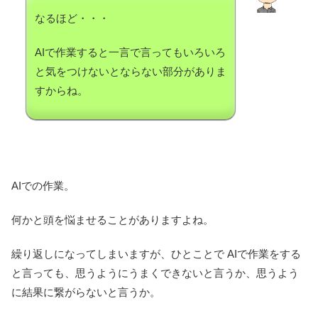
なるほど・・・
AIで作業すると一言で言ってもいろいろ
と気をつけないとならない部分がありま
すからね。
AIでの作業。
何かと頭を悩ませることがありますよね。
繰り返しになってしまいますが、ひとことで AIで作業をする
と言っても、思うようにうまくできないと言うか、思うよう
に結果に繋がらないと言うか。