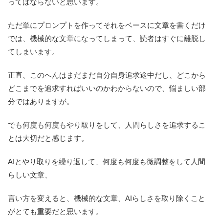
ってはならないと思います。
ただ単にプロンプトを作ってそれをベースに文章を書くだけ
では、機械的な文章になってしまって、読者はすぐに離脱し
てしまいます。
正直、このへんはまだまだ自分自身追求途中だし、どこから
どこまでを追求すればいいのかわからないので、悩ましい部
分ではありますが。
でも何度も何度もやり取りをして、人間らしさを追求するこ
とは大切だと感じます。
AIとやり取りを繰り返して、何度も何度も微調整をして人間
らしい文章、
言い方を変えると、機械的な文章、AIらしさを取り除くこと
がとても重要だと思います。