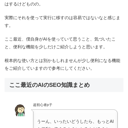
はするけどものの。
実際にそれを使って実行に移すのは容易ではないなと感じま
す。
ここ最近、僕自身がAIを使っていて思うこと、気づいたこ
と、便利な機能を少しだけご紹介しようと思います。
根本的な使い方とは別かもしれませんが少し便利になる機能
をご紹介していますので参考にしてください。
ここ最近のAIのSEO知識まとめ
超初心者p子
うーん、いったいどうしたら、もっとAI