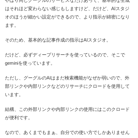
やはり同じグーグルのサービスなだけあって、基本的な生成
はそれほど変わらない感じもしますけど、だけど、AIスタジ
オのほうが細かい設定ができるので、より指示が綿密になり
ます。
そのため、基本的な記事作成の指示はAIスタジオ。
だけど、必ずディープリサーチを使っているので、そこで
geminiを使っています。
ただし、グーグルのAIはまだ検索機能がなぜか弱いので、外
部リンクや内部リンクなどのリサーチにクロードを使用して
います。
結構、この外部リンクや内部リンクの使用にはこのクロード
が便利です。
なので、あくまでもまぁ、自分での使い方でしかありません