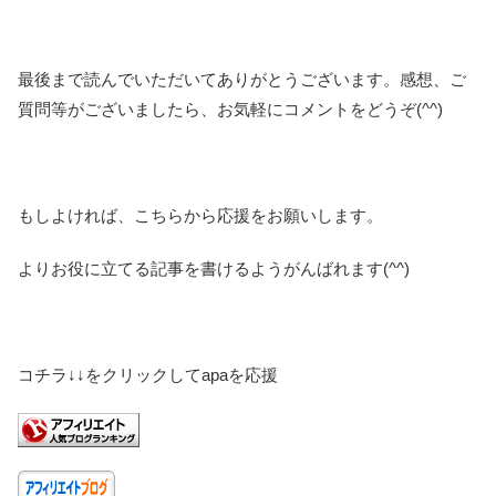
最後まで読んでいただいてありがとうございます。感想、ご
質問等がございましたら、お気軽にコメントをどうぞ(^^)
もしよければ、こちらから応援をお願いします。
よりお役に立てる記事を書けるようがんばれます(^^)
コチラ↓↓をクリックしてapaを応援