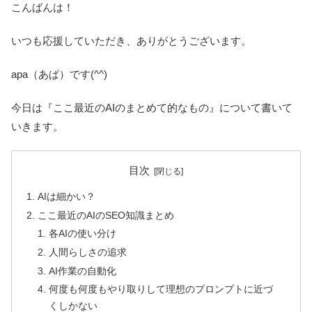
こんばんは！
いつも応援していただき、ありがとうございます。
apa（あぱ）です(^^)
今日は『ここ最近のAIのまとめて的なもの』について書いて
いきます。
目次
AIは細かい？
ここ最近のAIのSEO知識まとめ
各AIの使い分け
人間らしさの追求
AI作業の自動化
何度も何度もやり取りして理想のプロンプトに近づ
くしかない