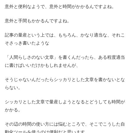
意外と便利なようで、意外と時間がかかるんですよね。
意外と手間もかかるんですよね。
記事の量産という上では、もちろん、かなり適当な、それこ
そさっき書いたような
「人間らしさのない文章」を書くんだったら、ある程度適当
に書けばいいだけかもしれませんが、
そうじゃないんだったらシッカリとした文章を書かないとな
らない。
シッカリとした文章で量産しようとなるとどうしても時間が
かかる。
その辺の時間の使い方には悩むところで、そこでこうした自
動化ツールを使うのは便利だと思います。