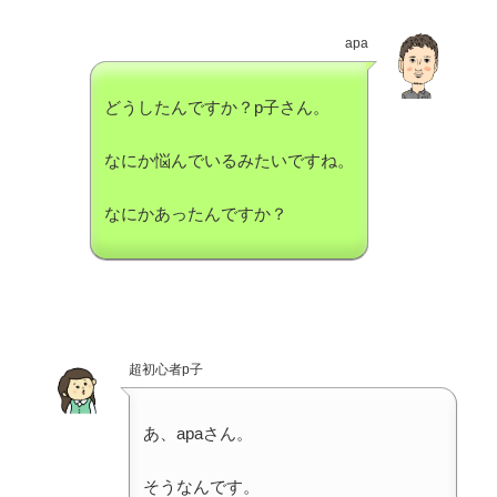
apa
どうしたんですか？p子さん。
なにか悩んでいるみたいですね。
なにかあったんですか？
超初心者p子
あ、apaさん。
そうなんです。