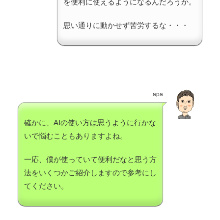
を便利に使えるようになるんだろうか。
思い通りに動かせず苦労するな・・・
apa
確かに、AIの使い方は思うように行かな
いで悩むこともありますよね。
一応、僕が使っていて便利だなと思う方
法をいくつかご紹介しますので参考にし
てください。