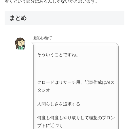
着くという部分はあるんじゃないかと思います。
まとめ
超初心者p子
そういうことですね。
クロードはリサーチ用、記事作成はAIス
タジオ
人間らしさを追求する
何度も何度もやり取りして理想のプロン
プトに近づく