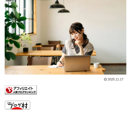
2025.11.17