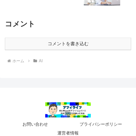
コメント
コメントを書き込む
ホーム
AI
お問い合わせ
プライバシーポリシー
運営者情報