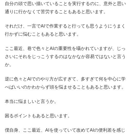
自分の頭で思い描いていることを実行するのに、意外と思い
通りに行かなくて苦労することもあると思います。
それだけ、一言でAIで作業すると行っても思うようにうまく
行かずに悩むこともあると思います。
ここ最近、巷で色々とAIの重要性を囁かれていますが、じっ
さいにそれをじっこうするのはなかなか容易ではないと言う
か。
逆に色々とAIでのやり方が広すぎて、多すぎて何を中心に学
べばいいのかわからず頭を悩ませることもあると思います。
本当に悩ましいと言うか。
困るポイントもあると思います。
僕自身、ここ最近、AIを使っていて改めてAIの便利差を感じ