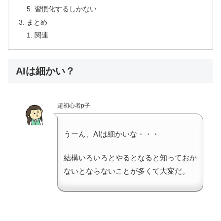
習慣化するしかない
まとめ
関連
AIは細かい？
超初心者p子
うーん、AIは細かいな・・・
結構いろいろとやるとなると知っておか
ないとならないことが多くて大変だ。