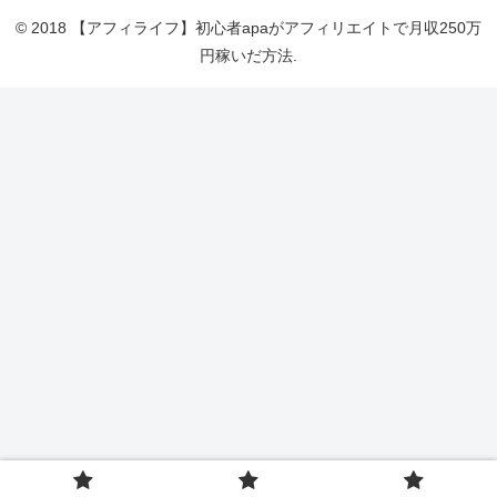
© 2018 【アフィライフ】初心者apaがアフィリエイトで月収250万
円稼いだ方法.