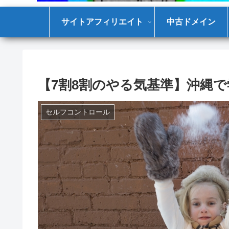
サイトアフィリエイト
中古ドメイン
【7割8割のやる気基準】沖縄
セルフコントロール