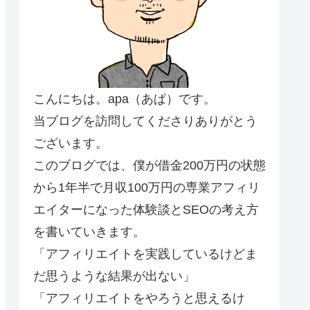
こんにちは。apa（あぱ）です。
当ブログを訪問してくださりありがとう
ございます。
このブログでは、僕が借金200万円の状態
から1年半で月収100万円の専業アフィリ
エイターになった体験談とSEOの考え方
を書いていきます。
「アフィリエイトを実践しているけどま
だ思うような結果が出ない」
「アフィリエイトをやろうと思えるけ