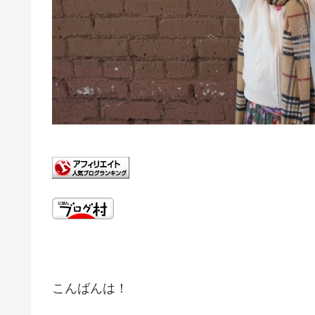
こんばんは！