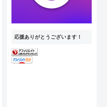
応援ありがとうございます！