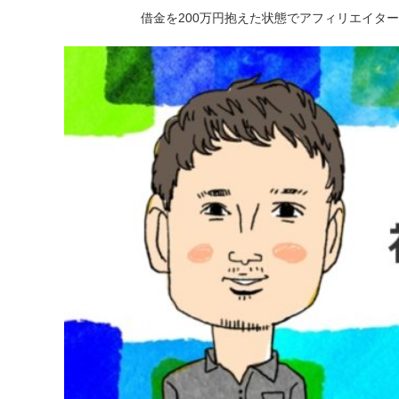
借金を200万円抱えた状態でアフィリエイタ