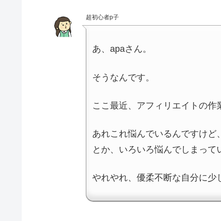
超初心者p子
あ、apaさん。
そうなんです。
ここ最近、アフィリエイトの作
あれこれ悩んでいるんですけど
とか、いろいろ悩んでしまって
やれやれ、優柔不断な自分に少