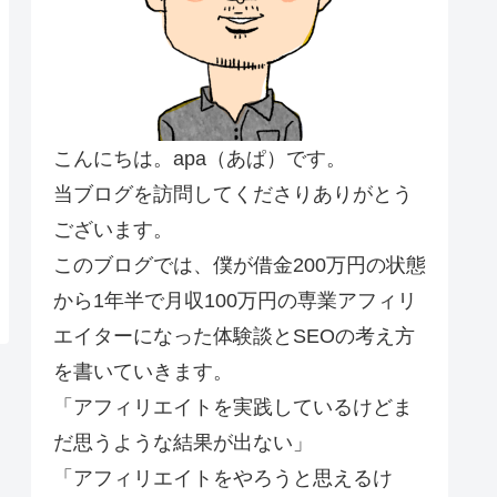
こんにちは。apa（あぱ）です。
当ブログを訪問してくださりありがとう
ございます。
このブログでは、僕が借金200万円の状態
から1年半で月収100万円の専業アフィリ
エイターになった体験談とSEOの考え方
を書いていきます。
「アフィリエイトを実践しているけどま
だ思うような結果が出ない」
「アフィリエイトをやろうと思えるけ