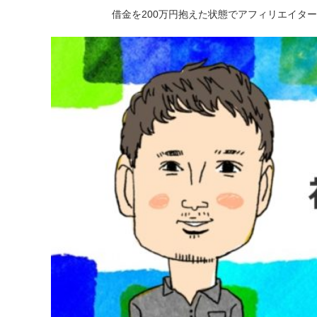
借金を200万円抱えた状態でアフィリエイタ