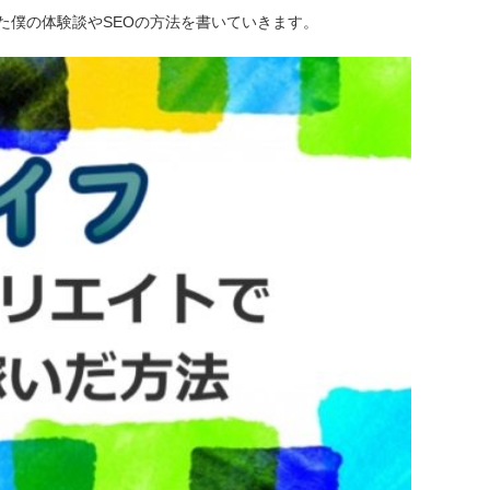
た僕の体験談やSEOの方法を書いていきます。