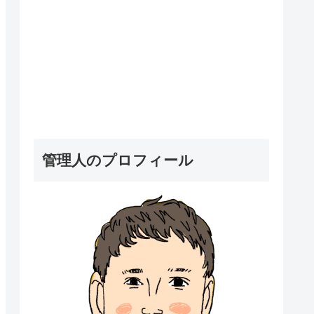
管理人のプロフィール