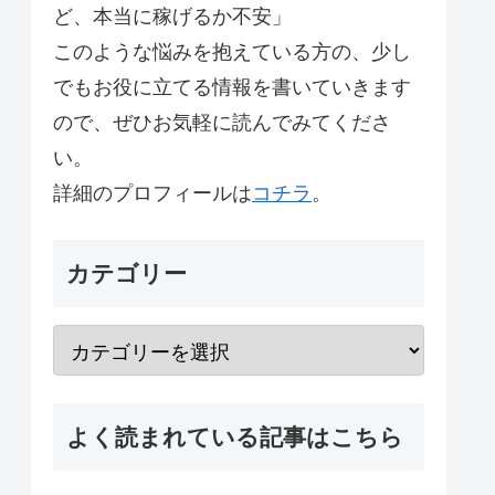
ど、本当に稼げるか不安」
このような悩みを抱えている方の、少し
でもお役に立てる情報を書いていきます
ので、ぜひお気軽に読んでみてくださ
い。
詳細のプロフィールは
コチラ
。
カテゴリー
よく読まれている記事はこちら