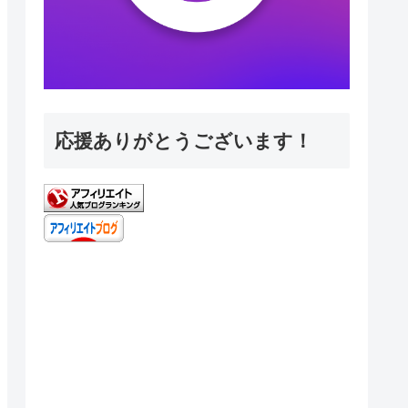
応援ありがとうございます！