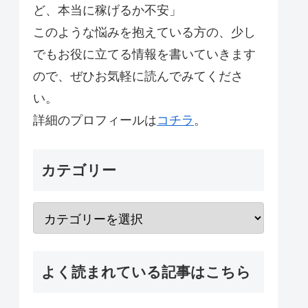
ど、本当に稼げるか不安」
このような悩みを抱えている方の、少し
でもお役に立てる情報を書いていきます
ので、ぜひお気軽に読んでみてくださ
い。
詳細のプロフィールは
コチラ
。
カテゴリー
よく読まれている記事はこちら