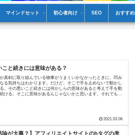
マインドセット
初心者向け
SEO
おすすめ
いこと続きには意味がある？
か真剣に取り組んでいる物事がうまくいかなかったときに、凹み
なる気持ちはわかります。だけど、そこで手を止めないで動かし
る。その悪いこと続きには何かしらの意味があると考えて手を動
続ける。そこに意味があるんじゃないかと思います。それでも手
かし続けることで見えてくるものがあるんじゃないかと思いま
2021.03.06
結論が大事？】アフィリエイトサイトのhタグの考