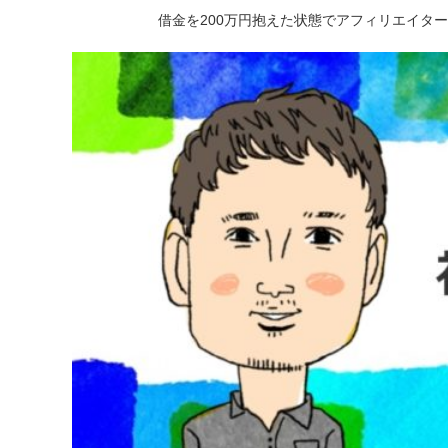
借金を200万円抱えた状態でアフィリエイタ