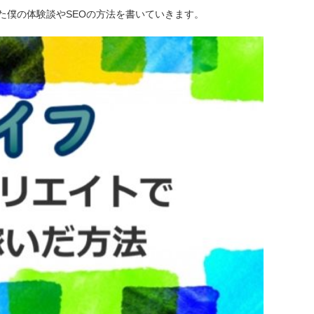
た僕の体験談やSEOの方法を書いていきます。