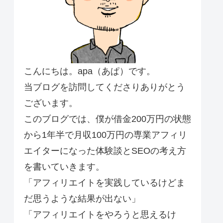
こんにちは。apa（あぱ）です。
当ブログを訪問してくださりありがとう
ございます。
このブログでは、僕が借金200万円の状態
から1年半で月収100万円の専業アフィリ
エイターになった体験談とSEOの考え方
を書いていきます。
「アフィリエイトを実践しているけどま
だ思うような結果が出ない」
「アフィリエイトをやろうと思えるけ