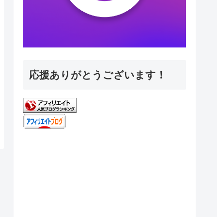
応援ありがとうございます！