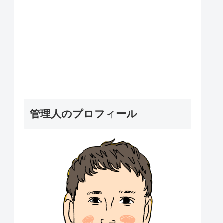
管理人のプロフィール