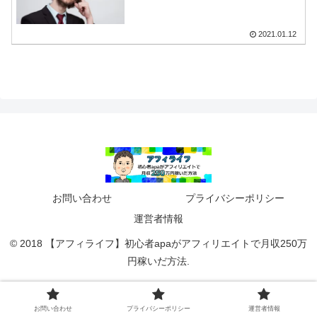
2021.01.12
お問い合わせ
プライバシーポリシー
運営者情報
© 2018 【アフィライフ】初心者apaがアフィリエイトで月収250万
円稼いだ方法.
お問い合わせ
プライバシーポリシー
運営者情報