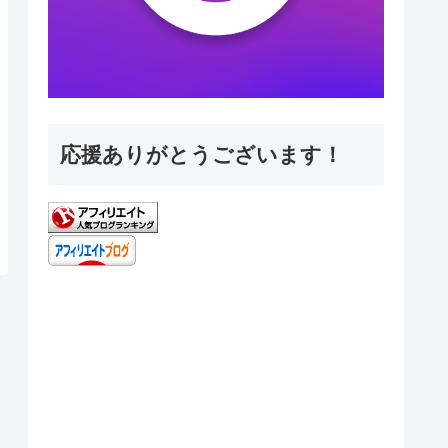
応援ありがとうございます！