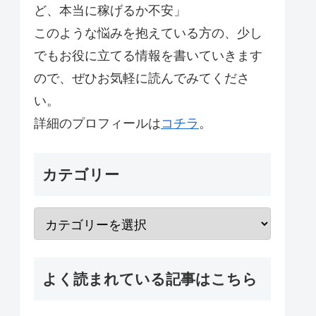
ど、本当に稼げるか不安」
このような悩みを抱えている方の、少し
でもお役に立てる情報を書いていきます
ので、ぜひお気軽に読んでみてくださ
い。
詳細のプロフィールは
コチラ
。
カテゴリー
よく読まれている記事はこちら