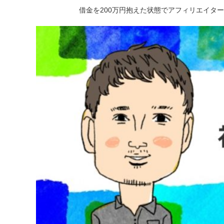
借金を200万円抱えた状態でアフィリエイタ