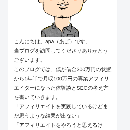
こんにちは。apa（あぱ）です。
当ブログを訪問してくださりありがとう
ございます。
このブログでは、僕が借金200万円の状態
から1年半で月収100万円の専業アフィリ
エイターになった体験談とSEOの考え方
を書いていきます。
「アフィリエイトを実践しているけどま
だ思うような結果が出ない」
「アフィリエイトをやろうと思えるけ