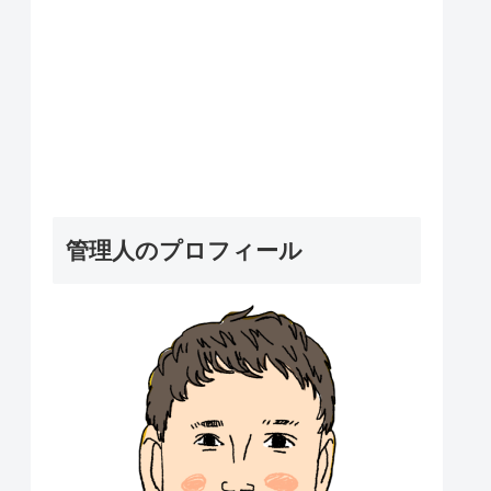
管理人のプロフィール