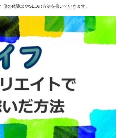
た僕の体験談やSEOの方法を書いていきます。