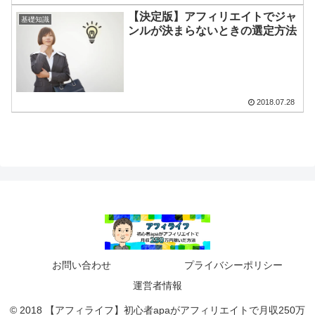
【決定版】アフィリエイトでジャ
基礎知識
ンルが決まらないときの選定方法
2018.07.28
お問い合わせ
プライバシーポリシー
運営者情報
© 2018 【アフィライフ】初心者apaがアフィリエイトで月収250万