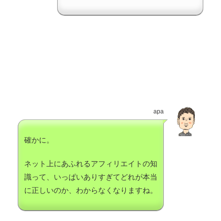
apa
確かに。
ネット上にあふれるアフィリエイトの知
識って、いっぱいありすぎてどれが本当
に正しいのか、わからなくなりますね。