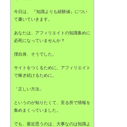
今日は、 『知識よりも経験値』につい
て書いていきます。
あなたは、アフィリエイトの知識集めに
必死になっていませんか？
僕自身、そうでした。
サイトをつくるために。アフィリエイト
で稼ぎ続けるために。
「正しい方法」
というのが知りたくて、至る所で情報を
集めまくっていました。
でも、最近思うのは、大事なのは知識よ