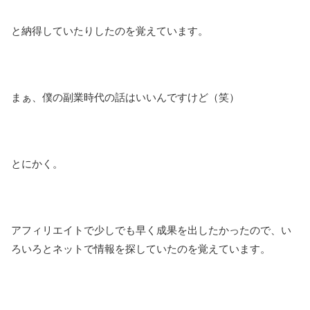
と納得していたりしたのを覚えています。
まぁ、僕の副業時代の話はいいんですけど（笑）
とにかく。
アフィリエイトで少しでも早く成果を出したかったので、い
ろいろとネットで情報を探していたのを覚えています。