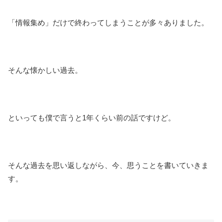
「情報集め」だけで終わってしまうことが多々ありました。
そんな懐かしい過去。
といっても僕で言うと1年くらい前の話ですけど。
そんな過去を思い返しながら、今、思うことを書いていきま
す。