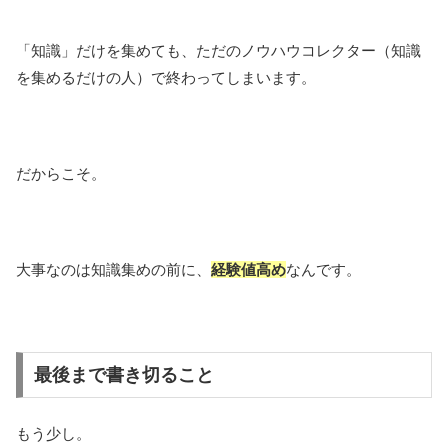
「知識」だけを集めても、ただのノウハウコレクター（知識
を集めるだけの人）で終わってしまいます。
だからこそ。
大事なのは知識集めの前に、
経験値高め
なんです。
最後まで書き切ること
もう少し。