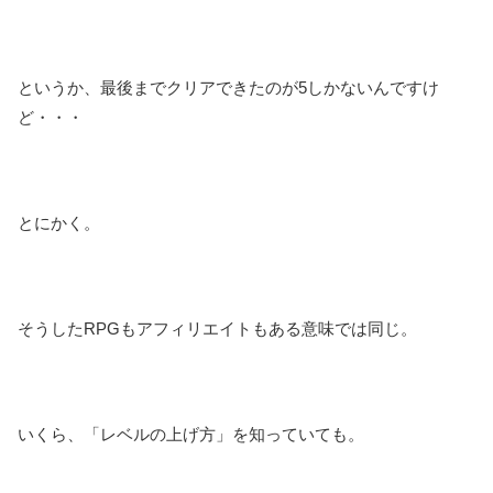
というか、最後までクリアできたのが5しかないんですけ
ど・・・
とにかく。
そうしたRPGもアフィリエイトもある意味では同じ。
いくら、「レベルの上げ方」を知っていても。