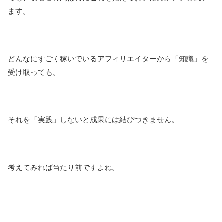
ます。
どんなにすごく稼いでいるアフィリエイターから「知識」を
受け取っても。
それを「実践」しないと成果には結びつきません。
考えてみれば当たり前ですよね。