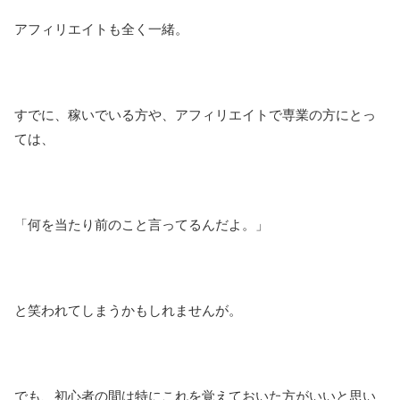
アフィリエイトも全く一緒。
すでに、稼いでいる方や、アフィリエイトで専業の方にとっ
ては、
「何を当たり前のこと言ってるんだよ。」
と笑われてしまうかもしれませんが。
でも、初心者の間は特にこれを覚えておいた方がいいと思い