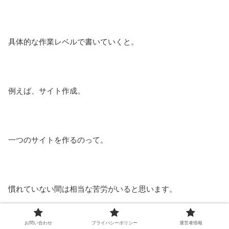
具体的な作業レベルで書いていくと。
例えば、サイト作成。
一つのサイトを作るのって。
慣れていない間は相当な苦労がいると思います。
お問い合わせ
プライバシーポリシー
運営者情報