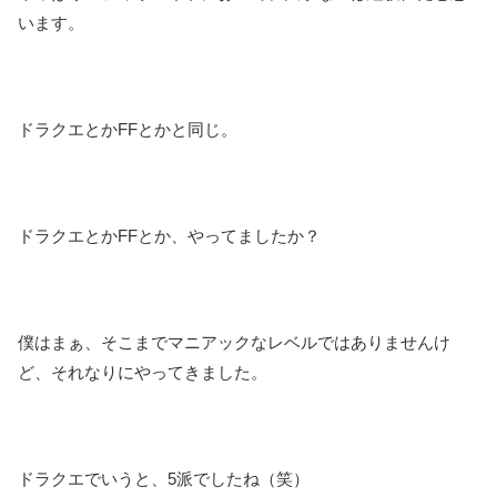
います。
ドラクエとかFFとかと同じ。
ドラクエとかFFとか、やってましたか？
僕はまぁ、そこまでマニアックなレベルではありませんけ
ど、それなりにやってきました。
ドラクエでいうと、5派でしたね（笑）