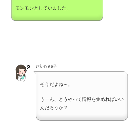
モンモンとしていました。
超初心者p子
そうだよね～。
うーん、どうやって情報を集めればいい
んだろうか？