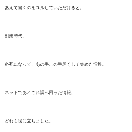
あえて書くのをユルしていただけると。
副業時代。
必死になって、あの手この手尽くして集めた情報。
ネットであれこれ調べ回った情報。
どれも役に立ちました。