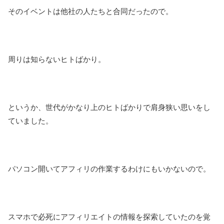
そのイベントは他社の人たちと合同だったので。
周りは知らないヒトばかり。
というか、世代がかなり上のヒトばかりで肩身狭い思いをし
ていました。
パソコン開いてアフィリの作業するわけにもいかないので。
スマホで必死にアフィリエイトの情報を探索していたのを覚