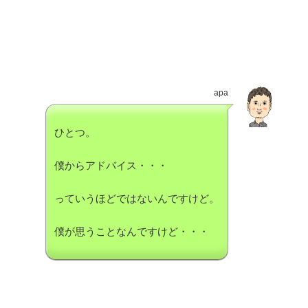
apa
ひとつ。
僕からアドバイス・・・
っていうほどではないんですけど。
僕が思うことなんですけど・・・