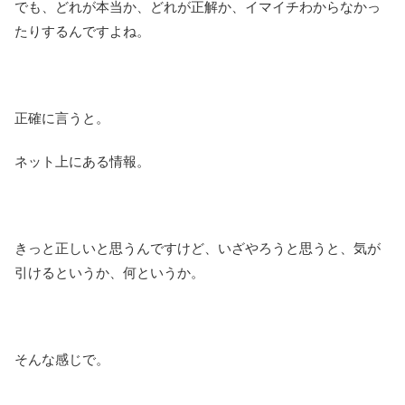
でも、どれが本当か、どれが正解か、イマイチわからなかっ
たりするんですよね。
正確に言うと。
ネット上にある情報。
きっと正しいと思うんですけど、いざやろうと思うと、気が
引けるというか、何というか。
そんな感じで。