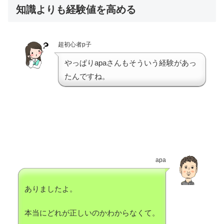
知識よりも経験値を高める
超初心者p子
やっぱりapaさんもそういう経験があっ
たんですね。
apa
ありましたよ。
本当にどれが正しいのかわからなくて。