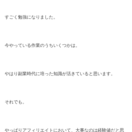
すごく勉強になりました。
今やっている作業のうちいくつかは。
やはり副業時代に培った知識が活きていると思います。
それでも。
やっぱりアフィリエイトにおいて、大事なのは経験値だと思