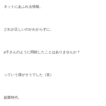
ネットにあふれる情報。
どれが正しいのかわからずに。
p子さんのように悶絶したことはありませんか？
っていう僕がそうでした（笑）
副業時代。