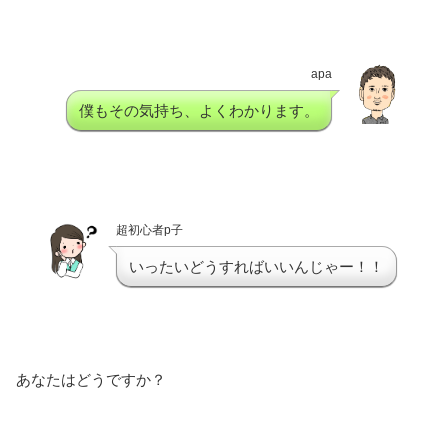
apa
僕もその気持ち、よくわかります。
超初心者p子
いったいどうすればいいんじゃー！！
あなたはどうですか？