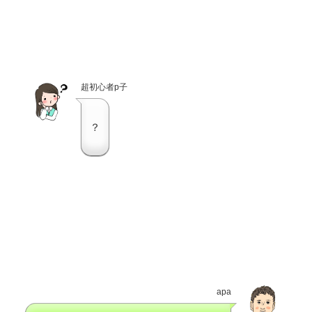
超初心者p子
？
apa