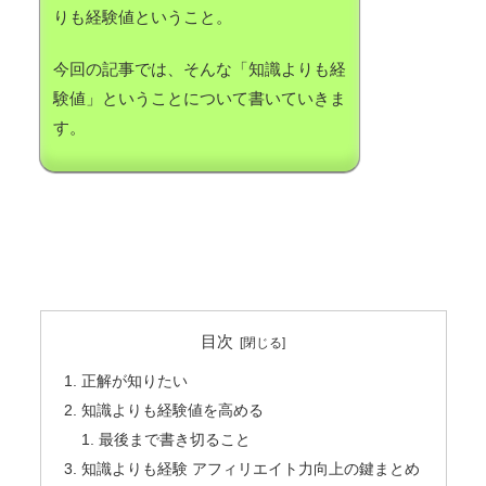
りも経験値ということ。
今回の記事では、そんな「知識よりも経
験値」ということについて書いていきま
す。
目次
正解が知りたい
知識よりも経験値を高める
最後まで書き切ること
知識よりも経験 アフィリエイト力向上の鍵まとめ