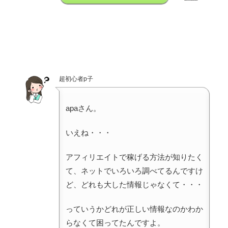
超初心者p子
apaさん。
いえね・・・
アフィリエイトで稼げる方法が知りたく
て、ネットでいろいろ調べてるんですけ
ど、どれも大した情報じゃなくて・・・
っていうかどれが正しい情報なのかわか
らなくて困ってたんですよ。