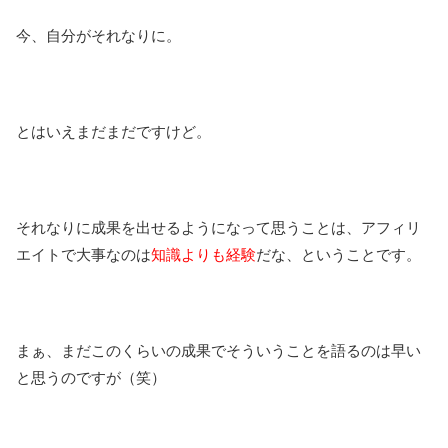
今、自分がそれなりに。
とはいえまだまだですけど。
それなりに成果を出せるようになって思うことは、アフィリ
エイトで大事なのは
知識よりも経験
だな、ということです。
まぁ、まだこのくらいの成果でそういうことを語るのは早い
と思うのですが（笑）