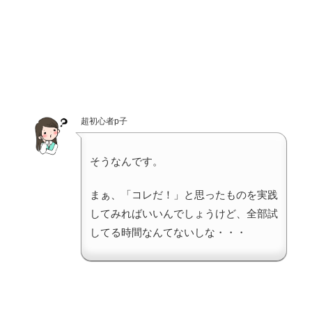
超初心者p子
そうなんです。
まぁ、「コレだ！」と思ったものを実践
してみればいいんでしょうけど、全部試
してる時間なんてないしな・・・