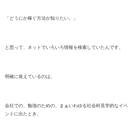
「どうにか稼ぐ方法が知りたい。」
と思って、ネットでいろいろ情報を検索していたんです。
明確に覚えているのは。
会社での、勉強のための、まぁいわゆる社会科見学的なイベ
ントに出たとき。