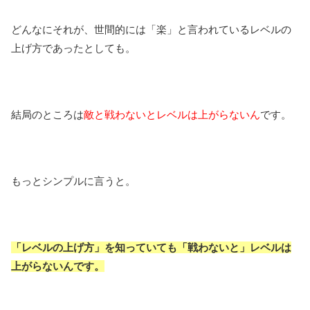
どんなにそれが、世間的には「楽」と言われているレベルの
上げ方であったとしても。
結局のところは
敵と戦わないとレベルは上がらないん
です。
もっとシンプルに言うと。
「レベルの上げ方」を知っていても「戦わないと」レベルは
上がらないんです。