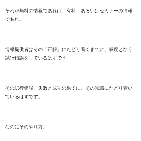
それが無料の情報であれば、有料、あるいはセミナーの情報
であれ。
情報提供者はその「正解」にたどり着くまでに、幾度となく
試行錯誤をしているはずです。
その試行錯誤、失敗と成功の果てに、その知識にたどり着い
ているはずです。
なのにそのやり方。