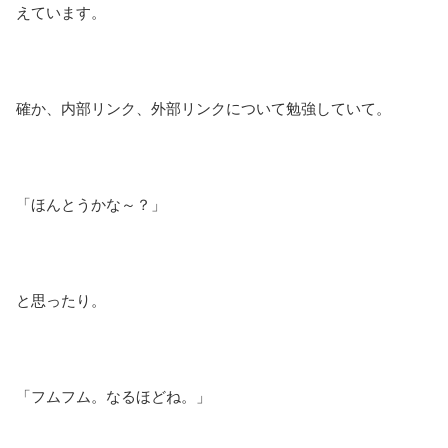
えています。
確か、内部リンク、外部リンクについて勉強していて。
「ほんとうかな～？」
と思ったり。
「フムフム。なるほどね。」