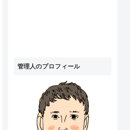
管理人のプロフィール