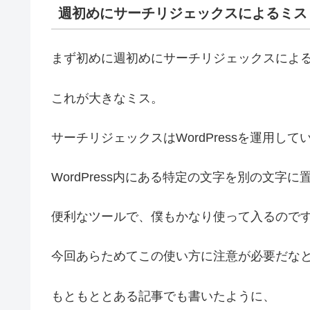
週初めにサーチリジェックスによるミス
まず初めに週初めにサーチリジェックスによ
これが大きなミス。
サーチリジェックスはWordPressを運用
WordPress内にある特定の文字を別の文字
便利なツールで、僕もかなり使って入るので
今回あらためてこの使い方に注意が必要だな
もともととある記事でも書いたように、