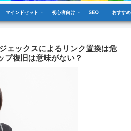
マインドセット
初心者向け
SEO
おすすめ
ジェックスによるリンク置換は危
ップ復旧は意味がない？