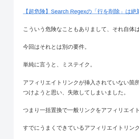
【超危険】Search Regexの「行を削除
こういう危険なこともありまして、それ自体
今回はそれとは別の要件。
単純に言うと、ミステイク。
アフィリエイトリンクが挿入されていない箇
つけようと思い、失敗してしまいました。
つまり一括置換で一般リンクをアフィリエイ
すでにうまくできているアフィリエイトリン