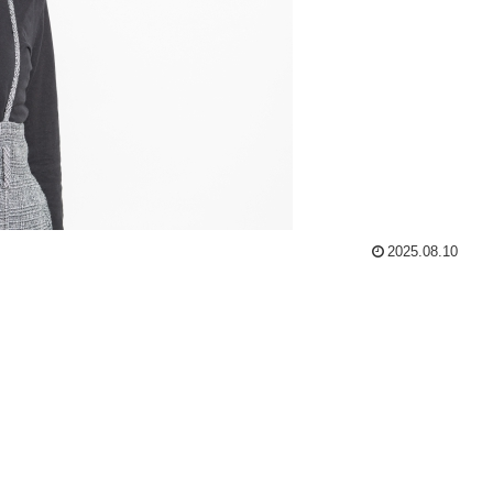
2025.08.10