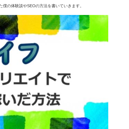
た僕の体験談やSEOの方法を書いていきます。