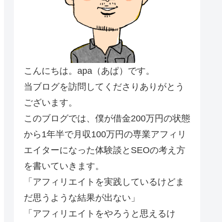
こんにちは。apa（あぱ）です。
当ブログを訪問してくださりありがとう
ございます。
このブログでは、僕が借金200万円の状態
から1年半で月収100万円の専業アフィリ
エイターになった体験談とSEOの考え方
を書いていきます。
「アフィリエイトを実践しているけどま
だ思うような結果が出ない」
「アフィリエイトをやろうと思えるけ