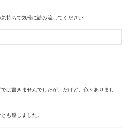
の気持ちで気軽に読み流してください。
グでは書きませんでしたが、だけど、色々ありまし
なとも感じました。