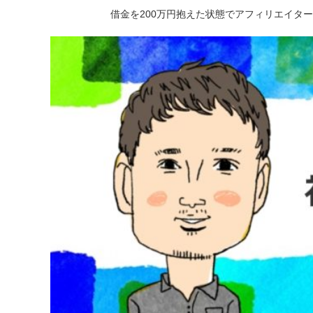
借金を200万円抱えた状態でアフィリエイタ