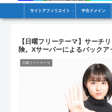
サイトアフィリエイト
中古ドメイン
【日曜フリーテーマ】サーチリ
険。Xサーバーによるバックア
日曜フリーテーマ