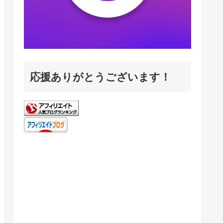
応援ありがとうございます！