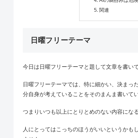
AIの鵜呑みは危
関連
日曜フリーテーマ
今日は日曜フリーテーマと題して文章を書い
日曜フリーテーマでは、特に細かい、決まっ
分自身が考えていることをそのまんま書いて
つまりいつも以上にとりとめのない内容にな
人にとってはこっちのほうがいいというかも