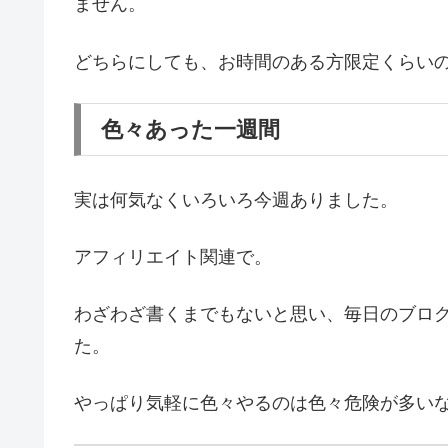
ません。
どちらにしても、お時間のある方限定くらい
色々あった一週間
実は何気なくいろいろ今週ありました。
アフィリエイト関連で。
わざわざ書くまでもないと思い、毎日のブロ
た。
やっぱり気軽に色々やるのは色々危険が多い