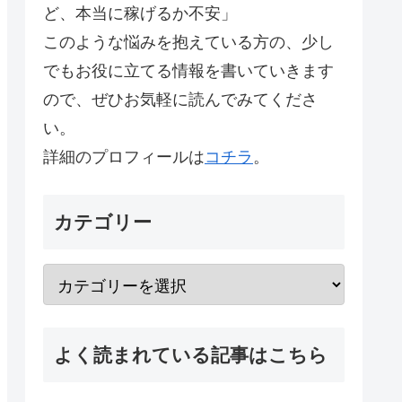
ど、本当に稼げるか不安」
このような悩みを抱えている方の、少し
でもお役に立てる情報を書いていきます
ので、ぜひお気軽に読んでみてくださ
い。
詳細のプロフィールは
コチラ
。
カテゴリー
よく読まれている記事はこちら