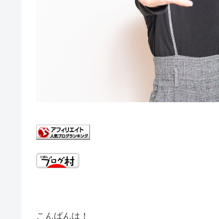
こんばんは！