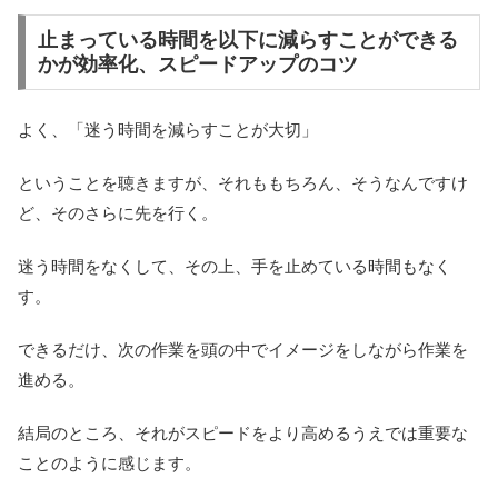
止まっている時間を以下に減らすことができる
かが効率化、スピードアップのコツ
よく、「迷う時間を減らすことが大切」
ということを聴きますが、それももちろん、そうなんですけ
ど、そのさらに先を行く。
迷う時間をなくして、その上、手を止めている時間もなく
す。
できるだけ、次の作業を頭の中でイメージをしながら作業を
進める。
結局のところ、それがスピードをより高めるうえでは重要な
ことのように感じます。