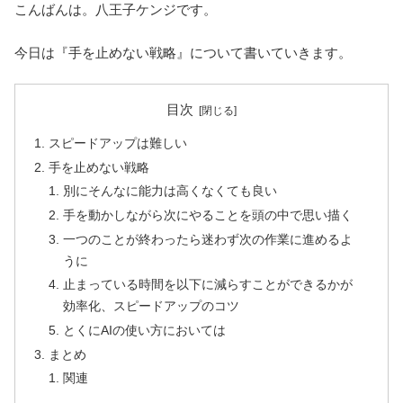
こんばんは。八王子ケンジです。
今日は『手を止めない戦略』について書いていきます。
目次
スピードアップは難しい
手を止めない戦略
別にそんなに能力は高くなくても良い
手を動かしながら次にやることを頭の中で思い描く
一つのことが終わったら迷わず次の作業に進めるよ
うに
止まっている時間を以下に減らすことができるかが
効率化、スピードアップのコツ
とくにAIの使い方においては
まとめ
関連