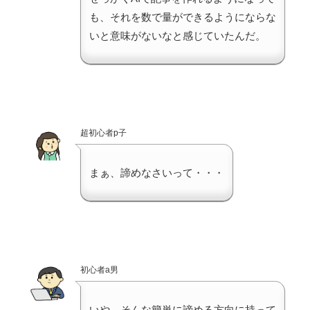
も、それを数で量ができるようにならな
いと意味がないなと感じていたんだ。
超初心者p子
まぁ、諦めなさいって・・・
初心者a男
いや、そんな簡単に諦める方向に持って