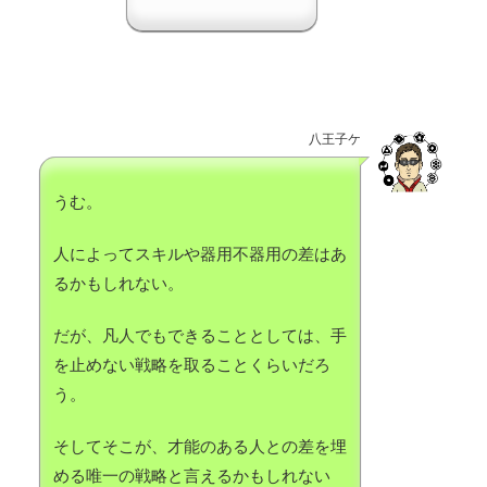
八王子ケ
うむ。
人によってスキルや器用不器用の差はあ
るかもしれない。
だが、凡人でもできることとしては、手
を止めない戦略を取ることくらいだろ
う。
そしてそこが、才能のある人との差を埋
める唯一の戦略と言えるかもしれない