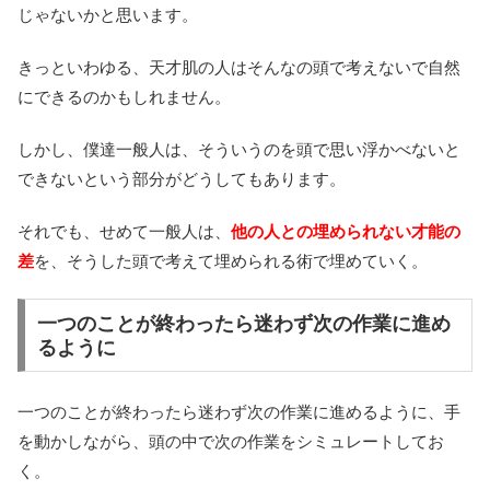
じゃないかと思います。
きっといわゆる、天才肌の人はそんなの頭で考えないで自然
にできるのかもしれません。
しかし、僕達一般人は、そういうのを頭で思い浮かべないと
できないという部分がどうしてもあります。
それでも、せめて一般人は、
他の人との埋められない才能の
差
を、そうした頭で考えて埋められる術で埋めていく。
一つのことが終わったら迷わず次の作業に進め
るように
一つのことが終わったら迷わず次の作業に進めるように、手
を動かしながら、頭の中で次の作業をシミュレートしてお
く。