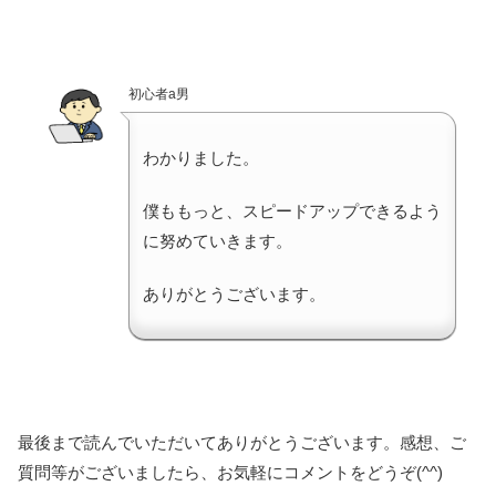
初心者a男
わかりました。
僕ももっと、スピードアップできるよう
に努めていきます。
ありがとうございます。
最後まで読んでいただいてありがとうございます。感想、ご
質問等がございましたら、お気軽にコメントをどうぞ(^^)