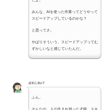
みんな、AIを使った作業ってどうやって
スピードアップしているのかな？
と思ってさ。
やぱりそういう、スピードアップってむ
ずかしいなと感じていたんだ。
超初心者p子
ふん。
そんなの、人の生まれ持った才能、スキ