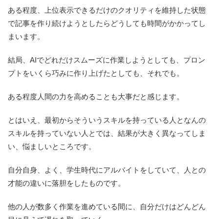
ある程度、上位表示できるだけのクオリティを維持した状態
で記事を作り続けようとしたらどうしても時間がかかってし
まいます。
結局、AIでどれだけスムーズに作業しようとしても、プロン
プトをいくら巧みに作り上げたとしても、それでも。
ある程度人間の力を高めることも大事だと感じます。
とはいえ、最初からそういうスキルを持っている人となんの
スキルを持っていない人とでは、結果が大きく異なってしま
い、悩ましいところです。
自分自身、よく、学生時代にアルバイトをしていて、人との
才能の違いに落胆をしたものです。
他の人が数多く作業を進めている間に、自分だけはどんどん