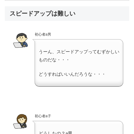
スピードアップは難しい
初心者a男
うーん、スピードアップってむずかしい
ものだな・・・
どうすればいいんだろうな・・・
初心者a子
どうしたの？a男。