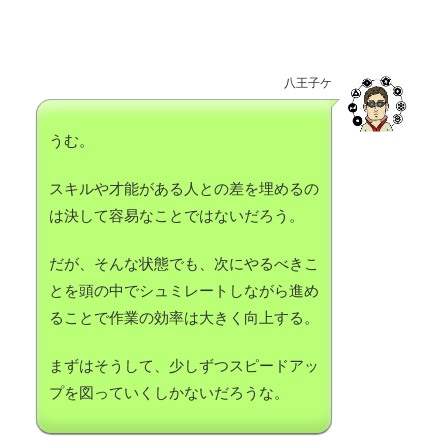
八王子ケ
うむ。
スキルや才能がある人との差を埋めるの
は決して容易なことではないだろう。
だが、そんな状態でも、次にやるべきこ
とを頭の中でシュミレートしながら進め
ることで作業の効率は大きく向上する。
まずはそうして、少しずつスピードアッ
プを図っていくしかないだろうな。