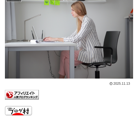
2025.11.13