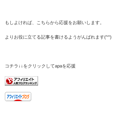
もしよければ、こちらから応援をお願いします。
よりお役に立てる記事を書けるようがんばれます(^^)
コチラ↓↓をクリックしてapaを応援