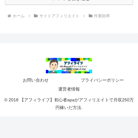
ホーム
サイトアフィリエイト
作業効率
お問い合わせ
プライバシーポリシー
運営者情報
© 2018 【アフィライフ】初心者apaがアフィリエイトで月収250万
円稼いだ方法.