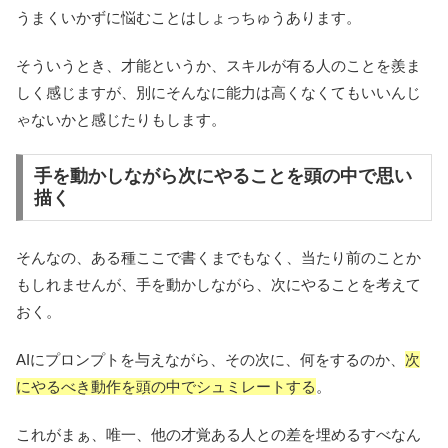
うまくいかずに悩むことはしょっちゅうあります。
そういうとき、才能というか、スキルが有る人のことを羨ま
しく感じますが、別にそんなに能力は高くなくてもいいんじ
ゃないかと感じたりもします。
手を動かしながら次にやることを頭の中で思い
描く
そんなの、ある種ここで書くまでもなく、当たり前のことか
もしれませんが、手を動かしながら、次にやることを考えて
おく。
AIにプロンプトを与えながら、その次に、何をするのか、
次
にやるべき動作を頭の中でシュミレートする
。
これがまぁ、唯一、他の才覚ある人との差を埋めるすべなん