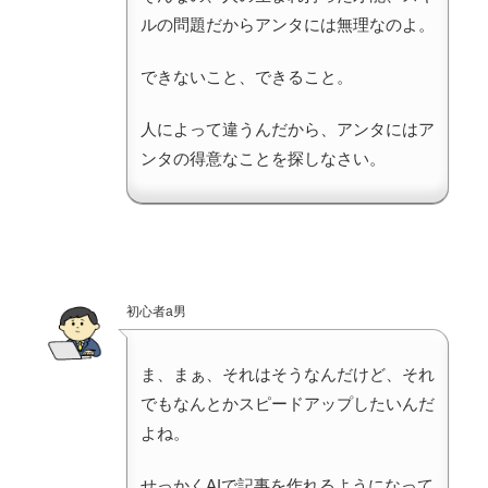
ルの問題だからアンタには無理なのよ。
できないこと、できること。
人によって違うんだから、アンタにはア
ンタの得意なことを探しなさい。
初心者a男
ま、まぁ、それはそうなんだけど、それ
でもなんとかスピードアップしたいんだ
よね。
せっかくAIで記事を作れるようになって