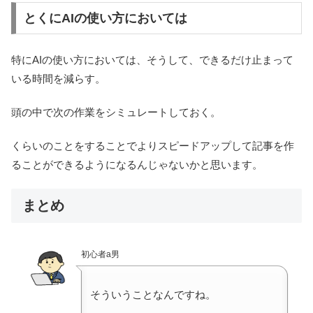
とくにAIの使い方においては
特にAIの使い方においては、そうして、できるだけ止まって
いる時間を減らす。
頭の中で次の作業をシミュレートしておく。
くらいのことをすることでよりスピードアップして記事を作
ることができるようになるんじゃないかと思います。
まとめ
初心者a男
そういうことなんですね。