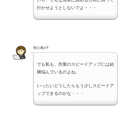
行かせようとしないでよ・・・
初心者a子
でも私も、作業のスピードアップには結
構悩んでいるのよね。
いったいどうしたらもう少しスピードア
ップできるのかな・・・