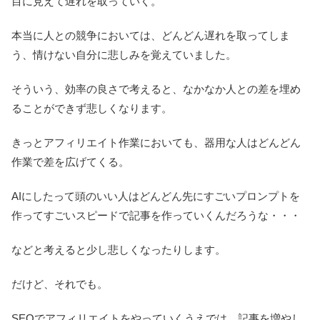
目に見えて遅れを取っていく。
本当に人との競争においては、どんどん遅れを取ってしま
う、情けない自分に悲しみを覚えていました。
そういう、効率の良さで考えると、なかなか人との差を埋め
ることができず悲しくなります。
きっとアフィリエイト作業においても、器用な人はどんどん
作業で差を広げてくる。
AIにしたって頭のいい人はどんどん先にすごいプロンプトを
作ってすごいスピードで記事を作っていくんだろうな・・・
などと考えると少し悲しくなったりします。
だけど、それでも。
SEOでアフィリエイトをやっていくうえでは、記事を増やし