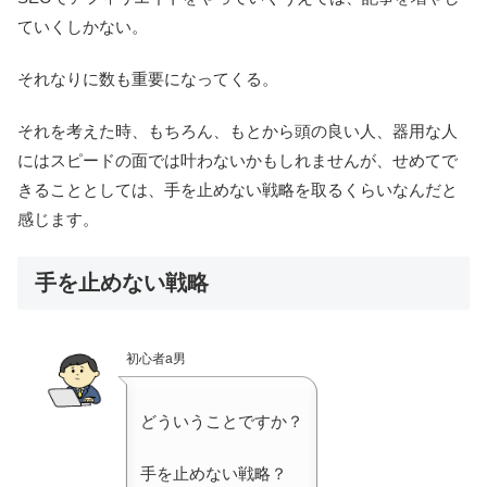
ていくしかない。
それなりに数も重要になってくる。
それを考えた時、もちろん、もとから頭の良い人、器用な人
にはスピードの面では叶わないかもしれませんが、せめてで
きることとしては、手を止めない戦略を取るくらいなんだと
感じます。
手を止めない戦略
初心者a男
どういうことですか？
手を止めない戦略？