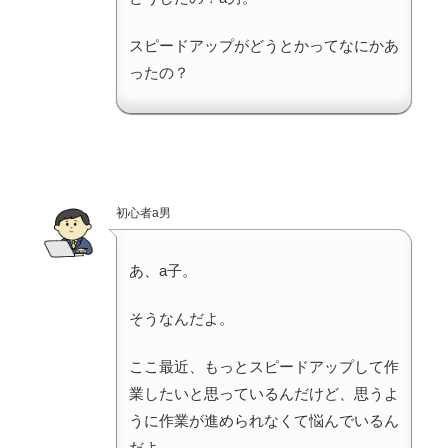
スピードアップがどうとかってなにかあ
ったの？
初心者a男
あ、a子。
そうなんだよ。
ここ最近、もっとスピードアップして作
業したいと思っているんだけど、思うよ
うに作業が進められなくて悩んでいるん
だよ。