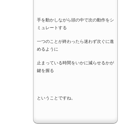
手を動かしながら頭の中で次の動作をシ
ミュレートする
一つのことが終わったら迷わず次ぐに進
めるように
止まっている時間をいかに減らせるかが
鍵を握る
ということですね。