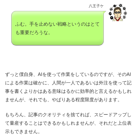
八王子ケ
ふむ。手を止めない戦略というのはとて
も重要だろうな。
ずっと僕自身、AIを使って作業をしているのですが、そのAI
による作業は確かに、人間が一人であるいは外注を使って記
事を書くよりかはある意味はるかに効率的と言えるかもしれ
ませんが、それでも、やぱりある程度限度があります。
もちろん、記事のクオリティを捨てれば、スピードアップし
て量産することはできるかもしれませんが、それだと上位表
示もできません。