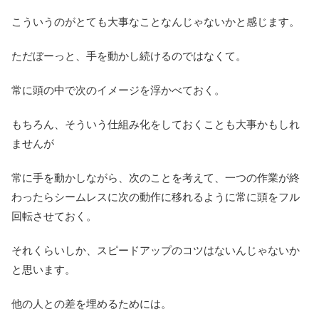
こういうのがとても大事なことなんじゃないかと感じます。
ただぼーっと、手を動かし続けるのではなくて。
常に頭の中で次のイメージを浮かべておく。
もちろん、そういう仕組み化をしておくことも大事かもしれ
ませんが
常に手を動かしながら、次のことを考えて、一つの作業が終
わったらシームレスに次の動作に移れるように常に頭をフル
回転させておく。
それくらいしか、スピードアップのコツはないんじゃないか
と思います。
他の人との差を埋めるためには。