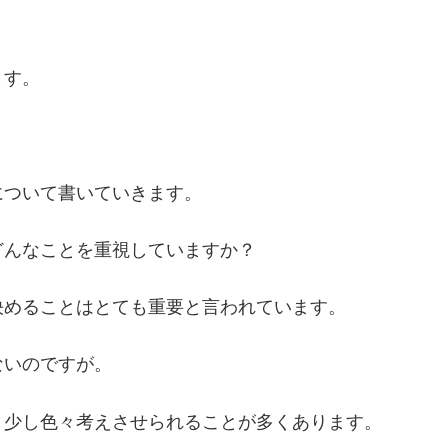
ます。
について書いていきます。
どんなことを重視していますか？
決めることはとても重要と言われています。
ないのですが。
、少し色々考えさせられることが多くあります。