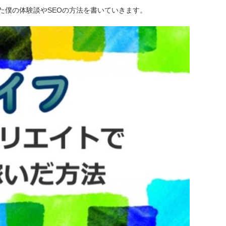
た僕の体験談やSEOの方法を書いていきます。