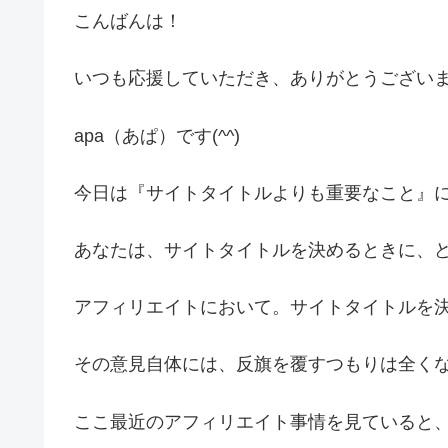
こんばんは！
いつも応援していただき、ありがとうござい
apa（あぱ）です(^^)
今日は『サイトタイトルよりも重要なこと』
あなたは、サイトタイトルを決めるときに、
アフィリエイトにおいて。サイトタイトルを
その意見自体には、反旗を覆すつもりは全く
ここ最近のアフィリエイト事情を見ていると