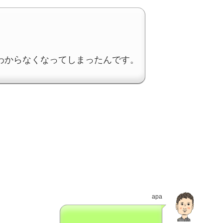
わからなくなってしまったんです。
apa