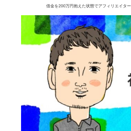
借金を200万円抱えた状態でアフィリエイタ