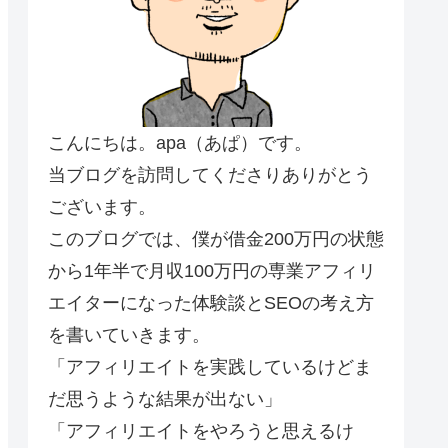
こんにちは。apa（あぱ）です。
当ブログを訪問してくださりありがとう
ございます。
このブログでは、僕が借金200万円の状態
から1年半で月収100万円の専業アフィリ
エイターになった体験談とSEOの考え方
を書いていきます。
「アフィリエイトを実践しているけどま
だ思うような結果が出ない」
「アフィリエイトをやろうと思えるけ