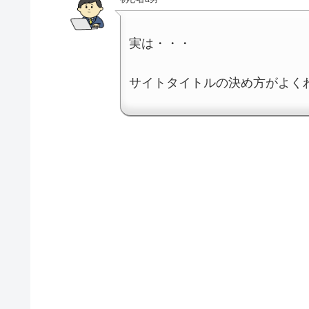
実は・・・
サイトタイトルの決め方がよく