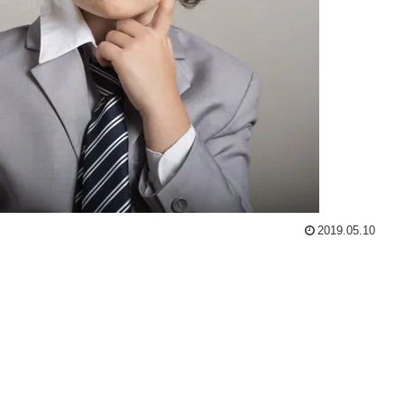
2019.05.10