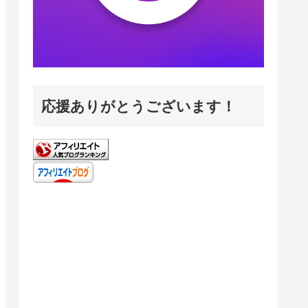
応援ありがとうございます！