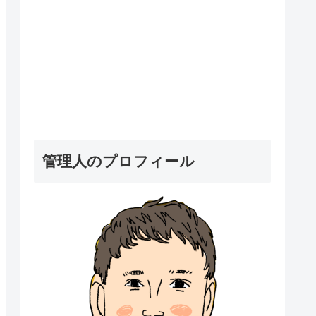
管理人のプロフィール