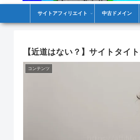
サイトアフィリエイト
中古ドメイン
【近道はない？】サイトタイト
コンテンツ