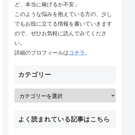
ど、本当に稼げるか不安」
このような悩みを抱えている方の、少し
でもお役に立てる情報を書いていきます
ので、ぜひお気軽に読んでみてくださ
い。
詳細のプロフィールは
コチラ
。
カテゴリー
よく読まれている記事はこちら