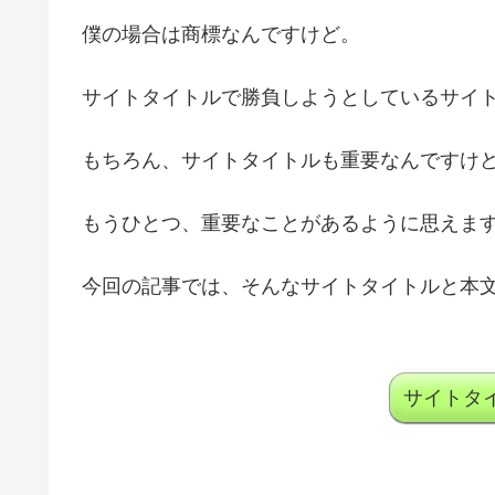
僕の場合は商標なんですけど。
サイトタイトルで勝負しようとしているサイ
もちろん、サイトタイトルも重要なんですけ
もうひとつ、重要なことがあるように思えま
今回の記事では、そんなサイトタイトルと本
サイトタ