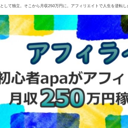
ーとして独立。そこから月収250万円に。アフィリエイトで人生を逆転し