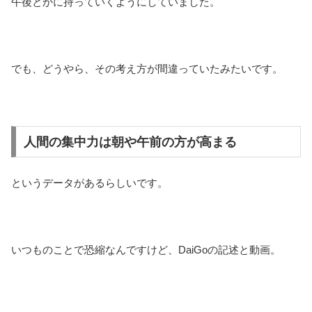
午後とかに持っていくようにしていました。
でも、どうやら、その考え方が間違っていたみたいです。
人間の集中力は朝や午前の方が高まる
というデータがあるらしいです。
いつものことで恐縮なんですけど、DaiGoの記述と動画。