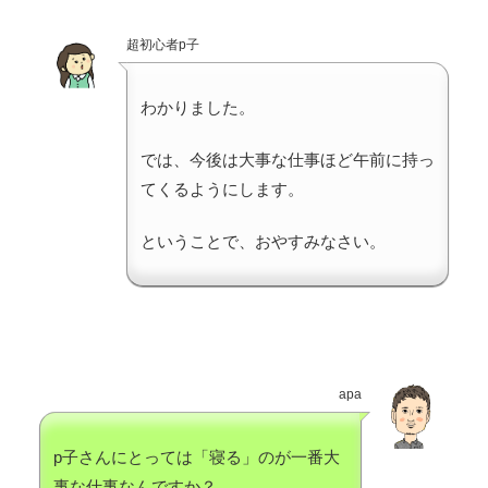
超初心者p子
わかりました。
では、今後は大事な仕事ほど午前に持っ
てくるようにします。
ということで、おやすみなさい。
apa
p子さんにとっては「寝る」のが一番大
事な仕事なんですか？