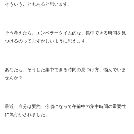
そういうこともあると思います。
そう考えたら、エンペラータイム的な、集中できる時間を見
つけるのってむずかしいように思えます。
あなたも、そうした集中できる時間の見つけ方、悩んでいま
せんか？
最近、自分は要約、今頃になって午前中の集中時間の重要性
に気付かされました。