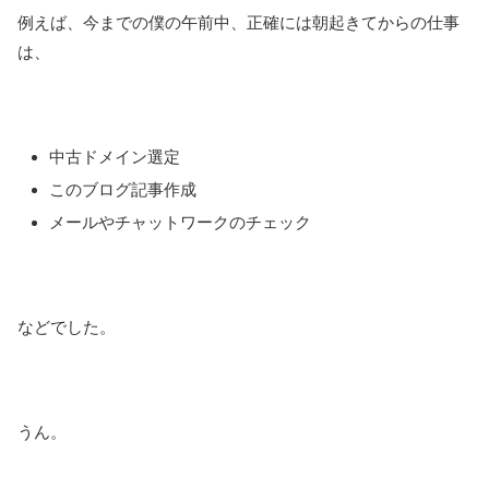
例えば、今までの僕の午前中、正確には朝起きてからの仕事
は、
中古ドメイン選定
このブログ記事作成
メールやチャットワークのチェック
などでした。
うん。