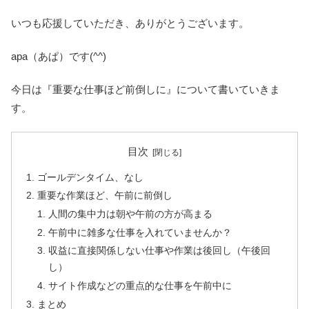
いつも応援していただき、ありがとうございます。
apa（あぱ）です(^^)
今日は『重要な仕事ほど前倒しに』について書いていきま
す。
目次
ゴールデンタイム、なし
重要な作業ほど、午前に前倒し
人間の集中力は朝や午前の方が高まる
午前中に雑多な仕事を入れていませんか？
収益に直接関係しない仕事や作業は後回し（午後回
し）
サイト作成などの重点的な仕事を午前中に
まとめ