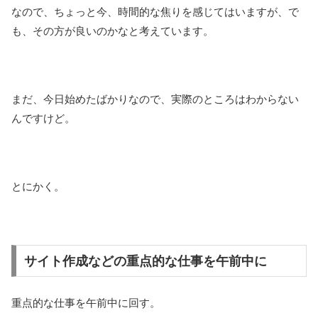
なので、ちょっと今、時間的な焦りを感じてはいますが、で
も、その方が良いのかなと考えています。
まだ、今日始めたばかりなので、実際のところはわからない
んですけど。
とにかく。
サイト作成などの重点的な仕事を午前中に
重点的な仕事を午前中に回す。