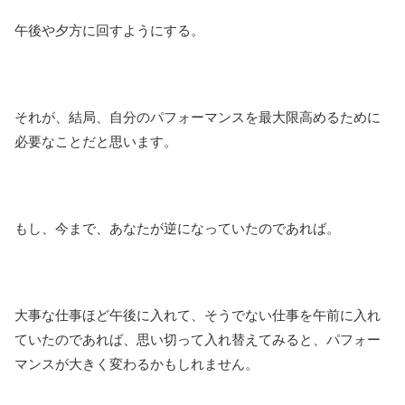
午後や夕方に回すようにする。
それが、結局、自分のパフォーマンスを最大限高めるために
必要なことだと思います。
もし、今まで、あなたが逆になっていたのであれば。
大事な仕事ほど午後に入れて、そうでない仕事を午前に入れ
ていたのであれば、思い切って入れ替えてみると、パフォー
マンスが大きく変わるかもしれません。