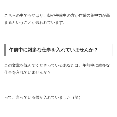
こちらの中でもやはり、朝や午前中の方が作業の集中力が高
まるということが言われています。
午前中に雑多な仕事を入れていませんか？
この文章を読んでくださっているあなたは、午前中に雑多な
仕事を入れていませんか？
って、言っている僕が入れていました（笑）