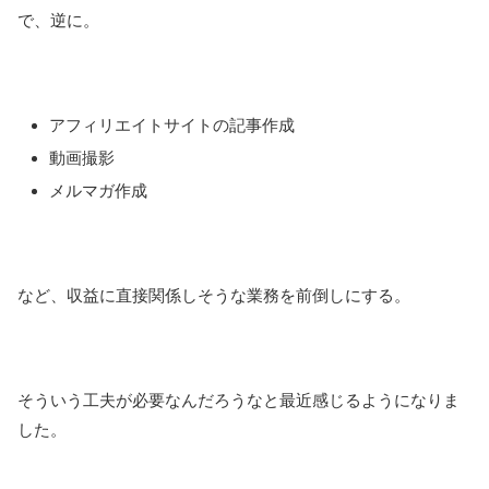
で、逆に。
アフィリエイトサイトの記事作成
動画撮影
メルマガ作成
など、収益に直接関係しそうな業務を前倒しにする。
そういう工夫が必要なんだろうなと最近感じるようになりま
した。