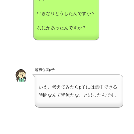
いきなりどうしたんですか？
なにかあったんですか？
超初心者p子
いえ、考えてみたらp子には集中できる
時間なんて皆無だな、と思ったんです。