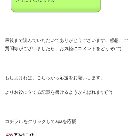
最後まで読んでいただいてありがとうございます。感想、ご
質問等がございましたら、お気軽にコメントをどうぞ(^^)
もしよければ、こちらから応援をお願いします。
よりお役に立てる記事を書けるようがんばれます(^^)
コチラ↓↓をクリックしてapaを応援