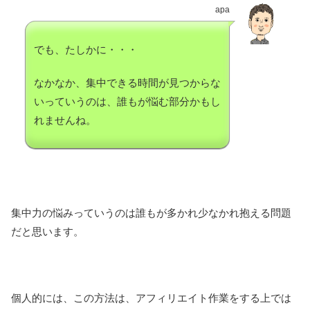
apa
でも、たしかに・・・
なかなか、集中できる時間が見つからな
いっていうのは、誰もが悩む部分かもし
れませんね。
集中力の悩みっていうのは誰もが多かれ少なかれ抱える問題
だと思います。
個人的には、この方法は、アフィリエイト作業をする上では