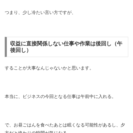
つまり、少し冷たい言い方ですが、
収益に直接関係しない仕事や作業は後回し（午
後回し）
することが大事なんじゃないかと思います。
本当に、ビジネスの今回となる仕事は午前中に入れる。
で、お昼ごはんを食べたあとは眠くなる可能性があるし、夕
方だと終わりの時間が気になる。