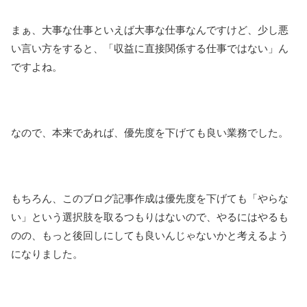
まぁ、大事な仕事といえば大事な仕事なんですけど、少し悪
い言い方をすると、「収益に直接関係する仕事ではない」ん
ですよね。
なので、本来であれば、優先度を下げても良い業務でした。
もちろん、このブログ記事作成は優先度を下げても「やらな
い」という選択肢を取るつもりはないので、やるにはやるも
のの、もっと後回しにしても良いんじゃないかと考えるよう
になりました。