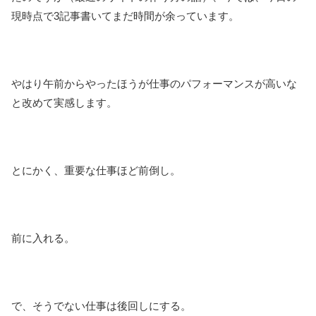
現時点で3記事書いてまだ時間が余っています。
やはり午前からやったほうが仕事のパフォーマンスが高いな
と改めて実感します。
とにかく、重要な仕事ほど前倒し。
前に入れる。
で、そうでない仕事は後回しにする。