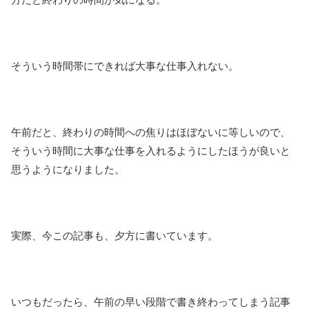
そういう時間帯にできれば大事な仕事入れない。
午前だと、終わりの時間への焦りはほぼないに等しいので、
そういう時間に大事な仕事を入れるようにしたほうが良いと
思うようになりました。
実際、今この記事も、夕方に書いています。
いつもだったら、午前の早い段階で書き終わってしまう記事