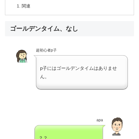
関連
ゴールデンタイム、なし
超初心者p子
p子にはゴールデンタイムはありませ
ん。
apa
？？