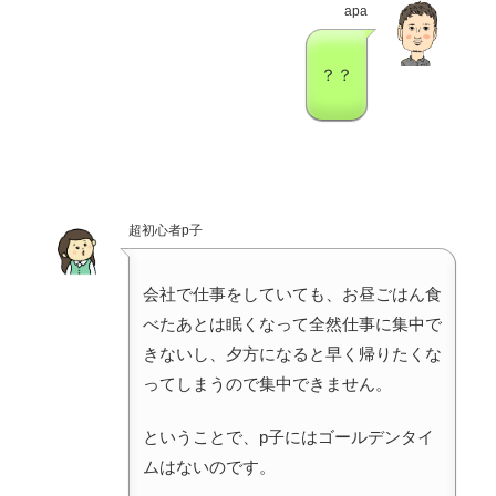
apa
？？
超初心者p子
会社で仕事をしていても、お昼ごはん食
べたあとは眠くなって全然仕事に集中で
きないし、夕方になると早く帰りたくな
ってしまうので集中できません。
ということで、p子にはゴールデンタイ
ムはないのです。