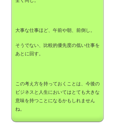
全く同じ。
大事な仕事ほど、午前や朝、前倒し。
そうでない、比較的優先度の低い仕事を
あとに回す。
この考え方を持っておくことは、今後の
ビジネスと人生においてはとても大きな
意味を持つことになるかもしれません
ね。