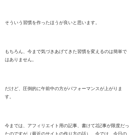
そういう習慣を作ったほうが良いと思います。
もちろん、今まで気づきあげてきた習慣を変えるのは簡単で
はありません。
だけど、圧倒的に午前中の方がパフォーマンスが上がりま
す。
今までは、アフィリエイト用の記事、書けて2記事が限度だっ
たのですが（最近のサイトの作り方の話）、今では、今日の