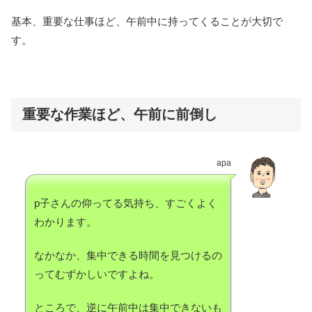
基本、重要な仕事ほど、午前中に持ってくることが大切で
す。
重要な作業ほど、午前に前倒し
apa
p子さんの仰ってる気持ち、すごくよく
わかります。
なかなか、集中できる時間を見つけるの
ってむずかしいですよね。
ところで、逆に午前中は集中できないも