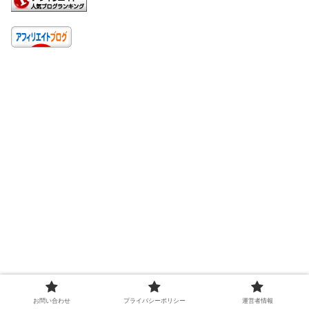
お問い合わせ
プライバシーポリシー
運営者情報