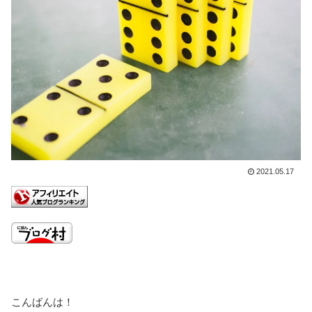
2021.05.17
こんばんは！