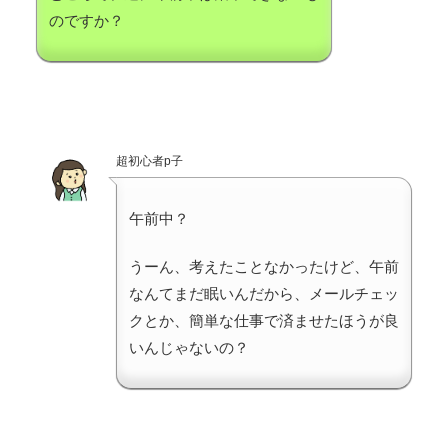
のですか？
超初心者p子
午前中？
うーん、考えたことなかったけど、午前
なんてまだ眠いんだから、メールチェッ
クとか、簡単な仕事で済ませたほうが良
いんじゃないの？