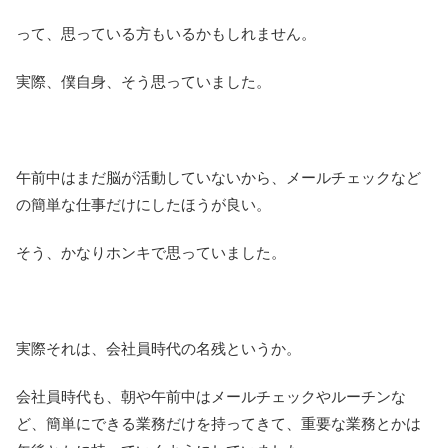
って、思っている方もいるかもしれません。
実際、僕自身、そう思っていました。
午前中はまだ脳が活動していないから、メールチェックなど
の簡単な仕事だけにしたほうが良い。
そう、かなりホンキで思っていました。
実際それは、会社員時代の名残というか。
会社員時代も、朝や午前中はメールチェックやルーチンな
ど、簡単にできる業務だけを持ってきて、重要な業務とかは