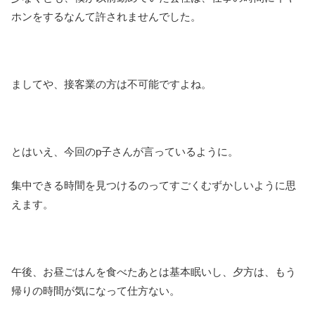
ホンをするなんて許されませんでした。
ましてや、接客業の方は不可能ですよね。
とはいえ、今回のp子さんが言っているように。
集中できる時間を見つけるのってすごくむずかしいように思
えます。
午後、お昼ごはんを食べたあとは基本眠いし、夕方は、もう
帰りの時間が気になって仕方ない。