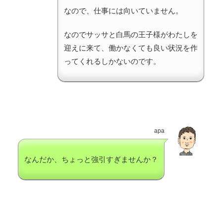
なので、仕事には向いていません。
なのでサッサと白馬の王子様がわたしを
迎えに来て、働かなくても良い状況を作
ってくれるしかないのです。
apa
なんだか、ちょっと強引すぎませんか？