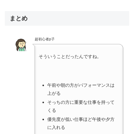
まとめ
超初心者p子
そういうことだったんですね。
午前や朝の方がパフォーマンスは
上がる
そっちの方に重要な仕事を持って
くる
優先度が低い仕事ほど午後や夕方
に入れる