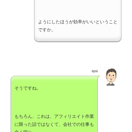
ようにしたほうが効率がいいということ
ですか。
apa
そうですね。
もちろん、これは、アフィリエイト作業
に限った話ではなくて、会社での仕事も