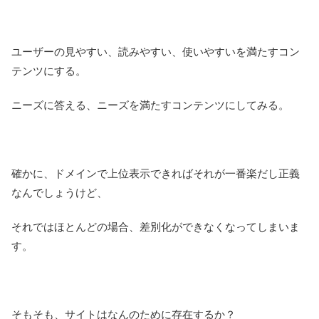
ユーザーの見やすい、読みやすい、使いやすいを満たすコン
テンツにする。
ニーズに答える、ニーズを満たすコンテンツにしてみる。
確かに、ドメインで上位表示できればそれが一番楽だし正義
なんでしょうけど、
それではほとんどの場合、差別化ができなくなってしまいま
す。
そもそも、サイトはなんのために存在するか？