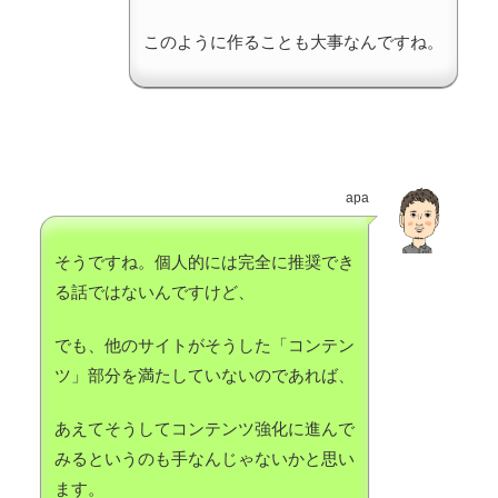
このように作ることも大事なんですね。
apa
そうですね。個人的には完全に推奨でき
る話ではないんですけど、
でも、他のサイトがそうした「コンテン
ツ」部分を満たしていないのであれば、
あえてそうしてコンテンツ強化に進んで
みるというのも手なんじゃないかと思い
ます。