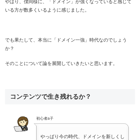
やはり、僕同様に、「ドメイン」が強くなっていると感じて
いる方が数多くいるように感じました。
でも果たして、本当に「ドメイン一強」時代なのでしょう
か？
そのことについて論を展開していきたいと思います。
コンテンツで生き残れるか？
初心者a子
やっぱり今の時代、ドメインを新しくし