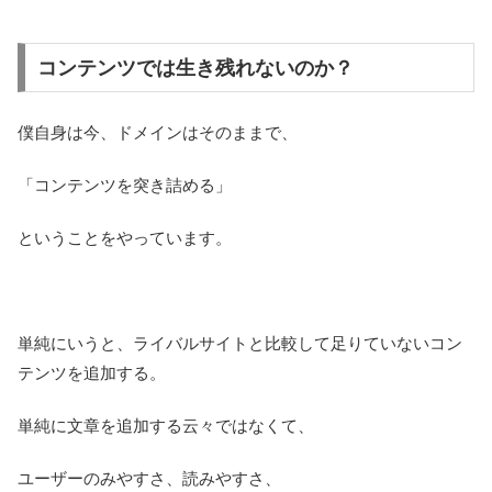
コンテンツでは生き残れないのか？
僕自身は今、ドメインはそのままで、
「コンテンツを突き詰める」
ということをやっています。
単純にいうと、ライバルサイトと比較して足りていないコン
テンツを追加する。
単純に文章を追加する云々ではなくて、
ユーザーのみやすさ、読みやすさ、