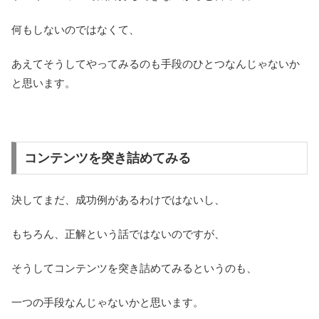
何もしないのではなくて、
あえてそうしてやってみるのも手段のひとつなんじゃないか
と思います。
コンテンツを突き詰めてみる
決してまだ、成功例があるわけではないし、
もちろん、正解という話ではないのですが、
そうしてコンテンツを突き詰めてみるというのも、
一つの手段なんじゃないかと思います。