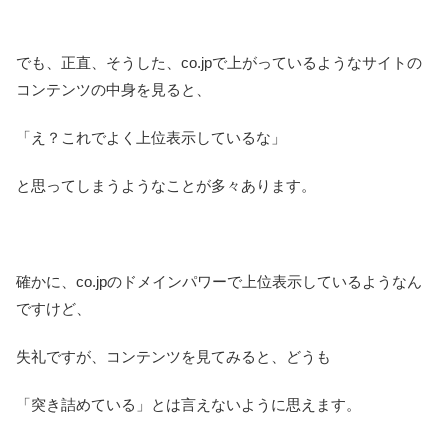
でも、正直、そうした、co.jpで上がっているようなサイトの
コンテンツの中身を見ると、
「え？これでよく上位表示しているな」
と思ってしまうようなことが多々あります。
確かに、co.jpのドメインパワーで上位表示しているようなん
ですけど、
失礼ですが、コンテンツを見てみると、どうも
「突き詰めている」とは言えないように思えます。