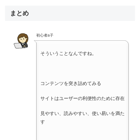
まとめ
初心者a子
そういうことなんですね。
コンテンツを突き詰めてみる
サイトはユーザーの利便性のために存在
見やすい、読みやすい、使い易いを満た
す