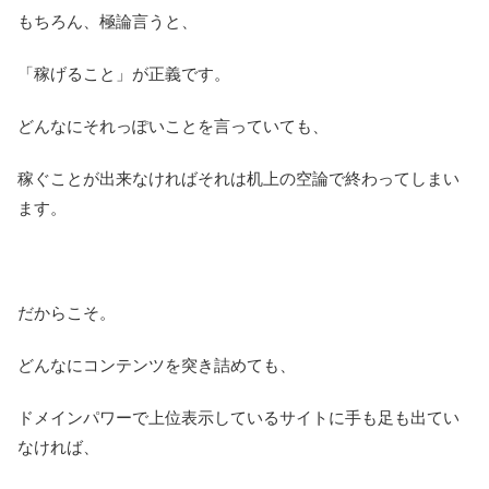
もちろん、極論言うと、
「稼げること」が正義です。
どんなにそれっぽいことを言っていても、
稼ぐことが出来なければそれは机上の空論で終わってしまい
ます。
だからこそ。
どんなにコンテンツを突き詰めても、
ドメインパワーで上位表示しているサイトに手も足も出てい
なければ、