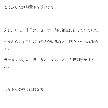
もう少しだけ前置きを続けます。
久しぶりに、昨日は、セミナー前に銀座に行ってきました。
相変わらずすごい沢山の人がいるなと、感心させられる始
末。
ラーメン屋なんて行こうとしても、どこも行列ばかりでし
た。
しかもその多くは観光客。