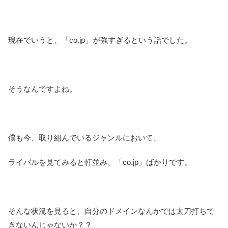
現在でいうと、「co.jp」が強すぎるという話でした。
そうなんですよね。
僕も今、取り組んでいるジャンルにおいて、
ライバルを見てみると軒並み、「co.jp」ばかりです。
そんな状況を見ると、自分のドメインなんかでは太刀打ちで
きないんじゃないか？？