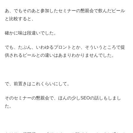
あ、でもそのあと参加したセミナーの懇親会で飲んだビール
と比較すると、
確かに味は段違いでした。
でも、たぶん、いわゆるプロントとか、そういうところで提
供されるビールとの違いはあまりわかりませんでした。
で、前置きはこれくらいにして。
そのセミナーの懇親会で、ほんの少しSEOの話しもしまし
た。