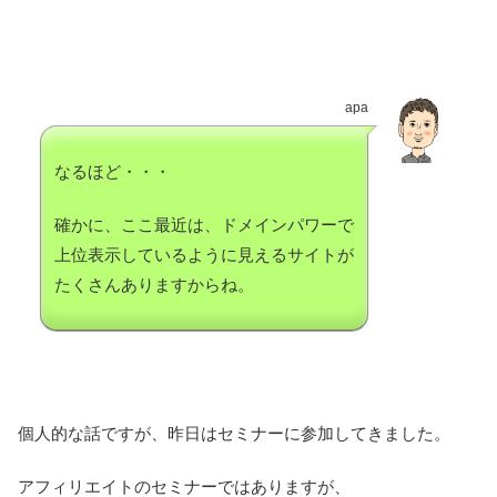
apa
なるほど・・・
確かに、ここ最近は、ドメインパワーで
上位表示しているように見えるサイトが
たくさんありますからね。
個人的な話ですが、昨日はセミナーに参加してきました。
アフィリエイトのセミナーではありますが、