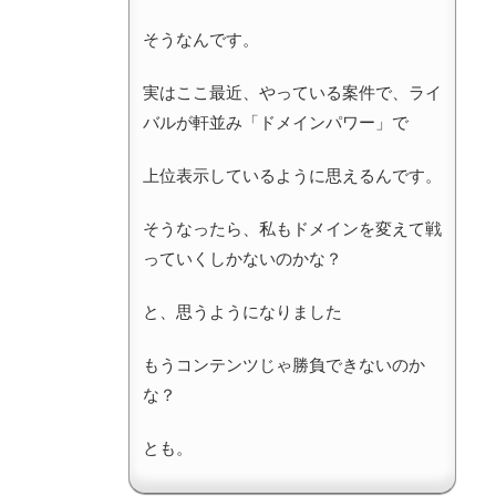
そうなんです。
実はここ最近、やっている案件で、ライ
バルが軒並み「ドメインパワー」で
上位表示しているように思えるんです。
そうなったら、私もドメインを変えて戦
っていくしかないのかな？
と、思うようになりました
もうコンテンツじゃ勝負できないのか
な？
とも。