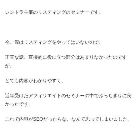
レントラ主催のリスティングのセミナーです。
今、僕はリスティングをやってはいないので、
正直な話、直接的に役に立つ部分はあまりなかったのです
が、
とても内容がわかりやすく、
近年受けたアフィリエイトのセミナーの中でぶっちぎりに良
かったです。
これで内容がSEOだったらな、なんて思ってしまいました。