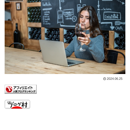
2024.06.25