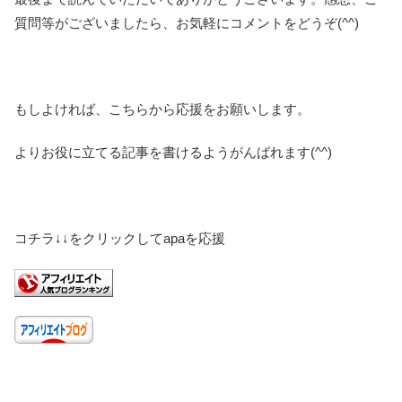
質問等がございましたら、お気軽にコメントをどうぞ(^^)
もしよければ、こちらから応援をお願いします。
よりお役に立てる記事を書けるようがんばれます(^^)
コチラ↓↓をクリックしてapaを応援