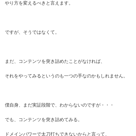
やり方を変えるべきと言えます。
ですが、そうではなくて。
まだ、コンテンツを突き詰めたことがなければ、
それをやってみるというのも一つの手なのかもしれません。
僕自身、まだ実証段階で、わからないのですが・・・
でも、コンテンツを突き詰めてみる。
ドメインパワーで太刀打ちできないからと言って、