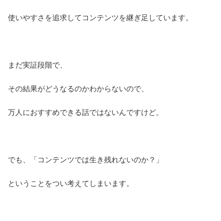
使いやすさを追求してコンテンツを継ぎ足しています。
まだ実証段階で、
その結果がどうなるのかわからないので、
万人におすすめできる話ではないんですけど。
でも、「コンテンツでは生き残れないのか？」
ということをつい考えてしまいます。