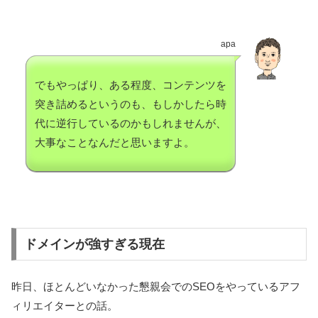
apa
でもやっぱり、ある程度、コンテンツを
突き詰めるというのも、もしかしたら時
代に逆行しているのかもしれませんが、
大事なことなんだと思いますよ。
ドメインが強すぎる現在
昨日、ほとんどいなかった懇親会でのSEOをやっているアフ
ィリエイターとの話。