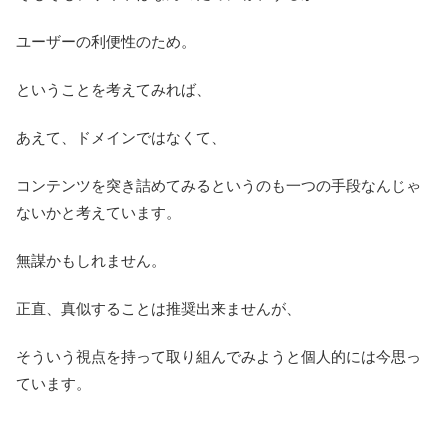
ユーザーの利便性のため。
ということを考えてみれば、
あえて、ドメインではなくて、
コンテンツを突き詰めてみるというのも一つの手段なんじゃ
ないかと考えています。
無謀かもしれません。
正直、真似することは推奨出来ませんが、
そういう視点を持って取り組んでみようと個人的には今思っ
ています。