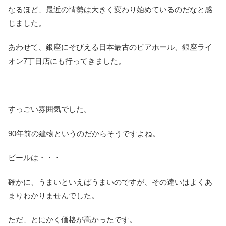
なるほど、最近の情勢は大きく変わり始めているのだなと感
じました。
あわせて、銀座にそびえる日本最古のビアホール、銀座ライ
オン7丁目店にも行ってきました。
すっごい雰囲気でした。
90年前の建物というのだからそうですよね。
ビールは・・・
確かに、うまいといえばうまいのですが、その違いはよくあ
まりわかりませんでした。
ただ、とにかく価格が高かったです。