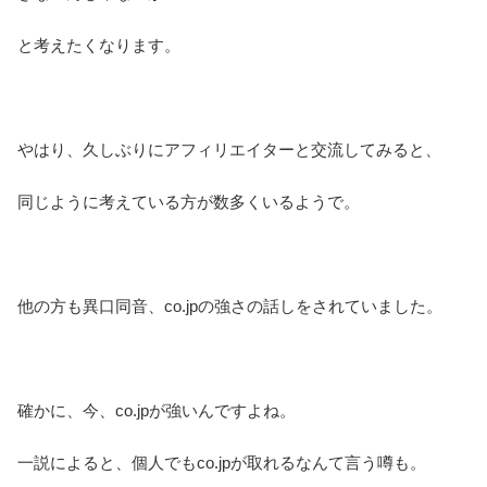
と考えたくなります。
やはり、久しぶりにアフィリエイターと交流してみると、
同じように考えている方が数多くいるようで。
他の方も異口同音、co.jpの強さの話しをされていました。
確かに、今、co.jpが強いんですよね。
一説によると、個人でもco.jpが取れるなんて言う噂も。