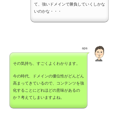
て、強いドメインで勝負していくしかな
いのかな・・・
apa
その気持ち、すごくよくわかります。
今の時代、ドメインの優位性がどんどん
高まってきているので、コンテンツを強
化することにどれほどの意味があるの
か？考えてしまいますよね。