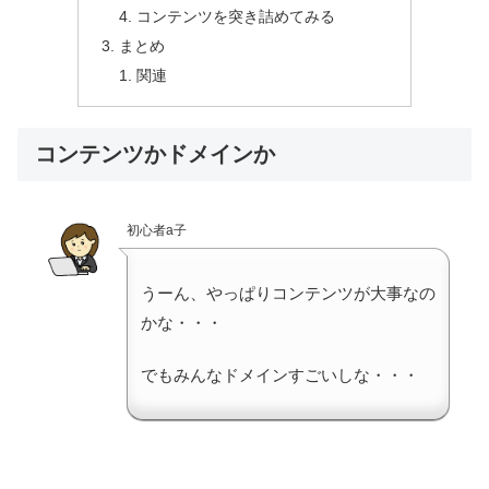
コンテンツを突き詰めてみる
まとめ
関連
コンテンツかドメインか
初心者a子
うーん、やっぱりコンテンツが大事なの
かな・・・
でもみんなドメインすごいしな・・・