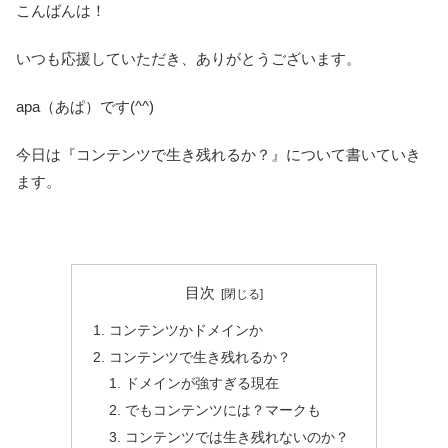
こんばんは！
いつも応援していただき、ありがとうございます。
apa（あぱ）です(^^)
今日は『コンテンツで生き残れるか？』について書いていき
ます。
目次
コンテンツかドメインか
コンテンツで生き残れるか？
ドメインが強すぎる現在
でもコンテンツには？マークも
コンテンツでは生き残れないのか？