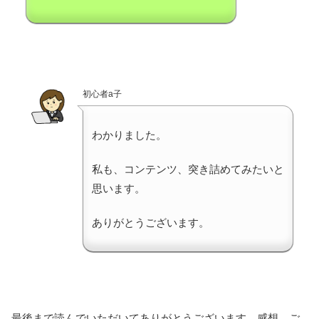
初心者a子
わかりました。
私も、コンテンツ、突き詰めてみたいと
思います。
ありがとうございます。
最後まで読んでいただいてありがとうございます。感想、ご