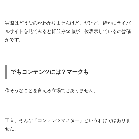
実際はどうなのかわかりませんけど、だけど、確かにライバ
ルサイトを見てみると軒並みco.jpが上位表示しているのは確
かです。
でもコンテンツには？マークも
偉そうなことを言える立場ではありません。
正直、そんな「コンテンツマスター」というわけではありま
せん。