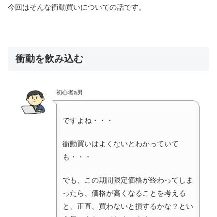
今回はそんな衝動買いについての話です。
衝動を飲み込む
初心者a男
ですよね・・・
衝動買いはよくないとわかっていて
も・・・
でも、この期間限定価格が終わってしま
ったら、価格が高くなることを考える
と、正直、買わないと損するかな？とい