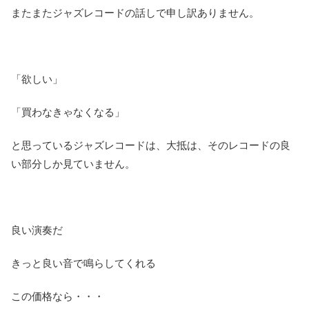
またまたジャズレコードの話しで申し訳ありません。
「欲しい」
「買わなきゃなくなる」
と思っているジャズレコードは、大抵は、そのレコードの良
い部分しか見ていません。
良い演奏だ
きっと良い音で鳴らしてくれる
この価格なら・・・