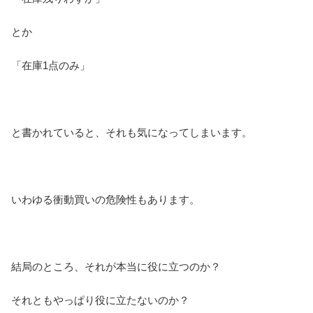
とか
「在庫1点のみ」
と書かれていると、それも気になってしまいます。
いわゆる衝動買いの危険性もあります。
結局のところ、それが本当に役に立つのか？
それともやっぱり役に立たないのか？