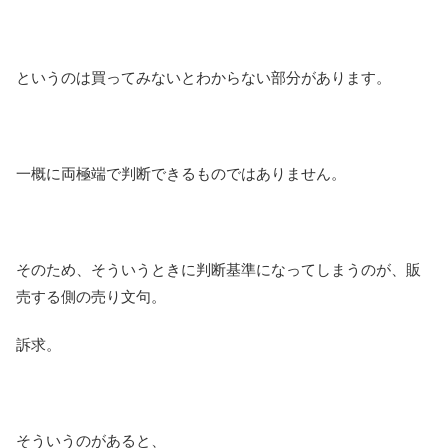
というのは買ってみないとわからない部分があります。
一概に両極端で判断できるものではありません。
そのため、そういうときに判断基準になってしまうのが、販
売する側の売り文句。
訴求。
そういうのがあると、