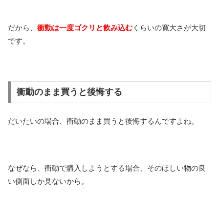
だから、
衝動は一度ゴクリと飲み込む
くらいの寛大さが大切
です。
衝動のまま買うと後悔する
だいたいの場合、衝動のまま買うと後悔するんですよね。
なぜなら、衝動で購入しようとする場合、そのほしい物の良
い側面しか見ないから。