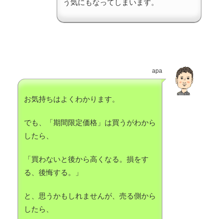
う気にもなってしまいます。
apa
お気持ちはよくわかります。
でも、「期間限定価格」は買うがわから
したら、
「買わないと後から高くなる。損をす
る、後悔する。」
と、思うかもしれませんが、売る側から
したら、