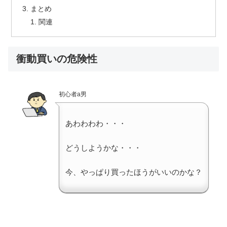
まとめ
関連
衝動買いの危険性
初心者a男
あわわわわ・・・
どうしようかな・・・
今、やっぱり買ったほうがいいのかな？