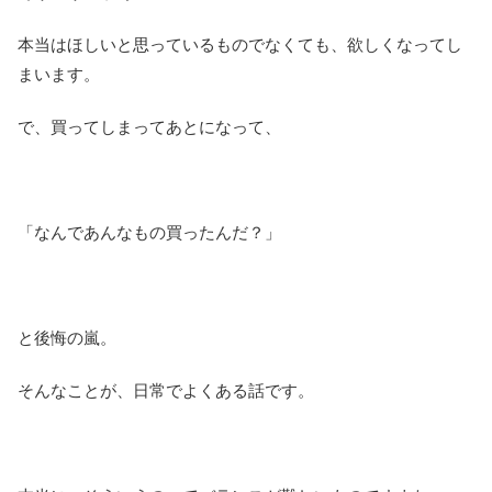
本当はほしいと思っているものでなくても、欲しくなってし
まいます。
で、買ってしまってあとになって、
「なんであんなもの買ったんだ？」
と後悔の嵐。
そんなことが、日常でよくある話です。