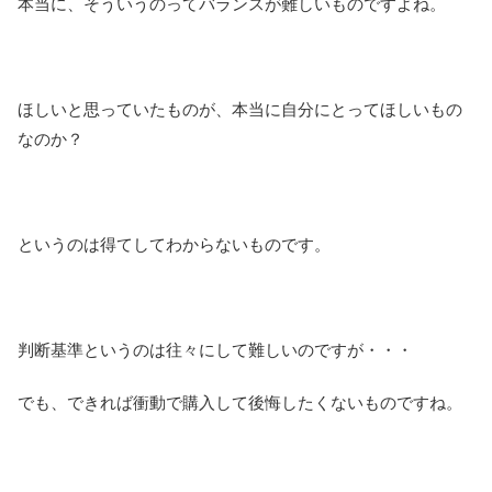
本当に、そういうのってバランスが難しいものですよね。
ほしいと思っていたものが、本当に自分にとってほしいもの
なのか？
というのは得てしてわからないものです。
判断基準というのは往々にして難しいのですが・・・
でも、できれば衝動で購入して後悔したくないものですね。