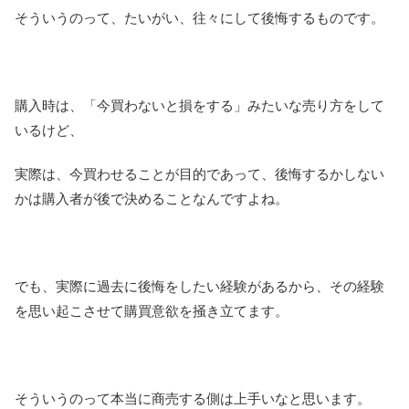
そういうのって、たいがい、往々にして後悔するものです。
購入時は、「今買わないと損をする」みたいな売り方をして
いるけど、
実際は、今買わせることが目的であって、後悔するかしない
かは購入者が後で決めることなんですよね。
でも、実際に過去に後悔をしたい経験があるから、その経験
を思い起こさせて購買意欲を掻き立てます。
そういうのって本当に商売する側は上手いなと思います。