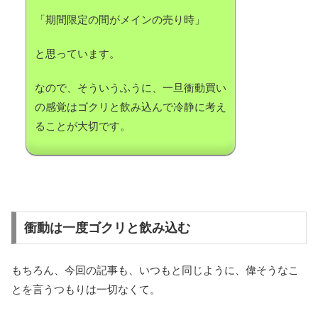
「期間限定の間がメインの売り時」
と思っています。
なので、そういうふうに、一旦衝動買い
の感覚はゴクリと飲み込んで冷静に考え
ることが大切です。
衝動は一度ゴクリと飲み込む
もちろん、今回の記事も、いつもと同じように、偉そうなこ
とを言うつもりは一切なくて。