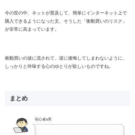
今の世の中、ネットが普及して、簡単にインターネット上で
購入できるようになった文、そうした「衝動買いのリスク」
が非常に高まっています。
衝動買いの波に流されて、逆に後悔してしまわないように、
しっかりと吟味する心のゆとりが欲しいものですね。
まとめ
初心者a男