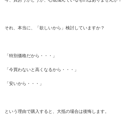
それ、本当に、「欲しいから」検討していますか？
「特別価格だから・・・」
「今買わないと高くなるから・・・」
「安いから・・・」
という理由で購入すると、大抵の場合は後悔します。