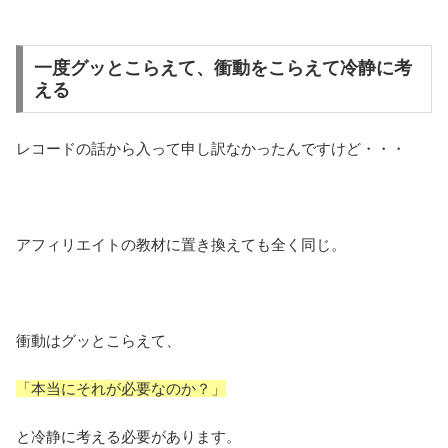
一度グッとこらえて、衝動をこらえて冷静に考
える
レコードの話から入って申し訳なかったんですけど・・・
アフィリエイトの教材に置き換えても全く同じ。
衝動はグッとこらえて、
「本当にそれが必要なのか？」
と冷静に考える必要があります。