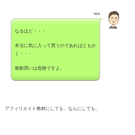
apa
なるほど・・・
本当に気に入って買うのであればともか
く・・・
衝動買いは危険ですよ。
アフィリエイト教材にしても、なんにしても。