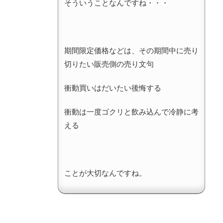
そういうことなんですね・・・
期間限定価格などは、その期間中に売り
切りたい販売側の売り文句
衝動買いはだいたい後悔する
衝動は一度ゴクリと飲み込んで冷静に考
える
ことが大切なんですね。