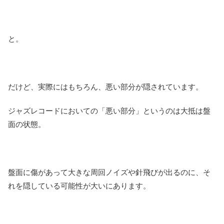
と。
だけど、実際にはもちろん、悪い部分が隠されています。
ジャズレコードにおいての「悪い部分」というのは大抵は盤
面の状態。
盤面に傷があって大きな周回ノイズや針飛びが出るのに、そ
れを隠している可能性が大いにあります。