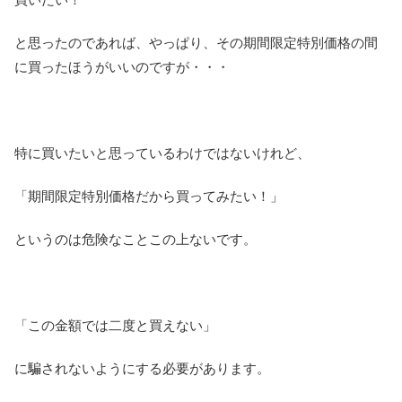
と思ったのであれば、やっぱり、その期間限定特別価格の間
に買ったほうがいいのですが・・・
特に買いたいと思っているわけではないけれど、
「期間限定特別価格だから買ってみたい！」
というのは危険なことこの上ないです。
「この金額では二度と買えない」
に騙されないようにする必要があります。