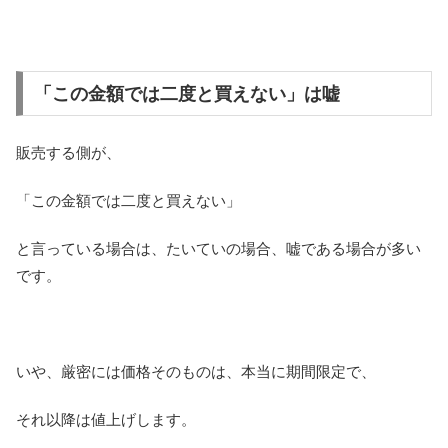
「この金額では二度と買えない」は嘘
販売する側が、
「この金額では二度と買えない」
と言っている場合は、たいていの場合、嘘である場合が多い
です。
いや、厳密には価格そのものは、本当に期間限定で、
それ以降は値上げします。