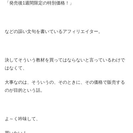
「発売後1週間限定の特別価格！」
などの謳い文句を書いているアフィリエイター。
決してそういう教材を買ってはならないと言っているわけで
はなくて、
大事なのは、そういうの、そのときに、その価格で販売する
のが目的という話。
よ～く吟味して、
買いたい！