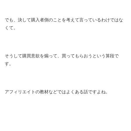
でも、決して購入者側のことを考えて言っているわけではな
くて。
そうして購買意欲を煽って、買ってもらおうという算段で
す。
アフィリエイトの教材などではよくある話ですよね。