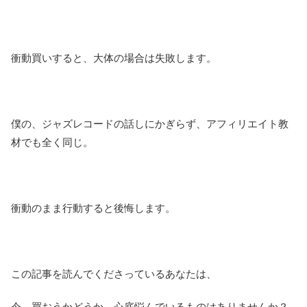
衝動買いすると、大体の場合は失敗します。
僕の、ジャズレコードの話しにかぎらず、アフィリエイト教
材でも全く同じ。
衝動のまま行動すると後悔します。
この記事を読んでくださっているあなたは、
今、買おうかどうか、心底悩んでいるものはありませんか？