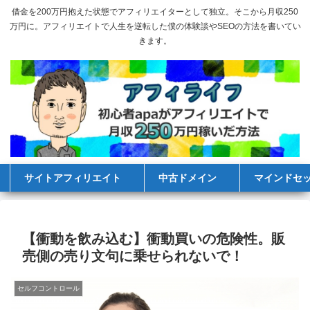
借金を200万円抱えた状態でアフィリエイターとして独立。そこから月収250
万円に。アフィリエイトで人生を逆転した僕の体験談やSEOの方法を書いてい
きます。
サイトアフィリエイト
中古ドメイン
マインドセ
【衝動を飲み込む】衝動買いの危険性。販
売側の売り文句に乗せられないで！
セルフコントロール