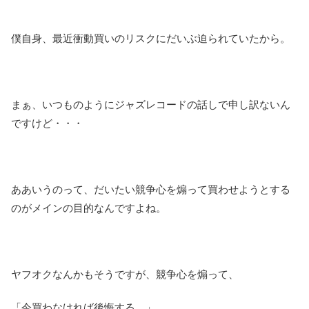
僕自身、最近衝動買いのリスクにだいぶ迫られていたから。
まぁ、いつものようにジャズレコードの話しで申し訳ないん
ですけど・・・
ああいうのって、だいたい競争心を煽って買わせようとする
のがメインの目的なんですよね。
ヤフオクなんかもそうですが、競争心を煽って、
「今買わなければ後悔する。」