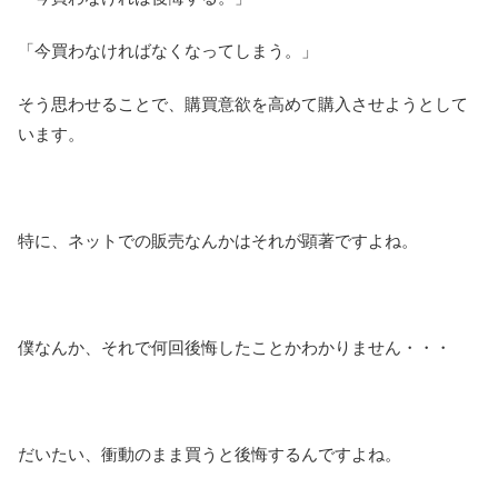
「今買わなければなくなってしまう。」
そう思わせることで、購買意欲を高めて購入させようとして
います。
特に、ネットでの販売なんかはそれが顕著ですよね。
僕なんか、それで何回後悔したことかわかりません・・・
だいたい、衝動のまま買うと後悔するんですよね。