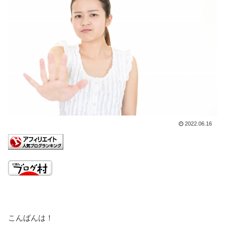
2022.06.16
こんばんは！