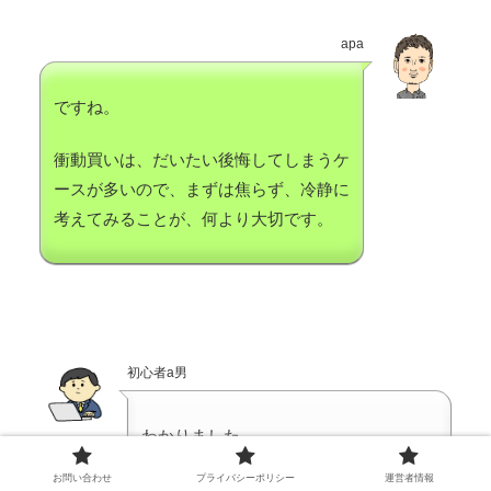
apa
ですね。
衝動買いは、だいたい後悔してしまうケ
ースが多いので、まずは焦らず、冷静に
考えてみることが、何より大切です。
初心者a男
わかりました。
お問い合わせ
プライバシーポリシー
運営者情報
僕も衝動に流されないように、販売側の