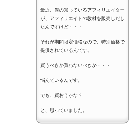
最近、僕の知っているアフィリエイター
が、アフィリエイトの教材を販売しだし
たんですけど・・・
それが期間限定価格なので、特別価格で
提供されているんです。
買うべきか買わないべきか・・・
悩んでいるんです。
でも、買おうかな？
と、思っていました。