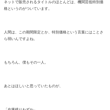
ネットで販売されるタイトルのほとんどは、機関芸低特別価
格というのがついています。
人間は、この期間限定とか、特別価格という言葉にはことさ
ら弱いんですよね。
もちろん、僕もその一人。
あとはほしいと思っていたものが、
「在庫残りわずか」