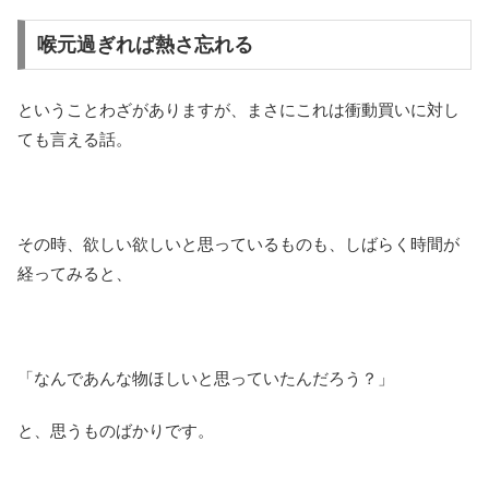
喉元過ぎれば熱さ忘れる
ということわざがありますが、まさにこれは衝動買いに対し
ても言える話。
その時、欲しい欲しいと思っているものも、しばらく時間が
経ってみると、
「なんであんな物ほしいと思っていたんだろう？」
と、思うものばかりです。