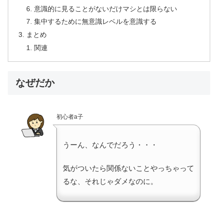
意識的に見ることがないだけマシとは限らない
集中するために無意識レベルを意識する
まとめ
関連
なぜだか
初心者a子
うーん、なんでだろう・・・
気がついたら関係ないことやっちゃって
るな、それじゃダメなのに。