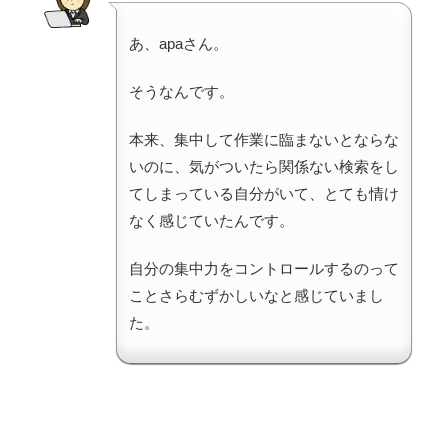
あ、apaさん。
そうなんです。
本来、集中して作業に臨まないとならな
いのに、気がついたら関係ない検索をし
てしまっている自分がいて、とても情け
なく感じていたんです。
自分の集中力をコントロールするのって
ことさらむずかしいなと感じていまし
た。