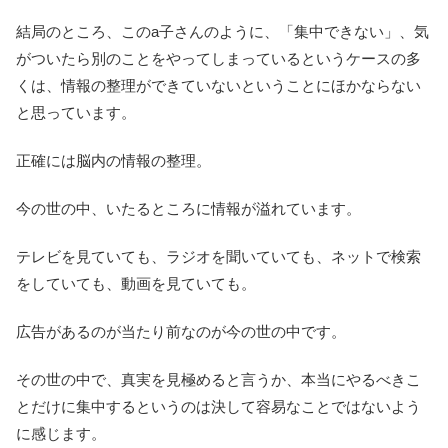
結局のところ、このa子さんのように、「集中できない」、気
がついたら別のことをやってしまっているというケースの多
くは、情報の整理ができていないということにほかならない
と思っています。
正確には脳内の情報の整理。
今の世の中、いたるところに情報が溢れています。
テレビを見ていても、ラジオを聞いていても、ネットで検索
をしていても、動画を見ていても。
広告があるのが当たり前なのが今の世の中です。
その世の中で、真実を見極めると言うか、本当にやるべきこ
とだけに集中するというのは決して容易なことではないよう
に感じます。