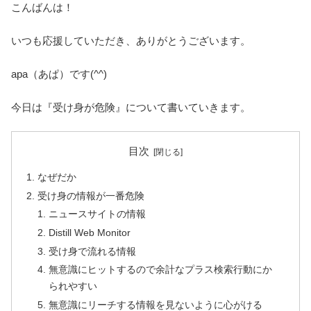
こんばんは！
いつも応援していただき、ありがとうございます。
apa（あぱ）です(^^)
今日は『受け身が危険』について書いていきます。
目次
なぜだか
受け身の情報が一番危険
ニュースサイトの情報
Distill Web Monitor
受け身で流れる情報
無意識にヒットするので余計なプラス検索行動にか
られやすい
無意識にリーチする情報を見ないように心がける