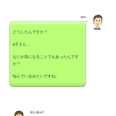
apa
どうしたんですか？
a子さん。
なにか気になることでもあったんです
か？
悩んでいるみたいですね。
初心者a子