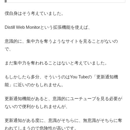
僕自身はそう考えていました。
Distill Web Monitorという拡張機能を使えば、
意識的に、集中力を奪うようなサイトを見ることがないの
で、
まだ集中力を奪われることはないと考えていました。
もしかしたら多分、そういうのはYou Tubeの「更新通知機
能」に近いのかもしれません。
更新通知機能があると、意識的にユーチューブを見る必要が
ないので便利かもしれませんが、
更新通知がある度に、意識がそちらに、無意識がそちらに奪
われてしまうので危険性が高いです。