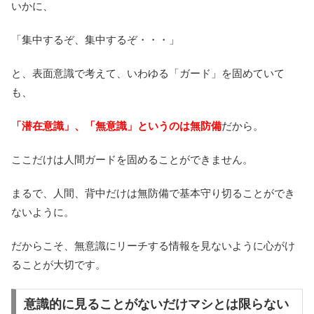
いかに、
「集中するぞ、集中するぞ・・・」
と、表面意識で考えて、いわゆる「ガード」を固めていて
も、
「潜在意識」、「無意識」というのは無防備
だから。
ここだけは人間ガードを固めることができません。
まるで、人間、背中だけは無防備で基本守り切ることができ
ないように。
だからこそ、無意識にリーチする情報を見ないように心がけ
ることが大切です。
意識的に見ることがないだけマシとは限らない