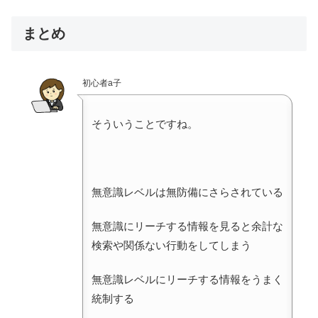
まとめ
初心者a子
そういうことですね。
無意識レベルは無防備にさらされている
無意識にリーチする情報を見ると余計な
検索や関係ない行動をしてしまう
無意識レベルにリーチする情報をうまく
統制する