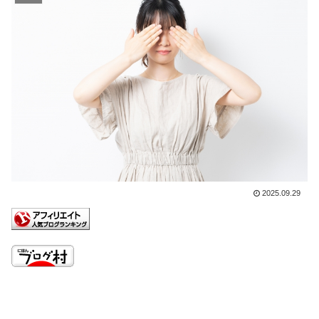
2025.09.29