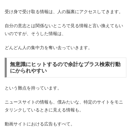
受け身で受け取る情報は、人の脳裏にアクセスしてきます。
自分の意志とは関係ないところで見る情報と言い換えてもい
いのですが、そうした情報は、
どんどん人の集中力を奪い去っていきます。
無意識にヒットするので余計なプラス検索行動
にかられやすい
という難点を持っています。
ニュースサイトの情報も、僕みたいな、特定のサイトをモニ
タリンクしているときに見える情報も。
動画サイトにおける広告もすべて。