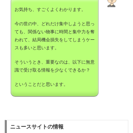
お気持ち、すごくよくわかります。
今の世の中、どれだけ集中しようと思っ
ても、関係ない物事に時間と集中力を奪
われて、結局機会損失をしてしまうケー
スも多いと思います。
そういうとき、重要なのは、以下に無意
識で受け取る情報を少なくできるか？
ということだと思います。
ニュースサイトの情報