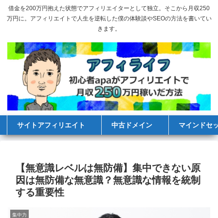
借金を200万円抱えた状態でアフィリエイターとして独立。そこから月収250
万円に。アフィリエイトで人生を逆転した僕の体験談やSEOの方法を書いてい
きます。
サイトアフィリエイト
中古ドメイン
マインドセ
【無意識レベルは無防備】集中できない原
因は無防備な無意識？無意識な情報を統制
する重要性
集中力