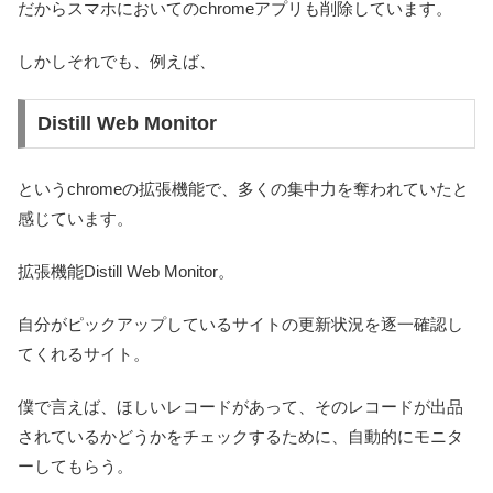
だからスマホにおいてのchromeアプリも削除しています。
しかしそれでも、例えば、
Distill Web Monitor
というchromeの拡張機能で、多くの集中力を奪われていたと
感じています。
拡張機能Distill Web Monitor。
自分がピックアップしているサイトの更新状況を逐一確認し
てくれるサイト。
僕で言えば、ほしいレコードがあって、そのレコードが出品
されているかどうかをチェックするために、自動的にモニタ
ーしてもらう。