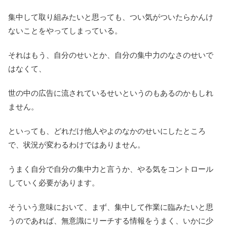
集中して取り組みたいと思っても、つい気がついたらかんけ
ないことをやってしまっている。
それはもう、自分のせいとか、自分の集中力のなさのせいで
はなくて、
世の中の広告に流されているせいというのもあるのかもしれ
ません。
といっても、どれだけ他人やよのなかのせいにしたところ
で、状況が変わるわけではありません。
うまく自分で自分の集中力と言うか、やる気をコントロール
していく必要があります。
そういう意味において、まず、集中して作業に臨みたいと思
うのであれば、無意識にリーチする情報をうまく、いかに少