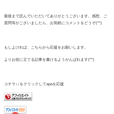
最後まで読んでいただいてありがとうございます。感想、ご
質問等がございましたら、お気軽にコメントをどうぞ(^^)
もしよければ、こちらから応援をお願いします。
よりお役に立てる記事を書けるようがんばれます(^^)
コチラ↓↓をクリックしてapaを応援