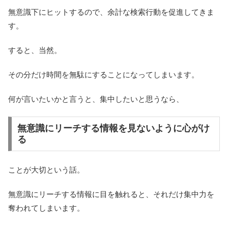
無意識下にヒットするので、余計な検索行動を促進してきま
す。
すると、当然。
その分だけ時間を無駄にすることになってしまいます。
何が言いたいかと言うと、集中したいと思うなら、
無意識にリーチする情報を見ないように心がけ
る
ことが大切という話。
無意識にリーチする情報に目を触れると、それだけ集中力を
奪われてしまいます。