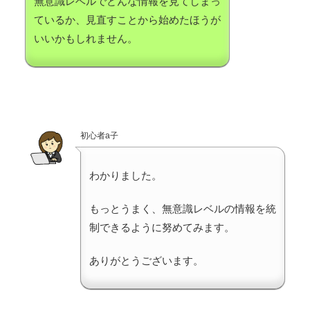
無意識レベルでどんな情報を見てしまっ
ているか、見直すことから始めたほうが
いいかもしれません。
初心者a子
わかりました。
もっとうまく、無意識レベルの情報を統
制できるように努めてみます。
ありがとうございます。