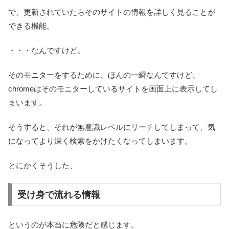
で、更新されていたらそのサイトの情報を詳しく見ることが
できる機能。
・・・なんですけど。
そのモニターをするために、ほんの一瞬なんですけど、
chromeはそのモニターしているサイトを画面上に表示してし
まいます。
そうすると、それが無意識レベルにリーチしてしまって、気
になってより深く検索をかけたくなってしまいます。
とにかくそうした、
受け身で流れる情報
というのが本当に危険だと感じます。