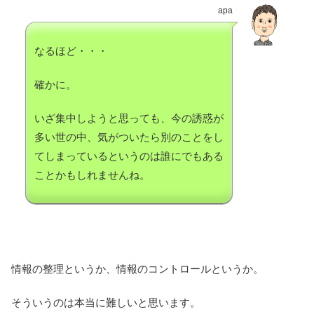
apa
なるほど・・・
確かに。
いざ集中しようと思っても、今の誘惑が
多い世の中、気がついたら別のことをし
てしまっているというのは誰にでもある
ことかもしれませんね。
情報の整理というか、情報のコントロールというか。
そういうのは本当に難しいと思います。