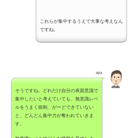
これらが集中するうえで大事な考えなん
ですね。
apa
そうですね。どれだけ自分の表面意識で
集中したいと考えていても、無意識レベ
ルをうまく統制、がーどできていない
と、どんどん集中力が奪われていきま
す。