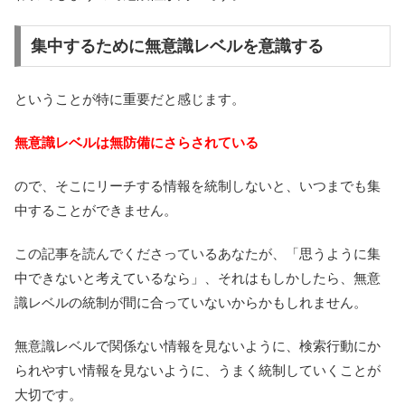
集中するために無意識レベルを意識する
ということが特に重要だと感じます。
無意識レベルは無防備にさらされている
ので、そこにリーチする情報を統制しないと、いつまでも集
中することができません。
この記事を読んでくださっているあなたが、「思うように集
中できないと考えているなら」、それはもしかしたら、無意
識レベルの統制が間に合っていないからかもしれません。
無意識レベルで関係ない情報を見ないように、検索行動にか
られやすい情報を見ないように、うまく統制していくことが
大切です。