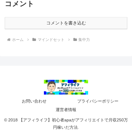
コメント
コメントを書き込む
ホーム
マインドセット
集中力
お問い合わせ
プライバシーポリシー
運営者情報
© 2018 【アフィライフ】初心者apaがアフィリエイトで月収250万
円稼いだ方法.