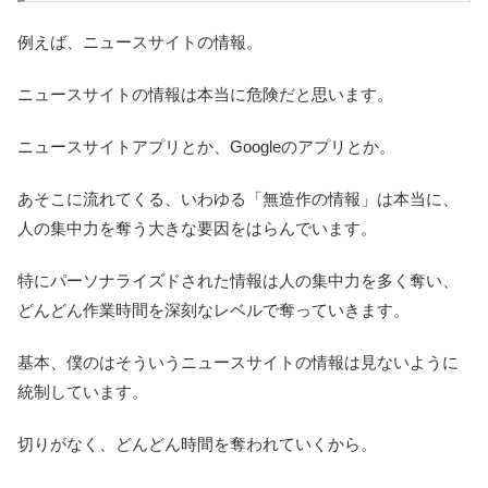
例えば、ニュースサイトの情報。
ニュースサイトの情報は本当に危険だと思います。
ニュースサイトアプリとか、Googleのアプリとか。
あそこに流れてくる、いわゆる「無造作の情報」は本当に、
人の集中力を奪う大きな要因をはらんでいます。
特にパーソナライズドされた情報は人の集中力を多く奪い、
どんどん作業時間を深刻なレベルで奪っていきます。
基本、僕のはそういうニュースサイトの情報は見ないように
統制しています。
切りがなく、どんどん時間を奪われていくから。