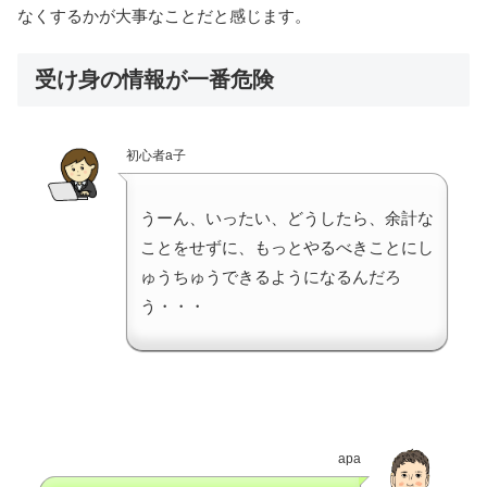
なくするかが大事なことだと感じます。
受け身の情報が一番危険
初心者a子
うーん、いったい、どうしたら、余計な
ことをせずに、もっとやるべきことにし
ゅうちゅうできるようになるんだろ
う・・・
apa