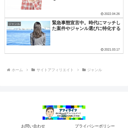
2022.04.26
緊急事態宣言中。時代にマッチし
ジャンル
た案件やジャンル選びに特化する
2021.03.17
ホーム
サイトアフィリエイト
ジャンル
お問い合わせ
プライバシーポリシー