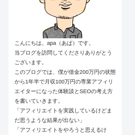
こんにちは。apa（あぱ）です。
当ブログを訪問してくださりありがとう
ございます。
このブログでは、僕が借金200万円の状態
から1年半で月収100万円の専業アフィリ
エイターになった体験談とSEOの考え方
を書いていきます。
「アフィリエイトを実践しているけどま
だ思うような結果が出ない」
「アフィリエイトをやろうと思えるけ