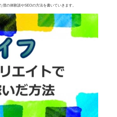
た僕の体験談やSEOの方法を書いていきます。