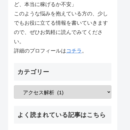
ど、本当に稼げるか不安」
このような悩みを抱えている方の、少し
でもお役に立てる情報を書いていきます
ので、ぜひお気軽に読んでみてくださ
い。
詳細のプロフィールは
コチラ
。
カテゴリー
よく読まれている記事はこちら