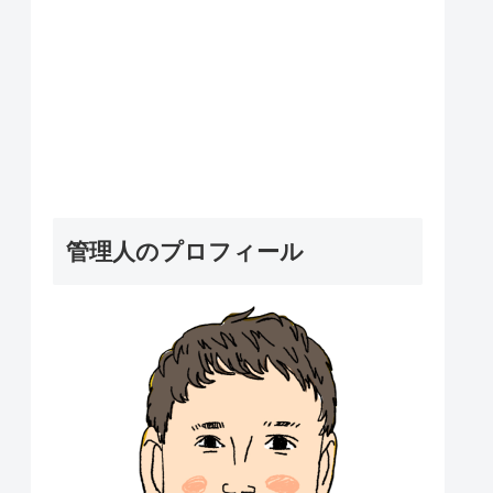
管理人のプロフィール