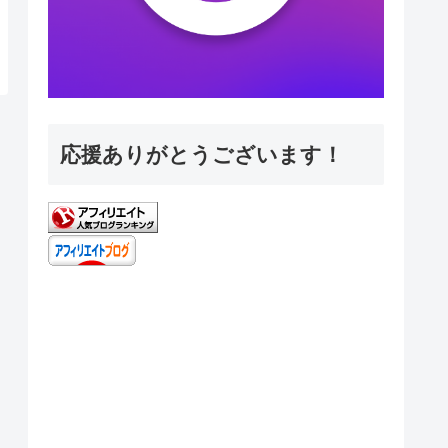
応援ありがとうございます！