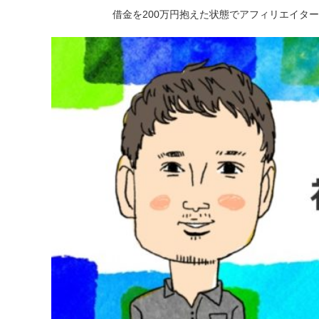
借金を200万円抱えた状態でアフィリエイタ