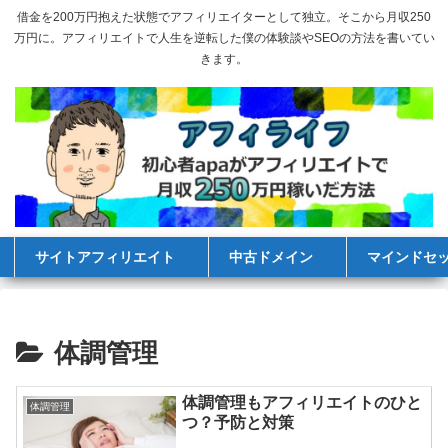
借金を200万円抱えた状態でアフィリエイターとして独立。そこから月収250
万円に。アフィリエイトで人生を逆転した僕の体験談やSEOの方法を書いてい
きます。
サイトアフィリエイト
中古ドメイン
マインドセ
体調管理
体調管理もアフィリエイトのひと
体調管理
つ？予防と対策