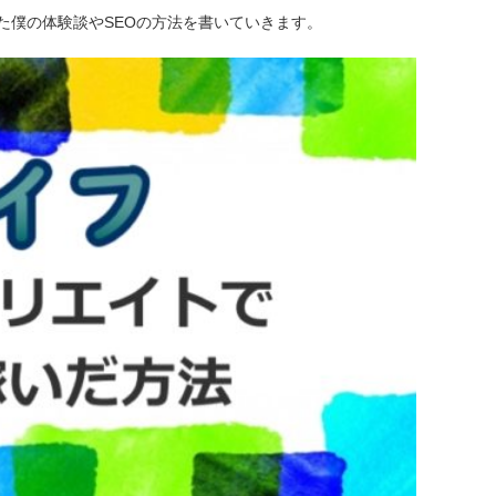
た僕の体験談やSEOの方法を書いていきます。