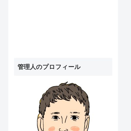
管理人のプロフィール