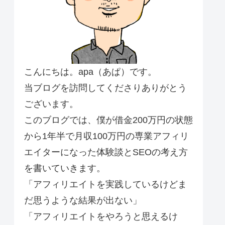
こんにちは。apa（あぱ）です。
当ブログを訪問してくださりありがとう
ございます。
このブログでは、僕が借金200万円の状態
から1年半で月収100万円の専業アフィリ
エイターになった体験談とSEOの考え方
を書いていきます。
「アフィリエイトを実践しているけどま
だ思うような結果が出ない」
「アフィリエイトをやろうと思えるけ