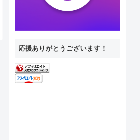
応援ありがとうございます！