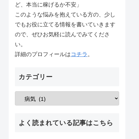
ど、本当に稼げるか不安」
このような悩みを抱えている方の、少し
でもお役に立てる情報を書いていきます
ので、ぜひお気軽に読んでみてくださ
い。
詳細のプロフィールは
コチラ
。
カテゴリー
よく読まれている記事はこちら