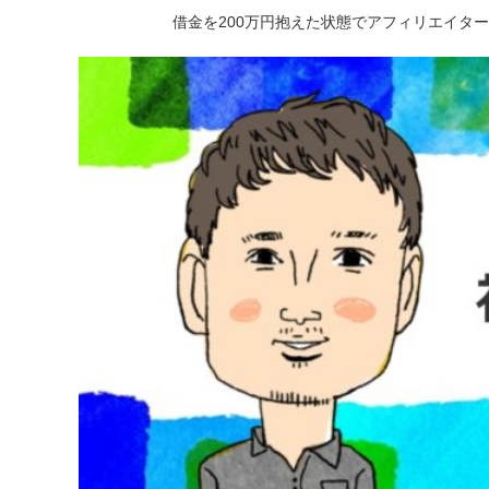
借金を200万円抱えた状態でアフィリエイタ