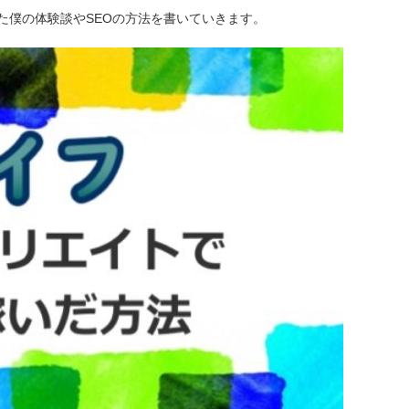
た僕の体験談やSEOの方法を書いていきます。