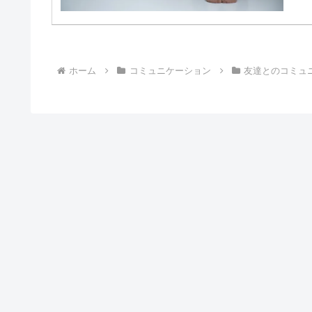
ホーム
コミュニケーション
友達とのコミュ