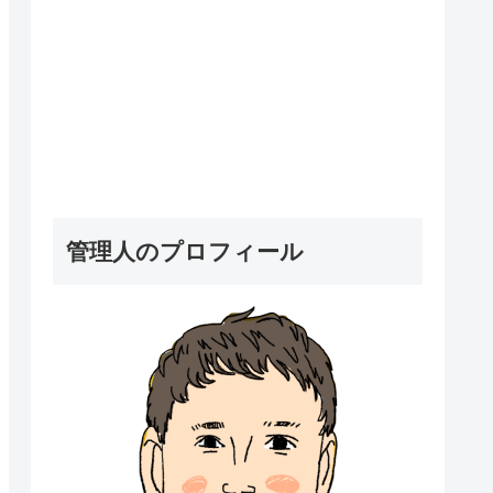
管理人のプロフィール