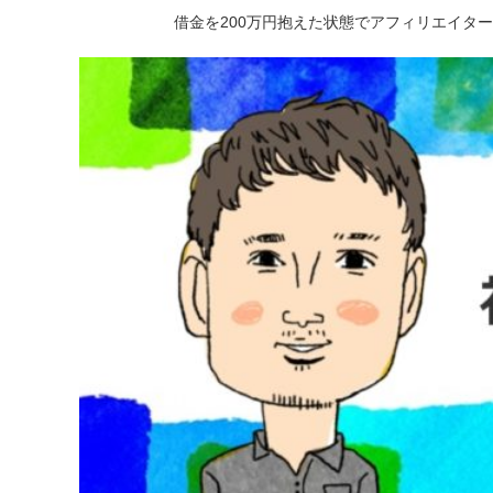
借金を200万円抱えた状態でアフィリエイタ