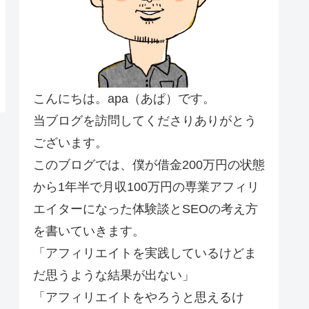
こんにちは。apa（あぱ）です。
当ブログを訪問してくださりありがとう
ございます。
このブログでは、僕が借金200万円の状態
から1年半で月収100万円の専業アフィリ
エイターになった体験談とSEOの考え方
を書いていきます。
「アフィリエイトを実践しているけどま
だ思うような結果が出ない」
「アフィリエイトをやろうと思えるけ