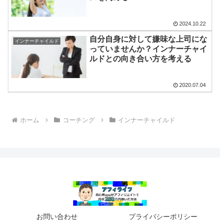
2024.10.22
自分自身に対して嫌味な上司にな
インナーチャイルド
っていませんか？インナーチャイ
ルドとの向き合い方を考える
2020.07.04
ホーム
コーチング
インナーチャイルド
お問い合わせ
プライバシーポリシー