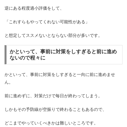
逆にある程度過小評価をして、
「これすらもやってくれない可能性がある」
と想定してススメないとならない部分が多いです。
かといって、事前に対策をしすぎると前に進め
ないので程々に
かといって、事前に対策をしすぎると一向に前に進めませ
ん。
前に進めずに、対策だけで毎日が終わってしまう。
しかもその予防線が空振りで終わることもあるので、
どこまでやっていくべきかは難しいところです。