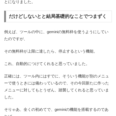
とになりました。
だけどしないとと結局基礎的なことでつまずく
例えば、ツールの中に、geminiの無料枠を使うようにしてい
たのですが、
その無料枠が上限に達したら、停止するという機能。
これ、自動的につけてくれると思っていました。
正確には、ツール内にはすでに、そういう機能が別のメニュ
ーで使うときには備わっているので、その今回新たに作った
メニューに対してもとうぜん、踏襲してくれると思っていま
した。
そりゃあ、全くの初めてで、geminiの機能を搭載するのであ