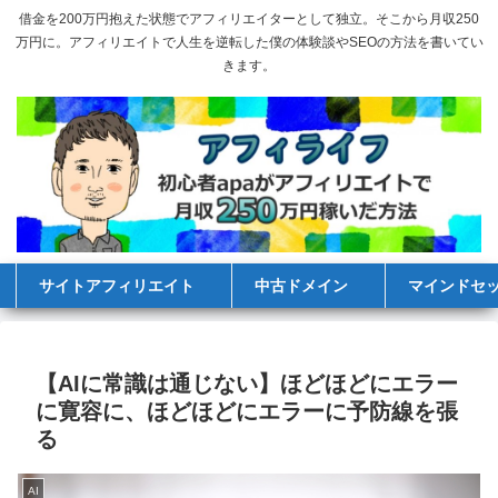
借金を200万円抱えた状態でアフィリエイターとして独立。そこから月収250
万円に。アフィリエイトで人生を逆転した僕の体験談やSEOの方法を書いてい
きます。
サイトアフィリエイト
中古ドメイン
マインドセ
【AIに常識は通じない】ほどほどにエラー
に寛容に、ほどほどにエラーに予防線を張
る
AI