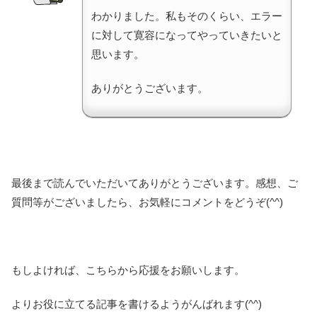
わかりました。私もそのくらい、エラー
に対して寛容になってやっていきたいと
思います。
ありがとうございます。
最後まで読んでいただいてありがとうございます。感想、ご
質問等がございましたら、お気軽にコメントをどうぞ(^^)
もしよければ、こちらから応援をお願いします。
よりお役に立てる記事を書けるようがんばれます(^^)