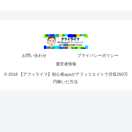
お問い合わせ
プライバシーポリシー
運営者情報
© 2018 【アフィライフ】初心者apaがアフィリエイトで月収250万
円稼いだ方法.