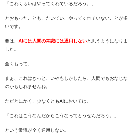
「これくらいはやってくれているだろう。」
とおもったことも、たいてい、やってくれていないことが多
いです。
要は、
AIには人間の常識には通用しない
と思うようになりま
した。
全くもって。
まぁ、これはきっと、いやもしかしたら、人間でもおなじな
のかもしれませんね。
ただとにかく、少なくともAIにおいては、
「これはこうなんだからこうなってとうぜんだろう。」
という常識が全く通用しない。