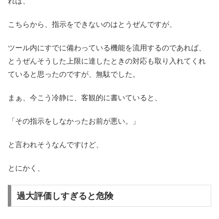
れば、
こちらから、指示をできないのはとうぜんですが、
ツール内にすでに備わっている機能を流用するのであれば、
とうぜんそうした上限に達したときの対応も取り入れてくれ
ていると思ったのですが、無駄でした。
まぁ、今こう冷静に、客観的に書いていると、
「その指示をしなかったお前が悪い。」
と言われそうなんですけど、
とにかく、
過大評価しすぎると危険