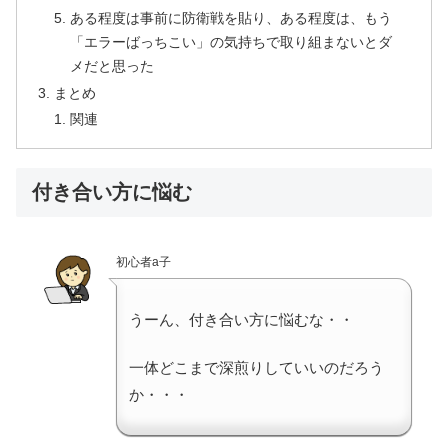
ある程度は事前に防衛戦を貼り、ある程度は、もう
「エラーばっちこい」の気持ちで取り組まないとダ
メだと思った
まとめ
関連
付き合い方に悩む
初心者a子
うーん、付き合い方に悩むな・・
一体どこまで深煎りしていいのだろう
か・・・