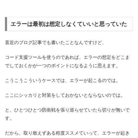
エラーは最初は想定しなくていいと思っていた
直近のブログ記事でも書いたことなんですけど、
コード支援ツールを使うのであれば、エラーの想定をどこま
でしておくかが一つのポイントになるように思えます。
こうこうこういうケースでは、エラーが起こるのでは。
ここにシッカリと対策をしておかないとならないのでは。
と、ひとつひとつ防衛戦を張り巡らせていたら切りが無いで
す。
だから、取り敢えずある程度ススメていって、エラーが起き