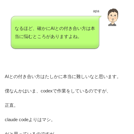
apa
なるほど、確かにAIとの付き合い方は本
当に悩むところがありますよね。
AIとの付き合い方はたしかに本当に難しいなと思います。
僕なんかはいま、codexで作業をしているのですが、
正直。
claude codeよりはマシ。
だと思っているのですが、