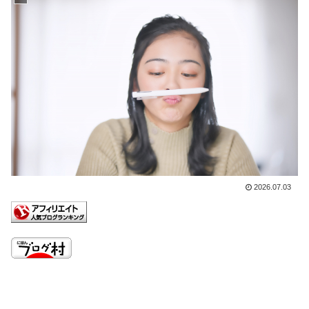
2026.07.03