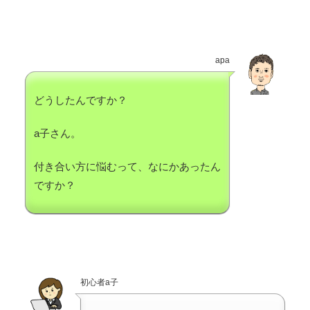
apa
どうしたんですか？
a子さん。
付き合い方に悩むって、なにかあったん
ですか？
初心者a子