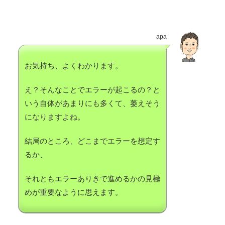
apa
お気持ち、よくわかります。
え？そんなことでエラーが起こるの？と
いう自体があまりにも多くて、萎えそう
になりますよね。
結局のところ、どこまでエラーを想定す
るか、
それともエラーありきで進めるかの見極
めが重要なように思えます。