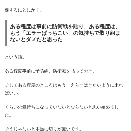
要するにとにかく、
ある程度は事前に防衛戦を貼り、ある程度は、
もう「エラーばっちこい」の気持ちで取り組ま
ないとダメだと思った
という話。
ある程度事前に予防線、防衛戦を貼っておき、
そしてある程度のところはもう、えらーはきたいように来れ
ばいい。
くらいの気持ちになっていないとならないと思い始めまし
た。
そうじゃないと本当に切りが無いです。