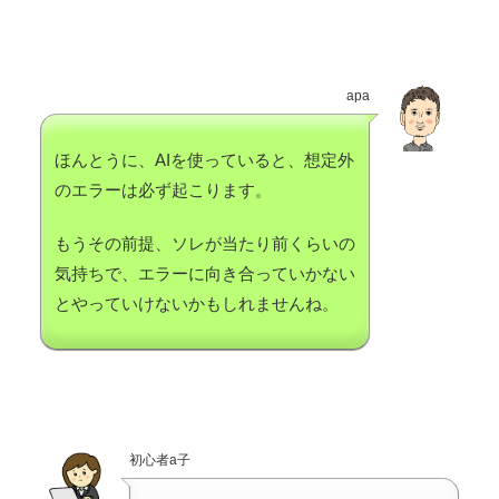
apa
ほんとうに、AIを使っていると、想定外
のエラーは必ず起こります。
もうその前提、ソレが当たり前くらいの
気持ちで、エラーに向き合っていかない
とやっていけないかもしれませんね。
初心者a子