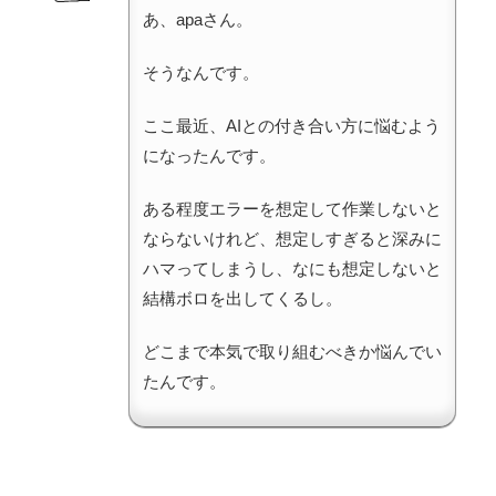
あ、apaさん。
そうなんです。
ここ最近、AIとの付き合い方に悩むよう
になったんです。
ある程度エラーを想定して作業しないと
ならないけれど、想定しすぎると深みに
ハマってしまうし、なにも想定しないと
結構ボロを出してくるし。
どこまで本気で取り組むべきか悩んでい
たんです。