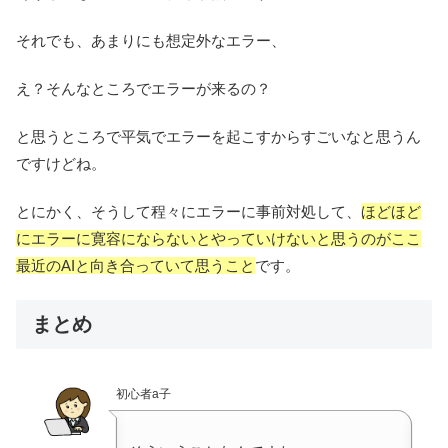
それでも、あまりにも想定外なエラー、
え？そんなところでエラーが来るの？
と思うところで平気でエラーを起こすからすごいなと思うん
ですけどね。
とにかく、そうして程々にエラーに事前対処して、
ほどほど
にエラーに寛容にならないとやっていけないと思うのがここ
最近のAIと向き合っていて思うこと
です。
まとめ
初心者a子