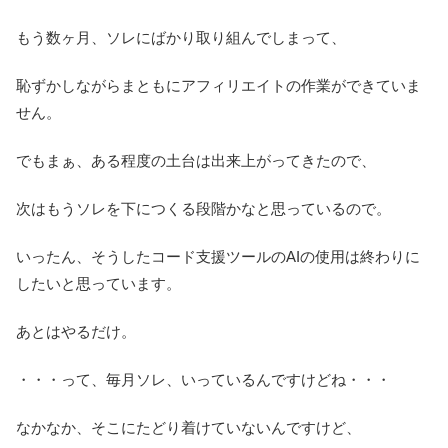
もう数ヶ月、ソレにばかり取り組んでしまって、
恥ずかしながらまともにアフィリエイトの作業ができていま
せん。
でもまぁ、ある程度の土台は出来上がってきたので、
次はもうソレを下につくる段階かなと思っているので。
いったん、そうしたコード支援ツールのAIの使用は終わりに
したいと思っています。
あとはやるだけ。
・・・って、毎月ソレ、いっているんですけどね・・・
なかなか、そこにたどり着けていないんですけど、