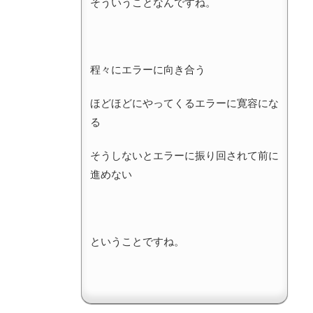
そういうことなんですね。
程々にエラーに向き合う
ほどほどにやってくるエラーに寛容にな
る
そうしないとエラーに振り回されて前に
進めない
ということですね。