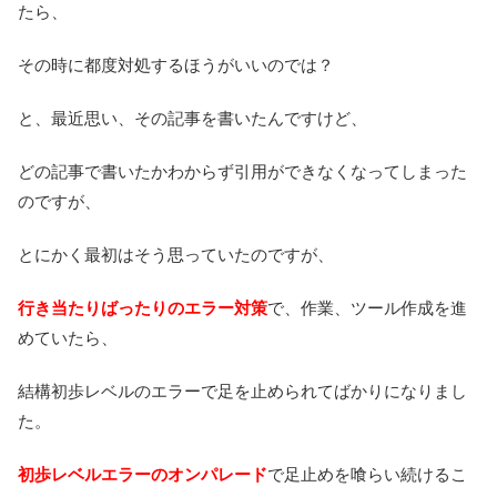
たら、
その時に都度対処するほうがいいのでは？
と、最近思い、その記事を書いたんですけど、
どの記事で書いたかわからず引用ができなくなってしまった
のですが、
とにかく最初はそう思っていたのですが、
行き当たりばったりのエラー対策
で、作業、ツール作成を進
めていたら、
結構初歩レベルのエラーで足を止められてばかりになりまし
た。
初歩レベルエラーのオンパレード
で足止めを喰らい続けるこ