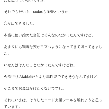
それでもだいぶ、codexも血管というか、
穴が出てきました。
本当に使い始めた当初はそんなのなかったんですけど、
あまりにも顕著な穴が目立つようになってきて困ってきまし
た。
いぜんはそんなことなかったんですけどね。
今流行りのfable5だとより高性能でできそうなんですけど、
そこまでお金はかけたくないですし。
それにいまは、そうしたコード支援ツールを離れようと思っ
ています。