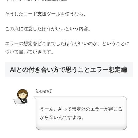
そうしたコード支援ツールを使うなら、
この点に注意したほうがいいという内容。
エラーの想定をどこまでしたほうがいいのか、ということに
ついて書いていきます。
AIとの付き合い方で思うことエラー想定編
初心者a子
うーん、AIって想定外のエラーが起こる
から辛いんですよね。