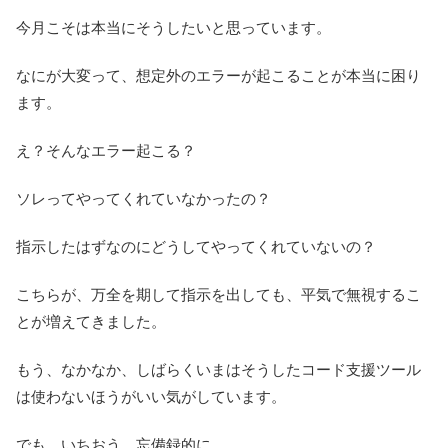
今月こそは本当にそうしたいと思っています。
なにが大変って、想定外のエラーが起こることが本当に困り
ます。
え？そんなエラー起こる？
ソレってやってくれていなかったの？
指示したはずなのにどうしてやってくれていないの？
こちらが、万全を期して指示を出しても、平気で無視するこ
とが増えてきました。
もう、なかなか、しばらくいまはそうしたコード支援ツール
は使わないほうがいい気がしています。
でも、いちおう、忘備録的に。