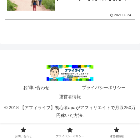
り続ける
2021.06.24
お問い合わせ
プライバシーポリシー
運営者情報
© 2018 【アフィライフ】初心者apaがアフィリエイトで月収250万
円稼いだ方法.
お問い合わせ
プライバシーポリシー
運営者情報