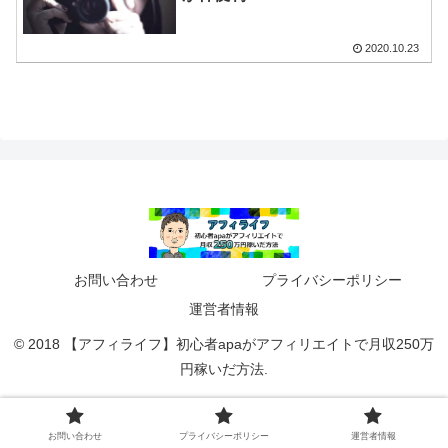
2020.10.23
お問い合わせ
プライバシーポリシー
運営者情報
© 2018 【アフィライフ】初心者apaがアフィリエイトで月収250万
円稼いだ方法.
お問い合わせ
プライバシーポリシー
運営者情報