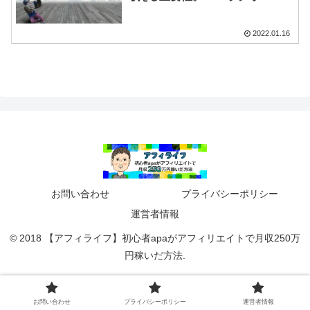
Up
2022.01.16
お問い合わせ
プライバシーポリシー
運営者情報
© 2018 【アフィライフ】初心者apaがアフィリエイトで月収250万
円稼いだ方法.
お問い合わせ
プライバシーポリシー
運営者情報