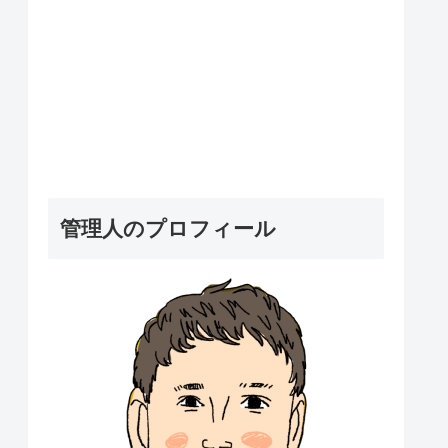
管理人のプロフィール