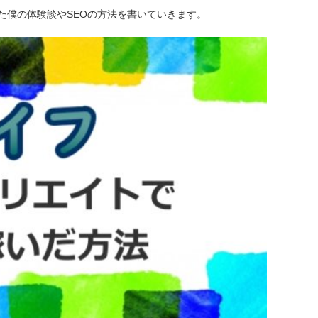
た僕の体験談やSEOの方法を書いていきます。