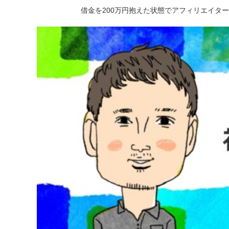
借金を200万円抱えた状態でアフィリエイタ