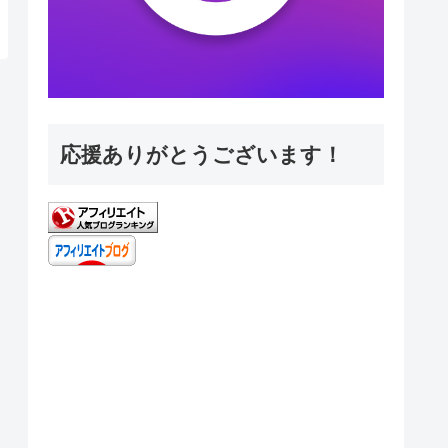
応援ありがとうございます！