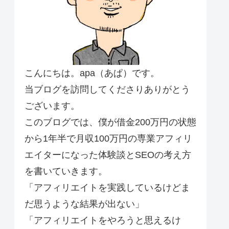
こんにちは。apa（あぱ）です。
当ブログを訪問してくださりありがとう
ございます。
このブログでは、僕が借金200万円の状態
から1年半で月収100万円の専業アフィリ
エイターになった体験談とSEOの考え方
を書いていきます。
「アフィリエイトを実践しているけどま
だ思うような結果が出ない」
「アフィリエイトをやろうと思えるけ