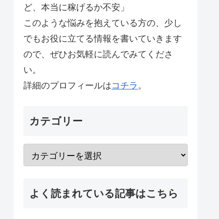
ど、本当に稼げるか不安」
このような悩みを抱えている方の、少し
でもお役に立てる情報を書いていきます
ので、ぜひお気軽に読んでみてくださ
い。
詳細のプロフィールは
コチラ
。
カテゴリー
よく読まれている記事はこちら