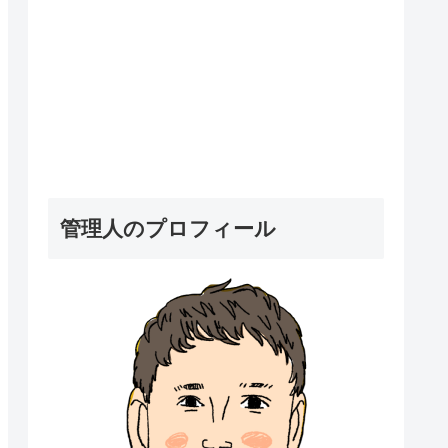
管理人のプロフィール