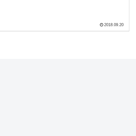
2018.09.20