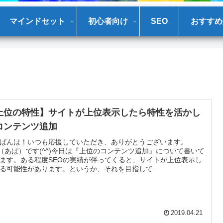
マインドセット
初心者向け
SEO
おすすめ
上位の特性】サイトが上位表示したら特性を活かし
コンテンツ追加
ばんは！いつも応援していただき、ありがとうございます。
a（あぱ）です(^^)今日は『上位のコンテンツ追加』について書いて
ます。ある程度SEOの実績が伴ってくると、サイトが上位表示し
る可能性があります。というか、それを目指して...
2019.04.21