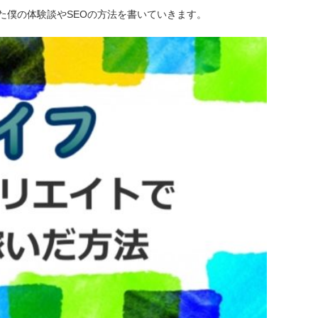
た僕の体験談やSEOの方法を書いていきます。