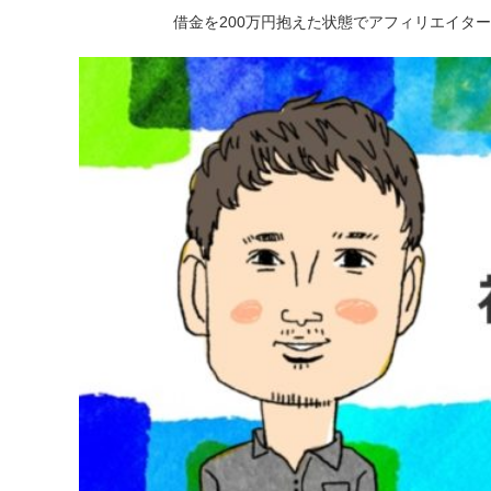
借金を200万円抱えた状態でアフィリエイタ