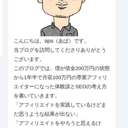
こんにちは。apa（あぱ）です。
当ブログを訪問してくださりありがとう
ございます。
このブログでは、僕が借金200万円の状態
から1年半で月収100万円の専業アフィリ
エイターになった体験談とSEOの考え方
を書いていきます。
「アフィリエイトを実践しているけどま
だ思うような結果が出ない」
「アフィリエイトをやろうと思えるけ