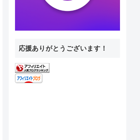
応援ありがとうございます！