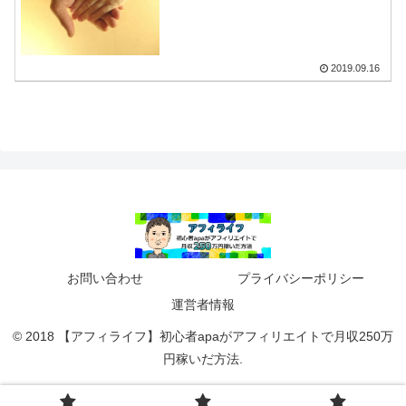
2019.09.16
お問い合わせ
プライバシーポリシー
運営者情報
© 2018 【アフィライフ】初心者apaがアフィリエイトで月収250万
円稼いだ方法.